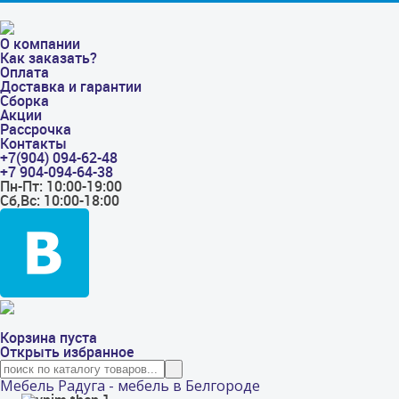
О компании
Как заказать?
Оплата
Доставка и гарантии
Сборка
Акции
Рассрочка
Контакты
+7(904) 094-62-48
+7 904-094-64-38
Пн-Пт: 10:00-19:00
Сб,Вс: 10:00-18:00
Корзина пуста
Открыть избранное
Мебель Радуга - мебель в Белгороде