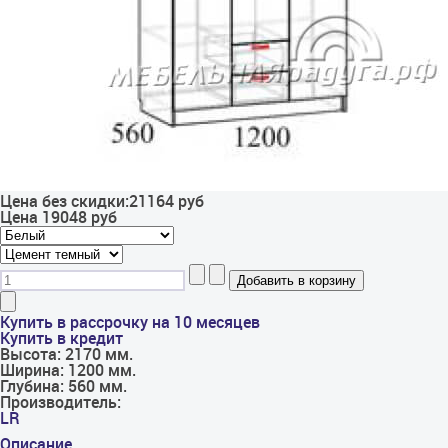
Цена без скидки:
21164 руб
Цена
19048 руб
Купить в рассрочку на 10 месяцев
Купить в кредит
Высота:
2170 мм.
Ширина:
1200 мм.
Глубина:
560 мм.
Производитель:
LR
Описание