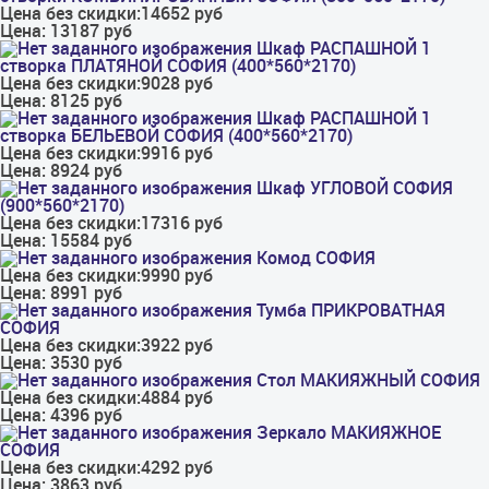
Цена без скидки:
14652 руб
Цена:
13187 руб
Шкаф РАСПАШНОЙ 1
створка ПЛАТЯНОЙ СОФИЯ (400*560*2170)
Цена без скидки:
9028 руб
Цена:
8125 руб
Шкаф РАСПАШНОЙ 1
створка БЕЛЬЕВОЙ СОФИЯ (400*560*2170)
Цена без скидки:
9916 руб
Цена:
8924 руб
Шкаф УГЛОВОЙ СОФИЯ
(900*560*2170)
Цена без скидки:
17316 руб
Цена:
15584 руб
Комод СОФИЯ
Цена без скидки:
9990 руб
Цена:
8991 руб
Тумба ПРИКРОВАТНАЯ
СОФИЯ
Цена без скидки:
3922 руб
Цена:
3530 руб
Стол МАКИЯЖНЫЙ СОФИЯ
Цена без скидки:
4884 руб
Цена:
4396 руб
Зеркало МАКИЯЖНОЕ
СОФИЯ
Цена без скидки:
4292 руб
Цена:
3863 руб