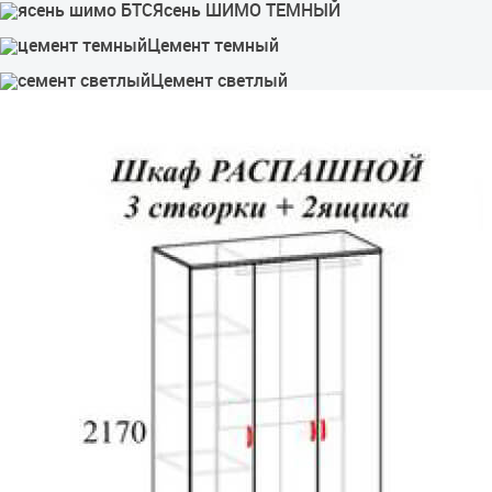
Ясень ШИМО ТЕМНЫЙ
Цемент темный
Цемент светлый