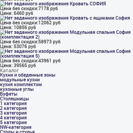
Кровать СОФИЯ
Цена без скидки:
7178 руб
Цена:
6460 руб
Кровать с ящиками София
Цена без скидки:
12062 руб
Цена:
10856 руб
Модульная спальня София
(комплектация 2)
Цена без скидки:
58973 руб
Цена:
53076 руб
Модульная спальня София
(комплектация 5)
Цена без скидки:
43961 руб
Цена:
39565 руб
Каталог
Кухни и обеденные зоны
модульные кухни
кухня комплектом
кухонные углы
Буфеты
Столешницы
1 категория
2 категория
3 категория
4 категория
5 категория
NW-категория
Столы и стулья