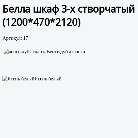
Белла шкаф 3-х створчатый
(1200*470*2120)
Артикул: 17
Венге/дуб атланта
Ясень белый