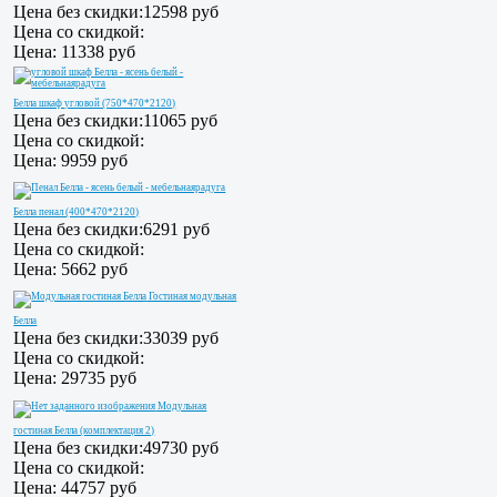
Цена без скидки:
12598 руб
Цена со скидкой:
Цена:
11338 руб
Белла шкаф угловой (750*470*2120)
Цена без скидки:
11065 руб
Цена со скидкой:
Цена:
9959 руб
Белла пенал (400*470*2120)
Цена без скидки:
6291 руб
Цена со скидкой:
Цена:
5662 руб
Гостиная модульная
Белла
Цена без скидки:
33039 руб
Цена со скидкой:
Цена:
29735 руб
Модульная
гостиная Белла (комплектация 2)
Цена без скидки:
49730 руб
Цена со скидкой:
Цена:
44757 руб