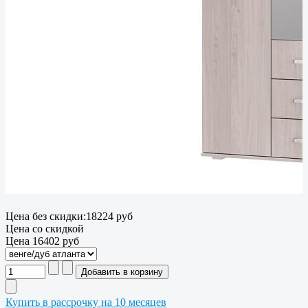
Цена без скидки:
18224 руб
Цена со скидкой
Цена
16402 руб
Купить в рассрочку на 10 месяцев