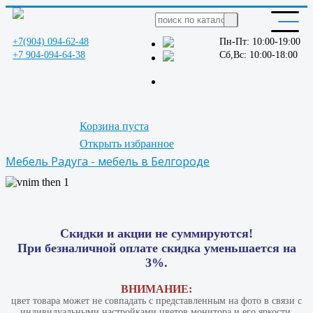
+7(904) 094-62-48
Пн-Пт: 10:00-19:00
+7 904-094-64-38
Сб,Вс: 10:00-18:00
Корзина пуста
Открыть избранное
Мебель Радуга - мебель в Белгороде
Скидки и акции не суммируются!
При безналичной оплате скидка уменьшается на
3%.
ВНИМАНИЕ:
цвет товара может не совпадать с представленным на фото в связи с
индивидуальными настройками цветов монитора и его яркости.