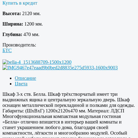
Купить в кредит
Высота:
2120 мм.
Ширина:
1200 мм.
Глубина:
470 мм.
Производитель:
БТС
Описание
Цвета
Шкаф 3-х ств. Белла. Шкаф трёхстворчатый имеет три
выдвижных ящика и центральную зеркальную дверь. Шкаф
оснащен металлической перекладиной и полками для одежды.
Габариты: (ШхВхГ) 1200х2120х470 мм. Материал: ЛДСП
Многофункциональная компактная модульная гостиная
«Белла» отлично впишется в интерьер вашей комнаты и
станет украшением любого дома, благодаря своей
компактности, лёгкости и многообразию модулей. Особый