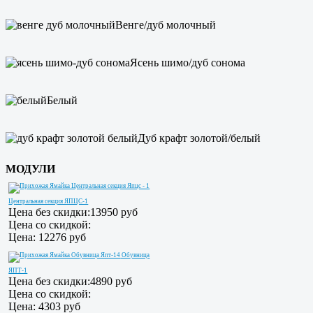
Венге/дуб молочный
Ясень шимо/дуб сонома
Белый
Дуб крафт золотой/белый
МОДУЛИ
Центральная секция ЯПЦС-1
Цена без скидки:
13950 руб
Цена со скидкой:
Цена:
12276 руб
Обувница
ЯПТ-1
Цена без скидки:
4890 руб
Цена со скидкой:
Цена:
4303 руб