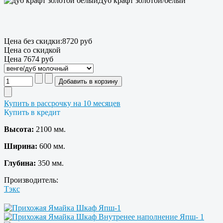
Дуб крафт золотой/белый
Цена без скидки:
8720 руб
Цена со скидкой
Цена
7674 руб
Купить в рассрочку на 10 месяцев
Купить в кредит
Высота:
2100 мм.
Ширина:
600 мм.
Глубина:
350 мм.
Производитель:
Тэкс