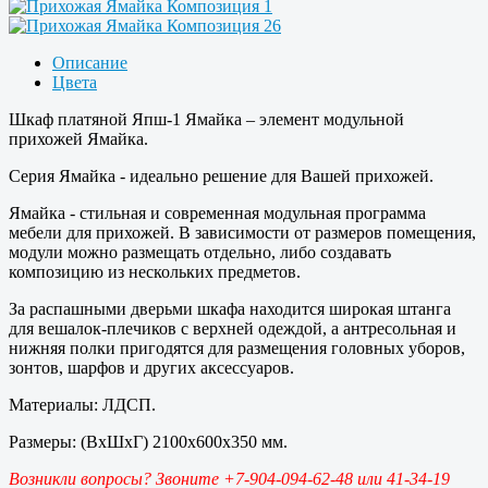
Описание
Цвета
Шкаф платяной Япш-1 Ямайка – элемент модульной
прихожей Ямайка.
Серия Ямайка - идеально решение для Вашей прихожей.
Ямайка - стильная и современная модульная программа
мебели для прихожей. В зависимости от размеров помещения,
модули можно размещать отдельно, либо создавать
композицию из нескольких предметов.
За распашными дверьми шкафа находится широкая штанга
для вешалок-плечиков с верхней одеждой, а антресольная и
нижняя полки пригодятся для размещения головных уборов,
зонтов, шарфов и других аксессуаров.
Материалы: ЛДСП.
Размеры: (ВхШхГ) 2100х600х350 мм.
Возникли вопросы? Звоните +7-904-094-62-48 или 41-34-19