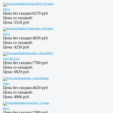
Обувница
ЯПТ-2
Цена без скидки:
6270 руб
Цена со скидкой:
Цена:
5518 руб
Обувница
ЯПТ-3
Цена без скидки:
4830 руб
Цена со скидкой:
Цена:
4250 руб
Пенал ЯПП-1
(400*500*2100)
Цена без скидки:
7760 руб
Цена со скидкой:
Цена:
6829 руб
Вешалка
ЯПВ-1
Цена без скидки:
4620 руб
Цена со скидкой:
Цена:
4066 руб
Зеркало
ЯПЗ-1
Цена без скидки:
2580 руб