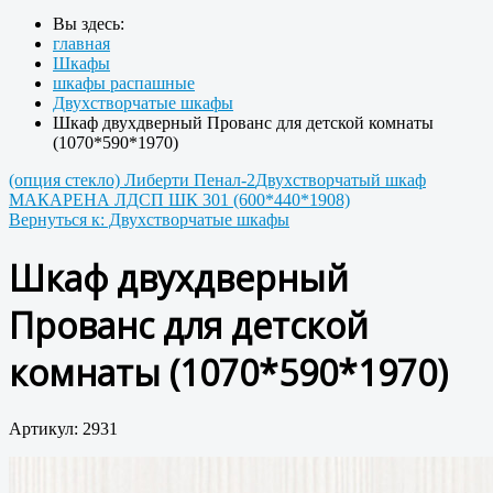
Вы здесь:
главная
Шкафы
шкафы распашные
Двухстворчатые шкафы
Шкаф двухдверный Прованс для детской комнаты
(1070*590*1970)
(опция стекло) Либерти Пенал-2
Двухстворчатый шкаф
МАКАРЕНА ЛДСП ШК 301 (600*440*1908)
Вернуться к: Двухстворчатые шкафы
Шкаф двухдверный
Прованс для детской
комнаты (1070*590*1970)
Артикул: 2931