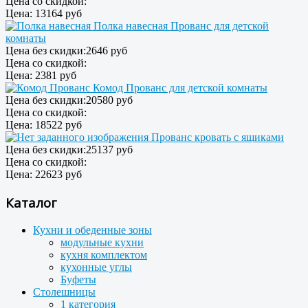
Цена со скидкой:
Цена:
13164 руб
Полка навесная Прованс для детской
комнаты
Цена без скидки:
2646 руб
Цена со скидкой:
Цена:
2381 руб
Комод Прованс для детской комнаты
Цена без скидки:
20580 руб
Цена со скидкой:
Цена:
18522 руб
Прованс кровать с ящиками
Цена без скидки:
25137 руб
Цена со скидкой:
Цена:
22623 руб
Каталог
Кухни и обеденные зоны
модульные кухни
кухня комплектом
кухонные углы
Буфеты
Столешницы
1 категория