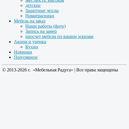
Жесткость: высокая
детские
Защитные чехлы
Наматрасники
Мебель на заказ
Наши работы (фото)
Запись на замер
просчет мебели по вашим эскизам
Акции и уценка
Кухни
Новинки
Популярное
© 2013-2026 г. «Мебельная Радуга» | Все права защищены