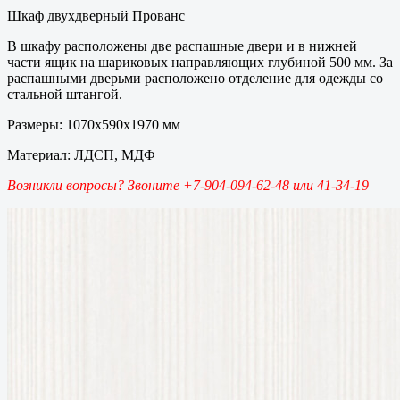
Шкаф двухдверный Прованс
В шкафу расположены две распашные двери и в нижней
части ящик на шариковых направляющих глубиной 500 мм. За
распашными дверьми расположено отделение для одежды со
стальной штангой.
Размеры: 1070х590х1970 мм
Материал: ЛДСП, МДФ
Возникли вопросы? Звоните +7-904-094-62-48 или 41-34-19