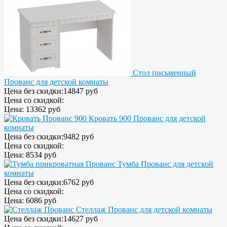
Стол письменный
Прованс для детской комнаты
Цена без скидки:
14847 руб
Цена со скидкой:
Цена:
13362 руб
Кровать 900 Прованс для детской
комнаты
Цена без скидки:
9482 руб
Цена со скидкой:
Цена:
8534 руб
Тумба Прованс для детской
комнаты
Цена без скидки:
6762 руб
Цена со скидкой:
Цена:
6086 руб
Стеллаж Прованс для детской комнаты
Цена без скидки:
14627 руб