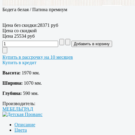
Бодега белая / Патина премиум
Цена без скидки:
28371 руб
Цена со скидкой
Цена
25534 руб
Купить в рассрочку на 10 месяцев
Купить в кредит
Высота:
1970 мм.
Ширина:
1070 мм.
Глубина:
590 мм.
Производитель:
МЕБЕЛЬГРАД
Описание
Цвета