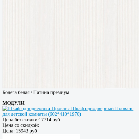
Бодега белая / Патина премиум
МОДУЛИ
Шкаф однодверный Прованс
для детской комнаты (602*410*1970)
Цена без скидки:
17714 руб
Цена со скидкой:
Цена:
15943 руб