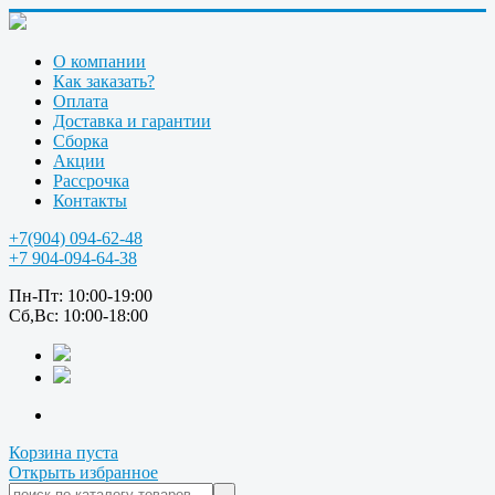
О компании
Как заказать?
Оплата
Доставка и гарантии
Сборка
Акции
Рассрочка
Контакты
+7(904) 094-62-48
+7 904-094-64-38
Пн-Пт: 10:00-19:00
Сб,Вс: 10:00-18:00
Корзина пуста
Открыть избранное