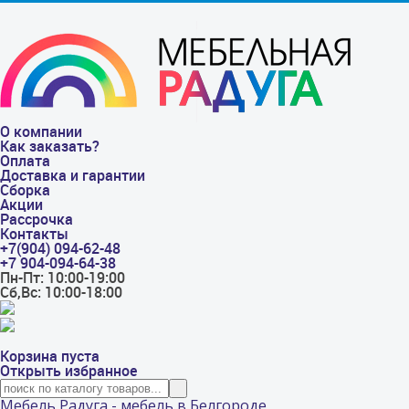
О компании
Как заказать?
Оплата
Доставка и гарантии
Сборка
Акции
Рассрочка
Контакты
+7(904) 094-62-48
+7 904-094-64-38
Пн-Пт: 10:00-19:00
Сб,Вс: 10:00-18:00
Корзина пуста
Открыть избранное
Мебель Радуга - мебель в Белгороде