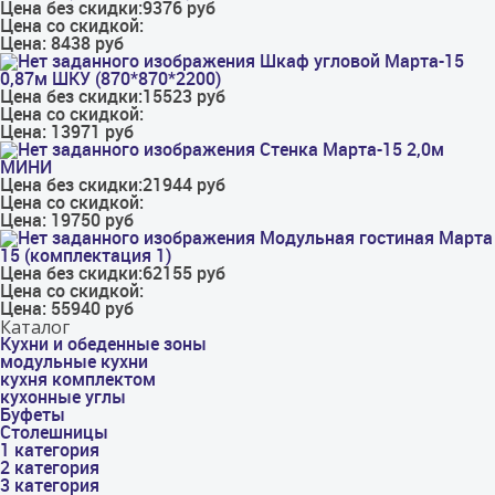
Цена без скидки:
9376 руб
Цена со скидкой:
Цена:
8438 руб
Шкаф угловой Марта-15
0,87м ШКУ (870*870*2200)
Цена без скидки:
15523 руб
Цена со скидкой:
Цена:
13971 руб
Стенка Марта-15 2,0м
МИНИ
Цена без скидки:
21944 руб
Цена со скидкой:
Цена:
19750 руб
Модульная гостиная Марта
15 (комплектация 1)
Цена без скидки:
62155 руб
Цена со скидкой:
Цена:
55940 руб
Каталог
Кухни и обеденные зоны
модульные кухни
кухня комплектом
кухонные углы
Буфеты
Столешницы
1 категория
2 категория
3 категория