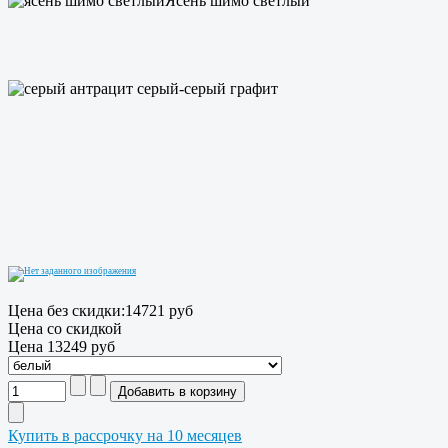
Ясень шимо светлый
серый-серый графит
Цена без скидки:
14721 руб
Цена со скидкой
Цена
13249 руб
Купить в рассрочку на 10 месяцев