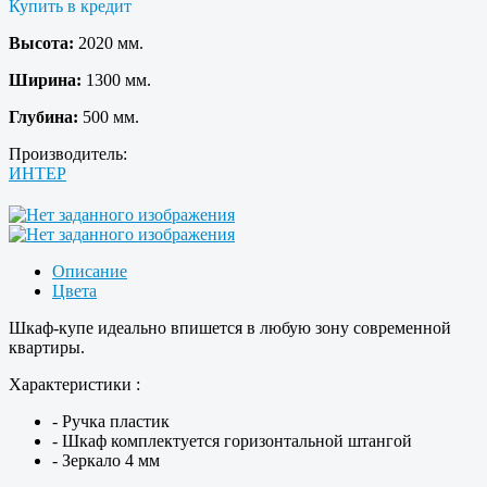
Купить в кредит
Высота:
2020 мм.
Ширина:
1300 мм.
Глубина:
500 мм.
Производитель:
ИНТЕР
Описание
Цвета
Шкаф-купе идеально впишется в любую зону современной
квартиры.
Характеристики :
- Ручка пластик
- Шкаф комплектуется горизонтальной штангой
- Зеркало 4 мм