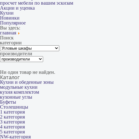
просчет мебели по вашим эскизам
Акции и уценка
Кухни
Новинки
Популярное
Вы здесь:
главная
Поиск
категории
производители
Ни один товар не найден.
Каталог
Кухни и обеденные зоны
модульные кухни
кухня комплектом
кухонные углы
Буфеты
Столешницы
1 категория
2 категория
3 категория
4 категория
5 категория
NW-категория