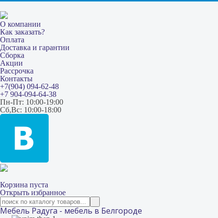
О компании
Как заказать?
Оплата
Доставка и гарантии
Сборка
Акции
Рассрочка
Контакты
+7(904) 094-62-48
+7 904-094-64-38
Пн-Пт: 10:00-19:00
Сб,Вс: 10:00-18:00
Корзина пуста
Открыть избранное
Мебель Радуга - мебель в Белгороде