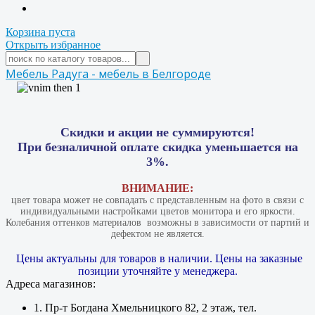
Корзина пуста
Открыть избранное
Мебель Радуга - мебель в Белгороде
Скидки и акции не суммируются!
При безналичной оплате скидка уменьшается на
3%.
ВНИМАНИЕ:
цвет товара может не совпадать с представленным на фото в связи с
индивидуальными настройками цветов монитора и его яркости.
Колебания оттенков материалов​ ​ возможны в зависимости от партий и
дефектом не является.
Цены актуальны для товаров в наличии. Цены на заказные
позиции уточняйте у менеджера.
Адреса магазинов:
1. Пр-т Богдана Хмельницкого 82, 2 этаж, тел.