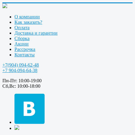
О компании
Как заказать?
Оплата
Доставка и гарантии
Сборка
Акции
Рассрочка
Контакты
+7(904) 094-62-48
+7 904-094-64-38
Пн-Пт: 10:00-19:00
Сб,Вс: 10:00-18:00