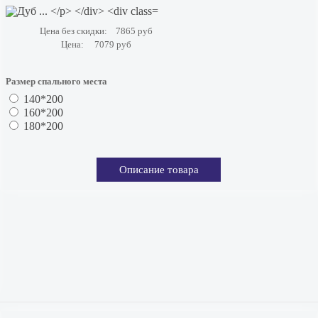
Цена без скидки:
7865 руб
Цена:
7079 руб
Размер спального места
140*200
160*200
180*200
Описание товара