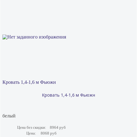
Кровать 1,4-1,6 м Фьюжн
Кровать 1,4-1,6 м Фьюжн
белый
Цена без скидки:
8964 руб
Цена:
8068 руб