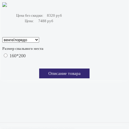
Цена без скидки:
8320 руб
Цена:
7488 руб
Размер спального места
160*200
Описание товара