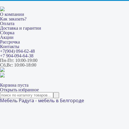
О компании
Как заказать?
Оплата
Доставка и гарантии
Сборка
Акции
Рассрочка
Контакты
+7(904) 094-62-48
+7 904-094-64-38
Пн-Пт: 10:00-19:00
Сб,Вс: 10:00-18:00
Корзина пуста
Открыть избранное
Мебель Радуга - мебель в Белгороде