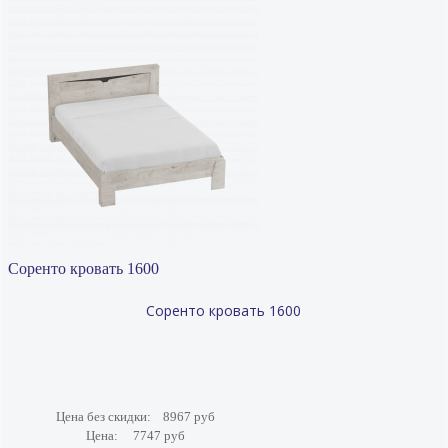
Соренто кровать 1600
Соренто кровать 1600
Цена без скидки:
8967 руб
Цена:
7747 руб