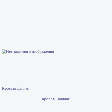
Кровать Даллас
Кровать Даллас