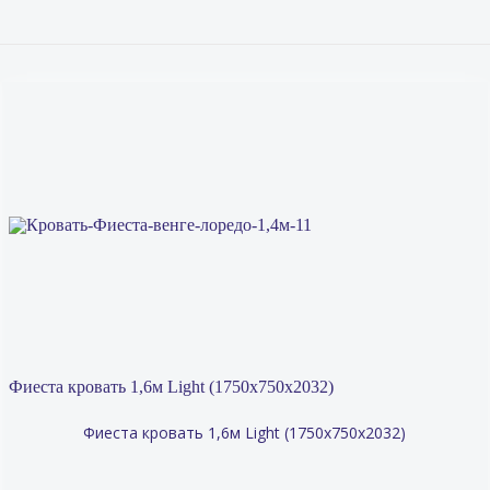
Фиеста кровать 1,6м Light (1750х750х2032)
Фиеста кровать 1,6м Light (1750х750х2032)