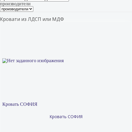
производители
Кровати из ЛДСП или МДФ
Кровать СОФИЯ
Кровать СОФИЯ