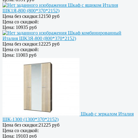
Шкаф с ящиком Италия
ШК1Я-800 (800*370*2152)
Цена без скидки:
12150 руб
Цена со скидкой:
Цена:
10935 руб
Шкаф комбинированный
Италия ШК3Я-800 (800*370*2152)
Цена без скидки:
12225 руб
Цена со скидкой:
Цена:
11003 руб
Шкаф с зеркалом Италия
ШК-1300 (1300*370*2152)
Цена без скидки:
21225 руб
Цена со скидкой:
Цена:
19103 руб