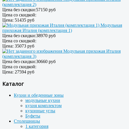
(комплектация 2)
Цена без скидки:
57150 руб
Цена со скидкой:
Цена:
51435 руб
Модульная
прихожая Италия (комплектация 1)
Цена без скидки:
38970 руб
Цена со скидкой:
Цена:
35073 руб
Модульная прихожая Италия
(комплектация 3)
Цена без скидки:
30660 руб
Цена со скидкой:
Цена:
27594 руб
Каталог
Кухни и обеденные зоны
модульные кухни
кухня комплектом
кухонные углы
Буфеты
Столешницы
1 категория