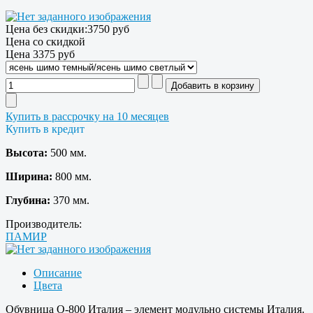
Цена без скидки:
3750 руб
Цена со скидкой
Цена
3375 руб
Купить в рассрочку на 10 месяцев
Купить в кредит
Высота:
500 мм.
Ширина:
800 мм.
Глубина:
370 мм.
Производитель:
ПАМИР
Описание
Цвета
Обувница О-800 Италия – элемент модульно системы Италия.