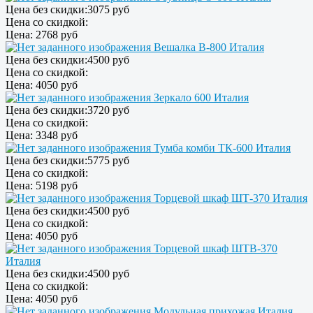
Цена без скидки:
3075 руб
Цена со скидкой:
Цена:
2768 руб
Вешалка В-800 Италия
Цена без скидки:
4500 руб
Цена со скидкой:
Цена:
4050 руб
Зеркало 600 Италия
Цена без скидки:
3720 руб
Цена со скидкой:
Цена:
3348 руб
Тумба комби ТК-600 Италия
Цена без скидки:
5775 руб
Цена со скидкой:
Цена:
5198 руб
Торцевой шкаф ШТ-370 Италия
Цена без скидки:
4500 руб
Цена со скидкой:
Цена:
4050 руб
Торцевой шкаф ШТВ-370
Италия
Цена без скидки:
4500 руб
Цена со скидкой:
Цена:
4050 руб
Модульная прихожая Италия