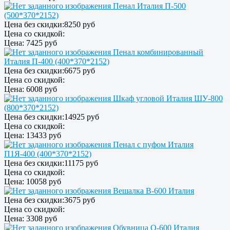
Пенал Италия П-500
(500*370*2152)
Цена без скидки:
8250 руб
Цена со скидкой:
Цена:
7425 руб
Пенал комбинированный
Италия П-400 (400*370*2152)
Цена без скидки:
6675 руб
Цена со скидкой:
Цена:
6008 руб
Шкаф угловой Италия ШУ-800
(800*370*2152)
Цена без скидки:
14925 руб
Цена со скидкой:
Цена:
13433 руб
Пенал с пуфом Италия
П1Я-400 (400*370*2152)
Цена без скидки:
11175 руб
Цена со скидкой:
Цена:
10058 руб
Вешалка В-600 Италия
Цена без скидки:
3675 руб
Цена со скидкой:
Цена:
3308 руб
Обувница О-600 Италия