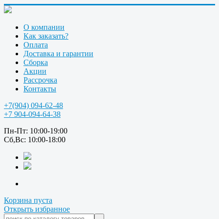
О компании
Как заказать?
Оплата
Доставка и гарантии
Сборка
Акции
Рассрочка
Контакты
+7(904) 094-62-48
+7 904-094-64-38
Пн-Пт: 10:00-19:00
Сб,Вс: 10:00-18:00
Корзина пуста
Открыть избранное