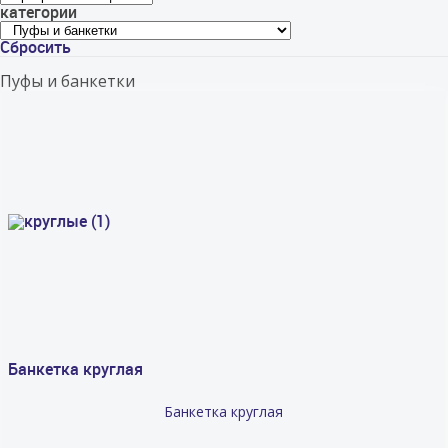
категории
Сбросить
Пуфы и банкетки
Банкетка круглая
Банкетка круглая