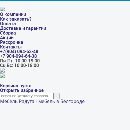
О компании
Как заказать?
Оплата
Доставка и гарантии
Сборка
Акции
Рассрочка
Контакты
+7(904) 094-62-48
+7 904-094-64-38
Пн-Пт: 10:00-19:00
Сб,Вс: 10:00-18:00
Корзина пуста
Открыть избранное
Мебель Радуга - мебель в Белгороде