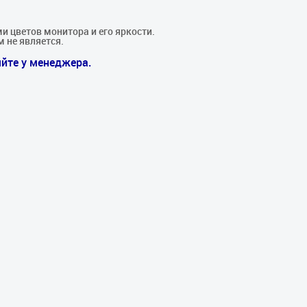
и цветов монитора и его яркости.
м не является.
йте у менеджера.