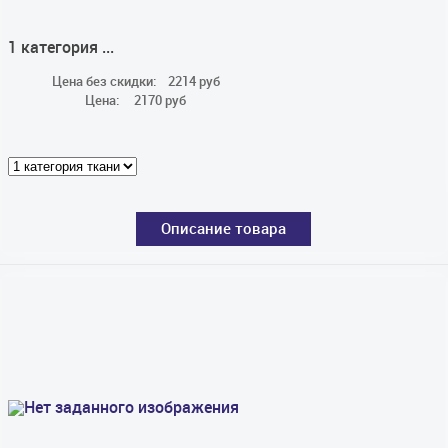
1 категория ...
Цена без скидки:
2214 руб
Цена:
2170 руб
Описание товара