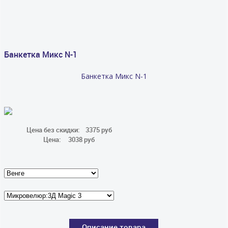
Банкетка Микс N-1
Банкетка Микс N-1
Цена без скидки:
3375 руб
Цена:
3038 руб
Описание товара