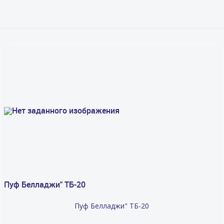
Пуф Белладжи" ТБ-20
Пуф Белладжи" ТБ-20