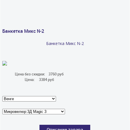
Банкетка Микс N-2
Банкетка Микс N-2
Цена без скидки:
3760 руб
Цена:
3384 руб
Описание товара