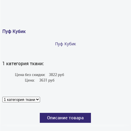
Пуф Кубик
Пуф Кубик
1 категория ткани:
Цена без скидки:
3822 руб
Цена:
3631 руб
Описание товара