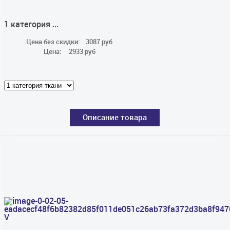
1 категория ...
Цена без скидки:
3087 руб
Цена:
2933 руб
Описание товара