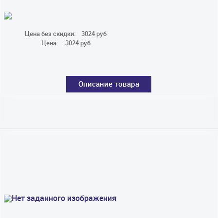
Цена без скидки:
3024 руб
Цена:
3024 руб
Описание товара