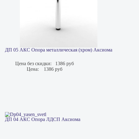
ДП 05 АКС Опора металлическая (хром) Аксиома
Цена без скидки:
1386 руб
Цена:
1386 руб
ДП 04 АКС Опора ЛДСП Аксиома