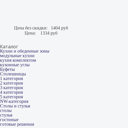
Цена без скидки:
1404 руб
Цена:
1334 руб
Каталог
Кухни и обеденные зоны
модульные кухни
кухня комплектом
кухонные углы
Буфеты
Столешницы
1 категория
2 категория
3 категория
4 категория
5 категория
NW-категория
Столы и стулья
столы
стулья
гостиные
готовые решения