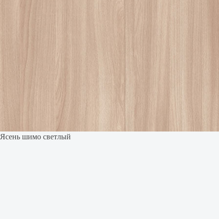
Ясень шимо светлый