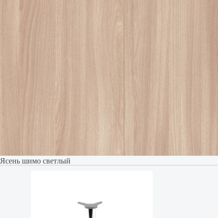
Ясень шимо светлый