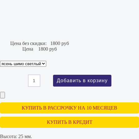
Цена без скидки:
1800 руб
Цена
1800 руб
КУПИТЬ В РАССРОЧКУ НА 10 МЕСЯЦЕВ
КУПИТЬ В КРЕДИТ
Высота:
25 мм.