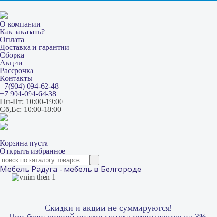
О компании
Как заказать?
Оплата
Доставка и гарантии
Сборка
Акции
Рассрочка
Контакты
+7(904) 094-62-48
+7 904-094-64-38
Пн-Пт: 10:00-19:00
Сб,Вс: 10:00-18:00
Корзина пуста
Открыть избранное
Мебель Радуга - мебель в Белгороде
Скидки и акции не суммируются!
При безналичной оплате скидка уменьшается на 3%.