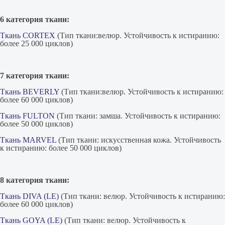
6 категория ткани:
Ткань CORTEX
(Тип ткани:велюр. Устойчивость к истиранию:
более 25 000 циклов)
7 категория ткани:
Ткань BEVERLY
(Тип ткани:велюр. Устойчивость к истиранию:
более 60 000 циклов)
Ткань FULTON
(Тип ткани: замша. Устойчивость к истиранию:
более 50 000 циклов)
Ткань MARVEL
(Тип ткани: искусственная кожа. Устойчивость
к истиранию: более 50 000 циклов)
8 категория ткани:
Ткань DIVA (LE)
(Тип ткани: велюр. Устойчивость к истиранию:
более 60 000 циклов)
Ткань GOYA (LE)
(Тип ткани: велюр. Устойчивость к