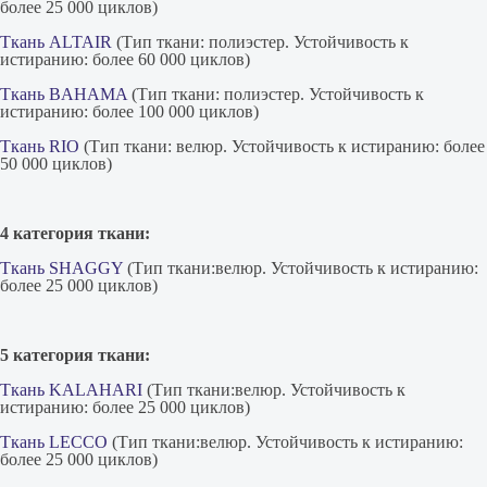
более 25 000 циклов)
Ткань ALTAIR
(Тип ткани: полиэстер. Устойчивость к
истиранию: более 60 000 циклов)
Ткань BAHAMA
(Тип ткани: полиэстер. Устойчивость к
истиранию: более 100 000 циклов)
Ткань RIO
(Тип ткани: велюр. Устойчивость к истиранию: более
50 000 циклов)
4 категория ткани:
Ткань SHAGGY
(Тип ткани:велюр. Устойчивость к истиранию:
более 25 000 циклов)
5 категория ткани:
Ткань KALAHARI
(Тип ткани:велюр. Устойчивость к
истиранию: более 25 000 циклов)
Ткань LECCO
(Тип ткани:велюр. Устойчивость к истиранию:
более 25 000 циклов)