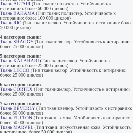
Ткань ALTAIR
(Тип ткани: полиэстер. Устойчивость к
истиранию: более 60 000 циклов)
Ткань BAHAMA
(Тип ткани: полиэстер. Устойчивость к
истиранию: более 100 000 циклов)
Ткань RIO
(Тип ткани: велюр. Устойчивость к истиранию: более
50 000 циклов)
4 категория ткани:
Ткань SHAGGY
(Тип ткани:велюр. Устойчивость к истиранию:
более 25 000 циклов)
5 категория ткани:
Ткань KALAHARI
(Тип ткани:велюр. Устойчивость к
истиранию: более 25 000 циклов)
Ткань LECCO
(Тип ткани:велюр. Устойчивость к истиранию:
более 25 000 циклов)
6 категория ткани:
Ткань CORTEX
(Тип ткани:велюр. Устойчивость к истиранию:
более 25 000 циклов)
7 категория ткани:
Ткань BEVERLY
(Тип ткани:велюр. Устойчивость к истиранию:
более 60 000 циклов)
Ткань FULTON
(Тип ткани: замша. Устойчивость к истиранию:
более 50 000 циклов)
Ткань MARVEL
(Тип ткани: искусственная кожа. Устойчивость
к истиранию: более 50 000 циклов)