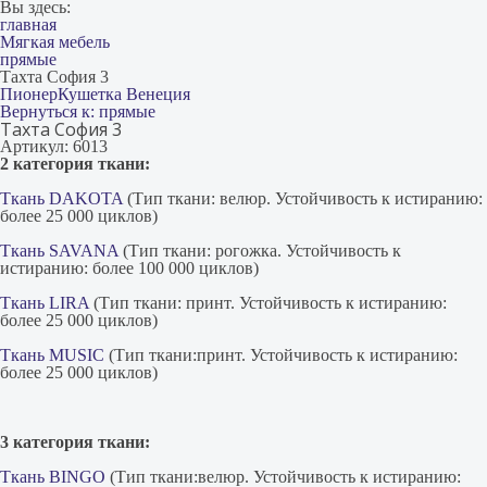
Вы здесь:
главная
Мягкая мебель
прямые
Тахта София 3
Пионер
Кушетка Венеция
Вернуться к: прямые
Тахта София 3
Артикул: 6013
2 категория ткани:
Ткань DAKOTA
(Тип ткани: велюр. Устойчивость к истиранию:
более 25 000 циклов)
Ткань SAVANA
(Тип ткани: рогожка. Устойчивость к
истиранию: более 100 000 циклов)
Ткань LIRA
(Тип ткани: принт. Устойчивость к истиранию:
более 25 000 циклов)
Ткань MUSIC
(Тип ткани:принт. Устойчивость к истиранию:
более 25 000 циклов)
3 категория ткани:
Ткань BINGO
(Тип ткани:велюр. Устойчивость к истиранию: