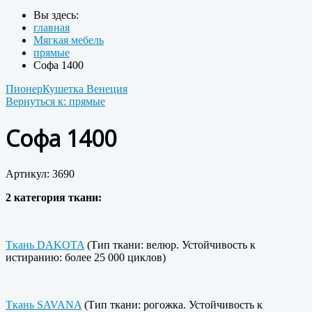
Вы здесь:
главная
Мягкая мебель
прямые
Софа 1400
Пионер
Кушетка Венеция
Вернуться к: прямые
Софа 1400
Артикул: 3690
2 категория ткани:
Ткань DAKOTA
(Тип ткани: велюр. Устойчивость к
истиранию: более 25 000 циклов)
Ткань SAVANA
(Тип ткани: рогожка. Устойчивость к