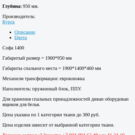
Глубина:
950 мм.
Производитель:
Курск
Описание
Цвета
Софа 1400
Габаритый размер = 1900*950 мм
Габариты спального места = 1900*1400*460 мм
Механизм трансформации: еврокнижка
Наполнитель: пружинный блок, ППУ.
Для хранения спальных принадлежностей диван оборудован
ящиком для белья.
Цена указана по 1 категории ткани до 300 руб.
Цена изделия зависит от выбранной категории ткани.