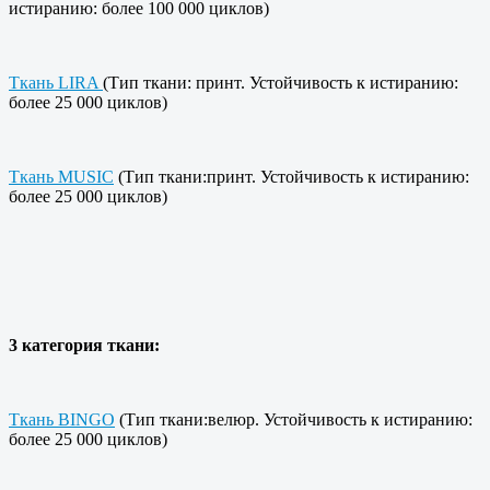
истиранию: более 100 000 циклов)
Ткань LIRA
(Тип ткани: принт. Устойчивость к истиранию:
более 25 000 циклов)
Ткань MUSIC
(Тип ткани:принт. Устойчивость к истиранию:
более 25 000 циклов)
3 категория ткани:
Ткань BINGO
(Тип ткани:велюр. Устойчивость к истиранию:
более 25 000 циклов)