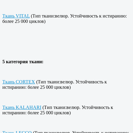
Ткань VITAL
(Тип ткани:велюр. Устойчивость к истиранию:
более 25 000 циклов)
5 категория ткани:
Ткань CORTEX
(Тип ткани:велюр. Устойчивость к
истиранию: более 25 000 циклов)
Ткань KALAHARI
(Тип ткани:велюр. Устойчивость к
истиранию: более 25 000 циклов)
Ткань LECCO
(Тип ткани:велюр. Устойчивость к истиранию: