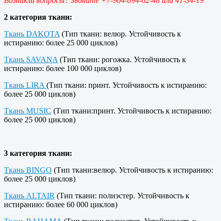
Возникли вопросы? Звоните +7-904-094-62-48 или 41-34-19
2 категория ткани:
Ткань DAKOTA
(Тип ткани: велюр. Устойчивость к
истиранию: более 25 000 циклов)
Ткань SAVANA
(Тип ткани: рогожка. Устойчивость к
истиранию: более 100 000 циклов)
Ткань LIRA
(Тип ткани: принт. Устойчивость к истиранию:
более 25 000 циклов)
Ткань MUSIC
(Тип ткани:принт. Устойчивость к истиранию:
более 25 000 циклов)
3 категория ткани:
Ткань BINGO
(Тип ткани:велюр. Устойчивость к истиранию:
более 25 000 циклов)
Ткань ALTAIR
(Тип ткани: полиэстер. Устойчивость к
истиранию: более 60 000 циклов)