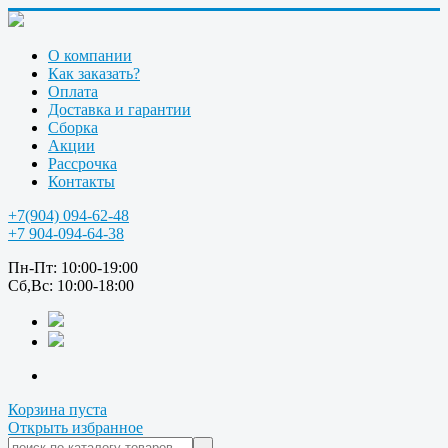
О компании
Как заказать?
Оплата
Доставка и гарантии
Сборка
Акции
Рассрочка
Контакты
+7(904) 094-62-48
+7 904-094-64-38
Пн-Пт: 10:00-19:00
Сб,Вс: 10:00-18:00
Корзина пуста
Открыть избранное