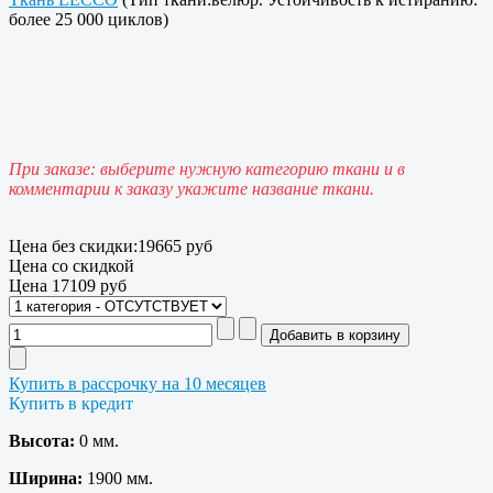
более 25 000 циклов)
При заказе: выберите нужную категорию ткани и в
комментарии к заказу укажите название ткани.
Цена без скидки:
19665 руб
Цена со скидкой
Цена
17109 руб
Купить в рассрочку на 10 месяцев
Купить в кредит
Высота:
0 мм.
Ширина:
1900 мм.