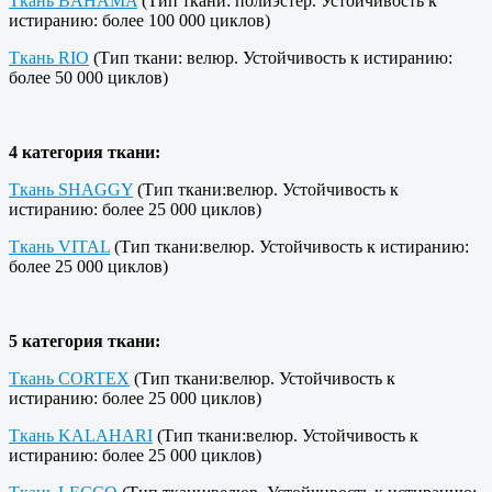
Ткань BAHAMA
(Тип ткани: полиэстер. Устойчивость к
истиранию: более 100 000 циклов)
Ткань RIO
(Тип ткани: велюр. Устойчивость к истиранию:
более 50 000 циклов)
4 категория ткани:
Ткань SHAGGY
(Тип ткани:велюр. Устойчивость к
истиранию: более 25 000 циклов)
Ткань VITAL
(Тип ткани:велюр. Устойчивость к истиранию:
более 25 000 циклов)
5 категория ткани:
Ткань CORTEX
(Тип ткани:велюр. Устойчивость к
истиранию: более 25 000 циклов)
Ткань KALAHARI
(Тип ткани:велюр. Устойчивость к
истиранию: более 25 000 циклов)