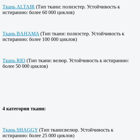
Ткань ALTAIR
(Тип ткани: полиэстер. Устойчивость к
истиранию: более 60 000 циклов)
Ткань BAHAMA
(Тип ткани: полиэстер. Устойчивость к
истиранию: более 100 000 циклов)
Ткань RIO
(Тип ткани: велюр. Устойчивость к истиранию:
более 50 000 циклов)
4 категория ткани:
Ткань SHAGGY
(Тип ткани:велюр. Устойчивость к
истиранию: более 25 000 циклов)