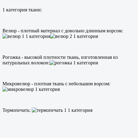
1 категория ткани:
Велюр - плотный материал с довольно длинным ворсом:
Рогожка - высокой плотности ткань, изготовленная из
натуральных волокон:
Микровелюр - плотная ткань с небольшим ворсом:
Термопечать: