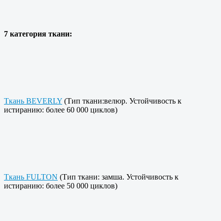
7 категория ткани:
Ткань BEVERLY
(Тип ткани:велюр. Устойчивость к
истиранию: более 60 000 циклов)
Ткань FULTON
(Тип ткани: замша. Устойчивость к
истиранию: более 50 000 циклов)