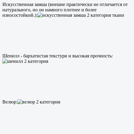
Искусственная замша (внешне практически не отличается от
натурального, но он намного плотнее и более
износостойкий.):
Шенилл - бархатистая текстури и высокая прочность:
Велюр: