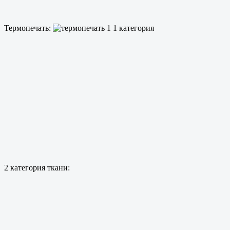
Термопечать:
2 категория ткани: