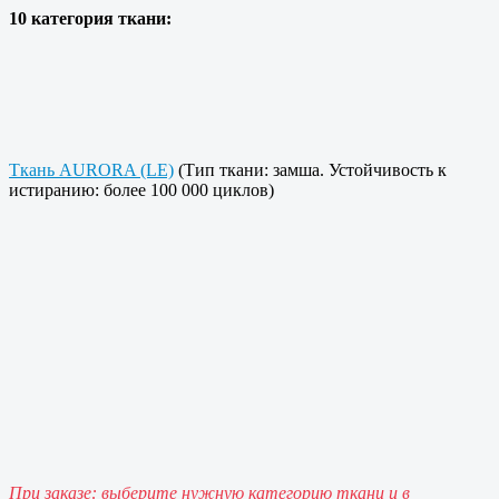
10 категория ткани:
Ткань AURORA (LE)
(Тип ткани: замша. Устойчивость к
истиранию: более 100 000 циклов)
При заказе: выберите нужную категорию ткани и в