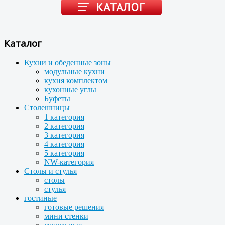
Каталог
Кухни и обеденные зоны
модульные кухни
кухня комплектом
кухонные углы
Буфеты
Столешницы
1 категория
2 категория
3 категория
4 категория
5 категория
NW-категория
Столы и стулья
столы
стулья
гостиные
готовые решения
мини стенки