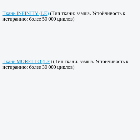
Ткань INFINITY (LE)
(Тип ткани: замша. Устойчивость к
истиранию: более 50 000 циклов)
Ткань MORELLO (LE)
(Тип ткани: замша. Устойчивость к
истиранию: более 30 000 циклов)