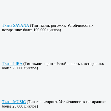
Ткань SAVANA
(Тип ткани: рогожка. Устойчивость к
истиранию: более 100 000 циклов)
Ткань LIRA
(Тип ткани: принт. Устойчивость к истиранию:
более 25 000 циклов)
Ткань MUSIC
(Тип ткани:принт. Устойчивость к истиранию:
более 25 000 циклов)