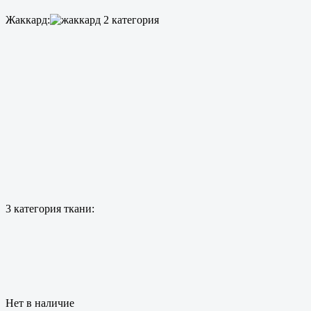
Жаккард:
3 категория ткани:
Нет в наличие