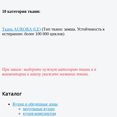
10 категория ткани:
Ткань AURORA (LE)
(Тип ткани: замша. Устойчивость к
истиранию: более 100 000 циклов)
При заказе: выберите нужную категорию ткани и в
комментарии к заказу укажите название ткани.
Каталог
Кухни и обеденные зоны
модульные кухни
кухня комплектом