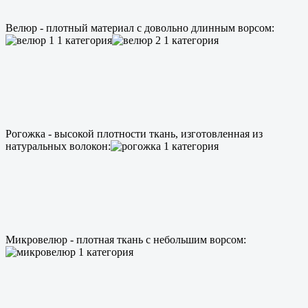
Велюр - плотный материал с довольно длинным ворсом:
Рогожка - высокой плотности ткань, изготовленная из
натуральных волокон:
Микровелюр - плотная ткань с небольшим ворсом: