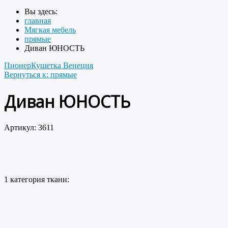
Вы здесь:
главная
Мягкая мебель
прямые
Диван ЮНОСТЬ
Пионер
Кушетка Венеция
Вернуться к: прямые
Диван ЮНОСТЬ
Артикул: 3611
1 категория ткани: