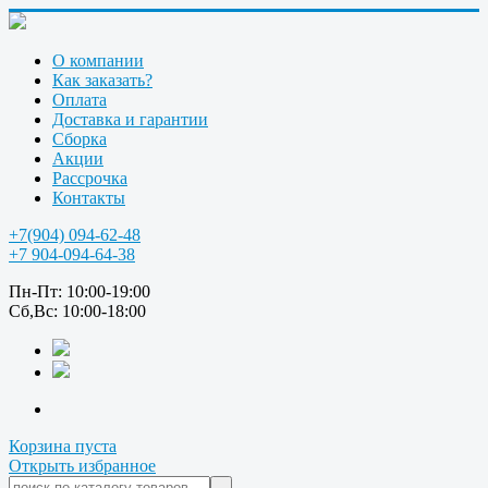
О компании
Как заказать?
Оплата
Доставка и гарантии
Сборка
Акции
Рассрочка
Контакты
+7(904) 094-62-48
+7 904-094-64-38
Пн-Пт: 10:00-19:00
Сб,Вс: 10:00-18:00
Корзина пуста
Открыть избранное