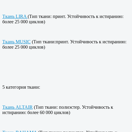
Ткань LIRA
(Тип ткани: принт. Устойчивость к истиранию:
более 25 000 циклов)
Ткань MUSIC
(Тип ткани:принт. Устойчивость к истиранию:
более 25 000 циклов)
5 категория ткани:
Ткань ALTAIR
(Тип ткани: полиэстер. Устойчивость к
истиранию: более 60 000 циклов)