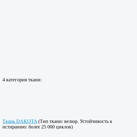
4 категория ткани:
Ткань DAKOTA
(Тип ткани: велюр. Устойчивость к
истиранию: более 25 000 циклов)