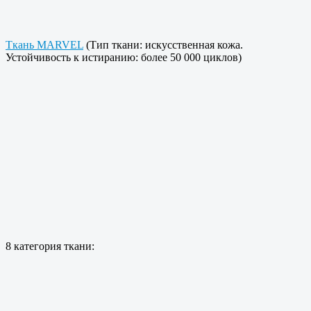
Ткань MARVEL
(Тип ткани: искусственная кожа.
Устойчивость к истиранию: более 50 000 циклов)
8 категория ткани: