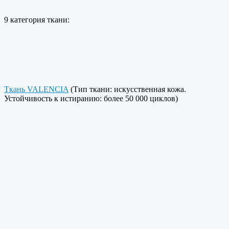
9 категория ткани:
Ткань VALENCIA
(Тип ткани: искусственная кожа.
Устойчивость к истиранию: более 50 000 циклов)