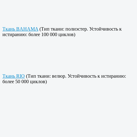
Ткань BAHAMA
(Тип ткани: полиэстер. Устойчивость к
истиранию: более 100 000 циклов)
Ткань RIO
(Тип ткани: велюр. Устойчивость к истиранию:
более 50 000 циклов)