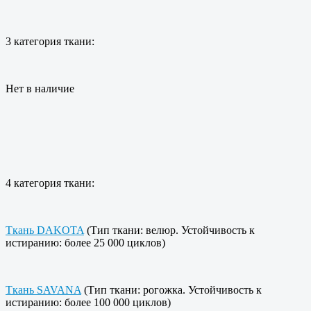
3 категория ткани:
Нет в наличие
4 категория ткани:
Ткань DAKOTA
(Тип ткани: велюр. Устойчивость к
истиранию: более 25 000 циклов)
Ткань SAVANA
(Тип ткани: рогожка. Устойчивость к
истиранию: более 100 000 циклов)