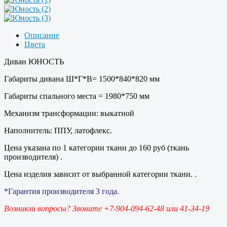
Описание
Цвета
Диван ЮНОСТЬ
Габариты дивана Ш*Г*В= 1500*840*820 мм
Габариты спального места = 1980*750 мм
Механизм трансформации: выкатной
Наполнитель: ППУ, латофлекс.
Цена указана по 1 категории ткани до 160 руб (ткань
производителя) .
Цена изделия зависит от выбранной категории ткани. .
*Гарантия производителя 3 года.
Возникли вопросы? Звоните +7-904-094-62-48 или 41-34-19