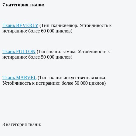
7 категория ткани:
Ткань BEVERLY
(Тип ткани:велюр. Устойчивость к
истиранию: более 60 000 циклов)
Ткань FULTON
(Тип ткани: замша. Устойчивость к
истиранию: более 50 000 циклов)
Ткань MARVEL
(Тип ткани: искусственная кожа.
Устойчивость к истиранию: более 50 000 циклов)
8 категория ткани: