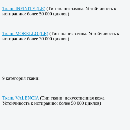
Ткань INFINITY (LE)
(Тип ткани: замша. Устойчивость к
истиранию: более 50 000 циклов)
Ткань MORELLO (LE)
(Тип ткани: замша. Устойчивость к
истиранию: более 30 000 циклов)
9 категория ткани:
Ткань VALENCIA
(Тип ткани: искусственная кожа.
Устойчивость к истиранию: более 50 000 циклов)