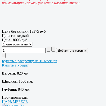
комментарии к заказу укажите название ткани.
Цена без скидки:
18375 руб
Цена со скидкой
Цена
18008 руб
Купить в рассрочку на 10 месяцев
Купить в кредит
Высота:
820 мм.
Ширина:
1500 мм.
Глубина:
840 мм.
Производитель:
ЦАРЬ МЕБЕЛЬ