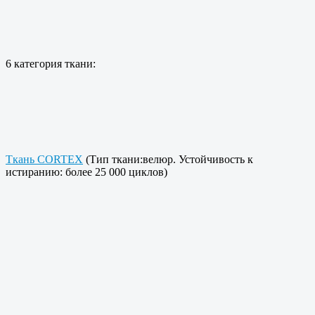
6 категория ткани:
Ткань CORTEX
(Тип ткани:велюр. Устойчивость к
истиранию: более 25 000 циклов)