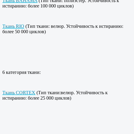
Ткань BAHAMA
(Тип ткани: полиэстер. Устойчивость к
истиранию: более 100 000 циклов)
Ткань RIO
(Тип ткани: велюр. Устойчивость к истиранию:
более 50 000 циклов)
6 категория ткани:
Ткань CORTEX
(Тип ткани:велюр. Устойчивость к
истиранию: более 25 000 циклов)