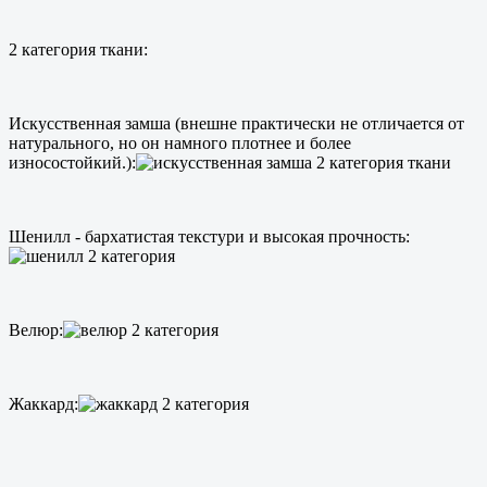
2 категория ткани:
Искусственная замша (внешне практически не отличается от
натурального, но он намного плотнее и более
износостойкий.):
Шенилл - бархатистая текстури и высокая прочность:
Велюр:
Жаккард: