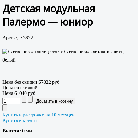
Детская модульная
Палермо — юниор
Артикул: 3632
Ясень шимо светлый/глянец
белый
Цена без скидки:
67822 руб
Цена со скидкой
Цена
61040 руб
Купить в рассрочку на 10 месяцев
Купить в кредит
Высота:
0 мм.