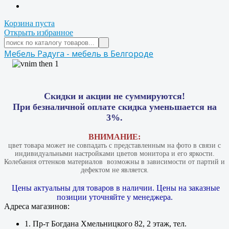
Корзина пуста
Открыть избранное
Мебель Радуга - мебель в Белгороде
Скидки и акции не суммируются!
При безналичной оплате скидка уменьшается на
3%.
ВНИМАНИЕ:
цвет товара может не совпадать с представленным на фото в связи с
индивидуальными настройками цветов монитора и его яркости.
Колебания оттенков материалов​ ​ возможны в зависимости от партий и
дефектом не является.
Цены актуальны для товаров в наличии. Цены на заказные
позиции уточняйте у менеджера.
Адреса магазинов:
1. Пр-т Богдана Хмельницкого 82, 2 этаж, тел.