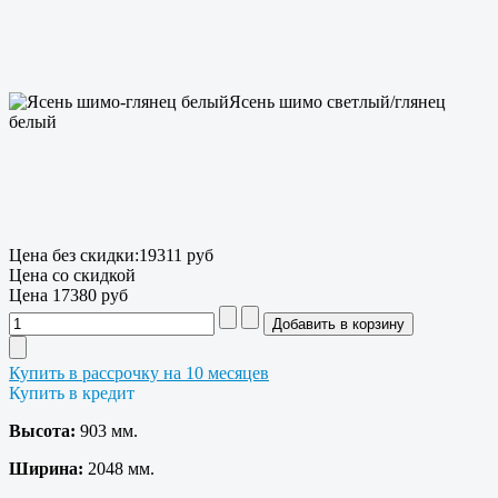
Ясень шимо светлый/глянец
белый
Цена без скидки:
19311 руб
Цена со скидкой
Цена
17380 руб
Купить в рассрочку на 10 месяцев
Купить в кредит
Высота:
903 мм.
Ширина:
2048 мм.