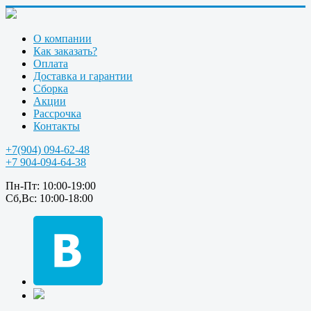
О компании
Как заказать?
Оплата
Доставка и гарантии
Сборка
Акции
Рассрочка
Контакты
+7(904) 094-62-48
+7 904-094-64-38
Пн-Пт: 10:00-19:00
Сб,Вс: 10:00-18:00