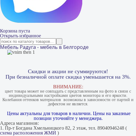
Корзина пуста
Открыть избранное
Мебель Радуга - мебель в Белгороде
Скидки и акции не суммируются!
При безналичной оплате скидка уменьшается на 3%.
ВНИМАНИЕ:
цвет товара может не совпадать с представленным на фото в связи с
индивидуальными настройками цветов монитора и его яркости.
Колебания оттенков материалов​ ​ возможны в зависимости от партий и
дефектом не является.
Цены актуальны для товаров в наличии. Цены на заказные
позиции уточняйте у менеджера.
Адреса магазинов:
1. Пр-т Богдана Хмельницкого 82, 2 этаж, тел. 89040946248 (
схема расположения ЖМИ
)