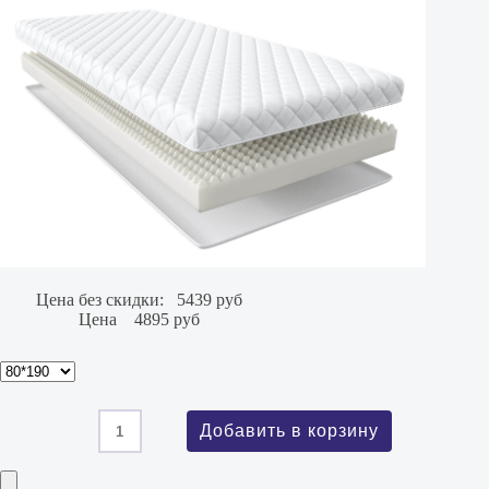
Цена без скидки:
5439 руб
Цена
4895 руб