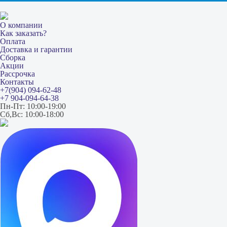
О компании
Как заказать?
Оплата
Доставка и гарантии
Сборка
Акции
Рассрочка
Контакты
+7(904) 094-62-48
+7 904-094-64-38
Пн-Пт: 10:00-19:00
Сб,Вс: 10:00-18:00