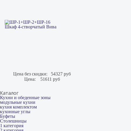
Шкаф 4-створчатый Вива
Цена без скидки:
54327 руб
Цена:
51611 руб
Каталог
Кухни и обеденные зоны
модульные кухни
кухня комплектом
кухонные углы
Буфеты
Столешницы
1 категория
2 категория