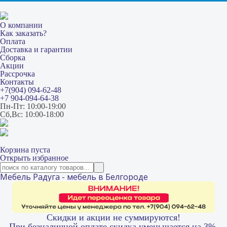
О компании
Как заказать?
Оплата
Доставка и гарантии
Сборка
Акции
Рассрочка
Контакты
+7(904) 094-62-48
+7 904-094-64-38
Пн-Пт: 10:00-19:00
Сб,Вс: 10:00-18:00
Корзина пуста
Открыть избранное
Мебель Радуга - мебель в Белгороде
Скидки и акции не суммируются!
При безналичной оплате скидка уменьшается на 3%.