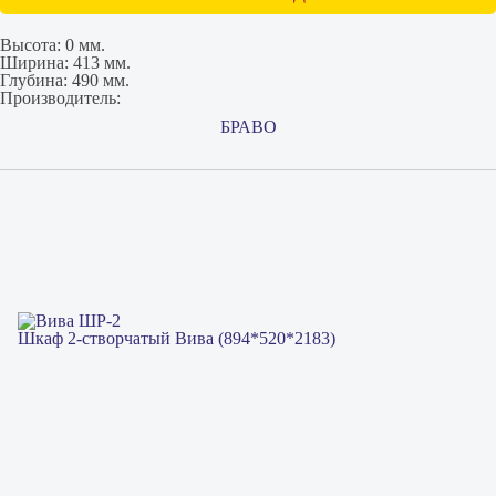
Высота:
0 мм.
Ширина:
413 мм.
Глубина:
490 мм.
Производитель:
БРАВО
Шкаф 2-створчатый Вива (894*520*2183)