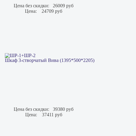
Цена без скидки:
26009 руб
Цена:
24709 руб
Шкаф 3-створчатый Вива (1395*500*2205)
Цена без скидки:
39380 руб
Цена:
37411 руб