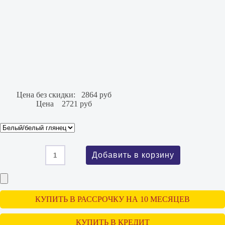
Цена без скидки:
2864 руб
Цена
2721 руб
КУПИТЬ В РАССРОЧКУ НА 10 МЕСЯЦЕВ
КУПИТЬ В КРЕДИТ