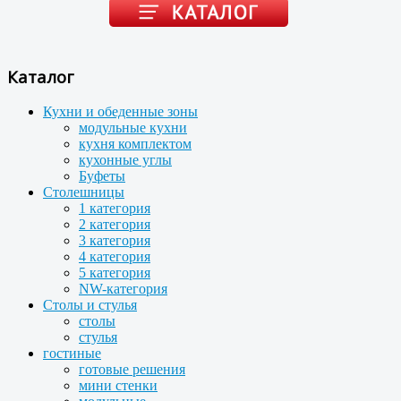
Каталог
Кухни и обеденные зоны
модульные кухни
кухня комплектом
кухонные углы
Буфеты
Столешницы
1 категория
2 категория
3 категория
4 категория
5 категория
NW-категория
Столы и стулья
столы
стулья
гостиные
готовые решения
мини стенки