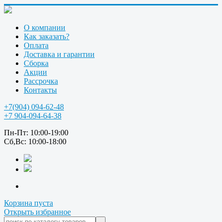
О компании
Как заказать?
Оплата
Доставка и гарантии
Сборка
Акции
Рассрочка
Контакты
+7(904) 094-62-48
+7 904-094-64-38
Пн-Пт: 10:00-19:00
Сб,Вс: 10:00-18:00
Корзина пуста
Открыть избранное