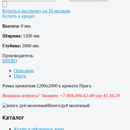
Купить в рассрочку на 10 месяцев
Купить в кредит
Высота:
0 мм.
Ширина:
1200 мм.
Глубина:
2000 мм.
Производитель:
БРАВО
Описание
Цвета
Рамка кроватная 1200х2000 к кровати Прага
Возникли вопросы? Звоните +7-904-094-62-48 или 41-34-19
Венге/дуб молочный
Каталог
Кухни и обеденные зоны