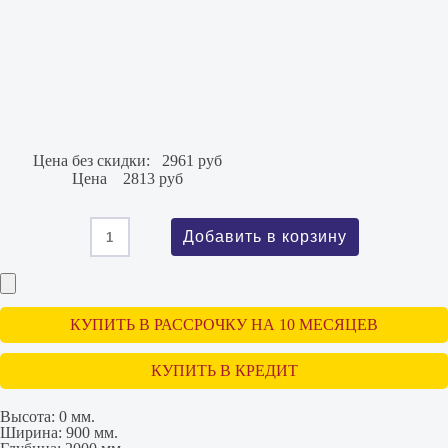
Цена без скидки:
2961 руб
Цена
2813 руб
КУПИТЬ В РАССРОЧКУ НА 10 МЕСЯЦЕВ
КУПИТЬ В КРЕДИТ
Высота:
0 мм.
Ширина:
900 мм.