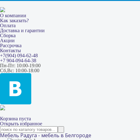
О компании
Как заказать?
Оплата
Доставка и гарантии
Сборка
Акции
Рассрочка
Контакты
+7(904) 094-62-48
+7 904-094-64-38
Пн-Пт: 10:00-19:00
Сб,Вс: 10:00-18:00
Корзина пуста
Открыть избранное
Мебель Радуга - мебель в Белгороде