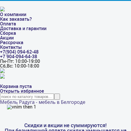
О компании
Как заказать?
Оплата
Доставка и гарантии
Сборка
Акции
Рассрочка
Контакты
+7(904) 094-62-48
+7 904-094-64-38
Пн-Пт: 10:00-19:00
Сб,Вс: 10:00-18:00
Корзина пуста
Открыть избранное
Мебель Радуга - мебель в Белгороде
Скидки и акции не суммируются!
При безналичной оплате скидка уменьшается на