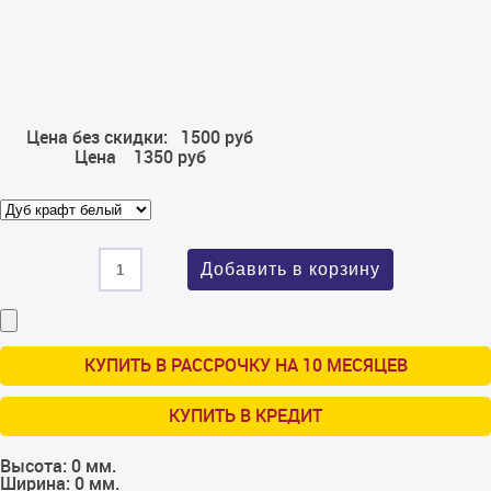
Цена без скидки:
1500 руб
Цена
1350 руб
КУПИТЬ В РАССРОЧКУ НА 10 МЕСЯЦЕВ
КУПИТЬ В КРЕДИТ
Высота:
0 мм.
Ширина:
0 мм.