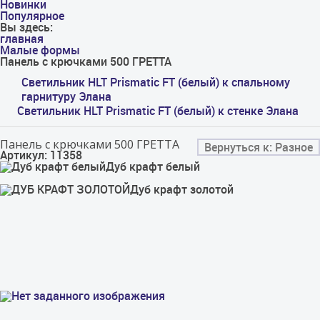
Новинки
Популярное
Вы здесь:
главная
Малые формы
Панель с крючками 500 ГРЕТТА
Светильник HLT Prismatic FT (белый) к спальному
гарнитуру Элана
Светильник HLT Prismatic FT (белый) к стенке Элана
Панель с крючками 500 ГРЕТТА
Вернуться к: Разное
Артикул: 11358
Дуб крафт белый
Дуб крафт золотой