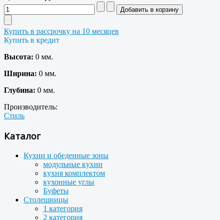
Купить в рассрочку на 10 месяцев
Купить в кредит
Высота:
0 мм.
Ширина:
0 мм.
Глубина:
0 мм.
Производитель:
Стиль
Каталог
Кухни и обеденные зоны
модульные кухни
кухня комплектом
кухонные углы
Буфеты
Столешницы
1 категория
2 категория