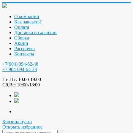
О компании
Как заказать?
Оплата
Доставка и гарантии
Сборка
Акции
Рассрочка
Контакты
+7(904) 094-62-48
+7 904-094-64-38
Пн-Пт: 10:00-19:00
Сб,Вс: 10:00-18:00
Корзина пуста
Открыть избранное