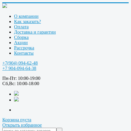
О компании
Как заказать?
Оплата
Доставка и гарантии
Сборка
Акции
Рассрочка
Контакты
+7(904) 094-62-48
+7 904-094-64-38
Пн-Пт: 10:00-19:00
Сб,Вс: 10:00-18:00
Корзина пуста
Открыть избранное