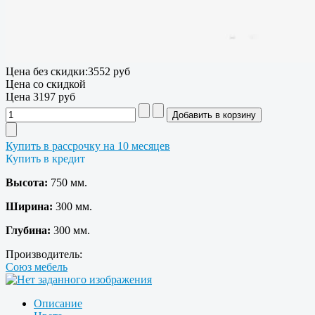
Цена без скидки:
3552 руб
Цена со скидкой
Цена
3197 руб
Купить в рассрочку на 10 месяцев
Купить в кредит
Высота:
750 мм.
Ширина:
300 мм.
Глубина:
300 мм.
Производитель:
Союз мебель
Описание