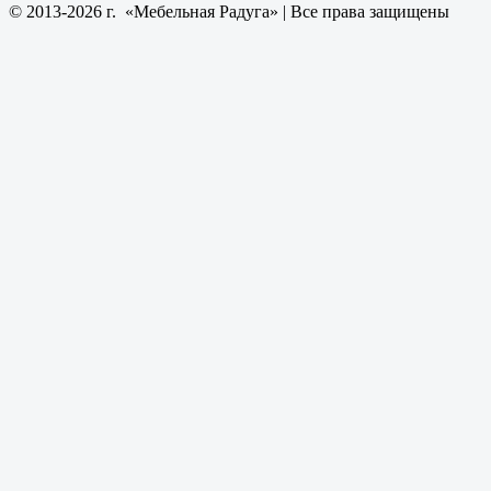
© 2013-2026 г. «Мебельная Радуга» | Все права защищены