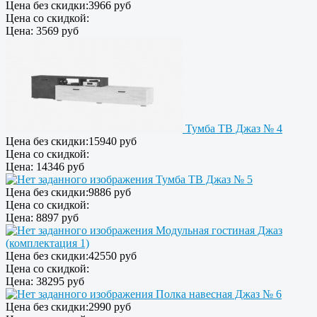
Цена без скидки:
3966 руб
Цена со скидкой:
Цена:
3569 руб
Тумба ТВ Джаз № 4
Цена без скидки:
15940 руб
Цена со скидкой:
Цена:
14346 руб
Тумба ТВ Джаз № 5
Цена без скидки:
9886 руб
Цена со скидкой:
Цена:
8897 руб
Модульная гостиная Джаз
(комплектация 1)
Цена без скидки:
42550 руб
Цена со скидкой:
Цена:
38295 руб
Полка навесная Джаз № 6
Цена без скидки:
2990 руб