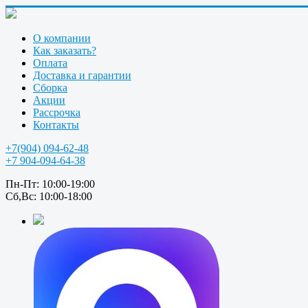
О компании
Как заказать?
Оплата
Доставка и гарантии
Сборка
Акции
Рассрочка
Контакты
+7(904) 094-62-48
+7 904-094-64-38
Пн-Пт: 10:00-19:00
Сб,Вс: 10:00-18:00