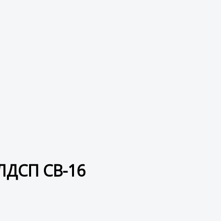
ЛДСП СВ-16