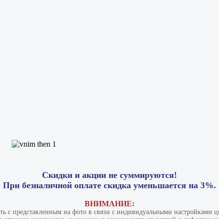
Скидки и акции не суммируются!
При безналичной оплате скидка уменьшается на 3%.
ВНИМАНИЕ:
ать с представленным на фото в связи с индивидуальными настройками цв