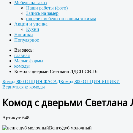
Мебель на заказ
Наши работы (фото)
Запись на замер
просчет мебели по вашим эскизам
Акции и уценка
Кухни
Новинки
Популярное
Вы здесь:
главная
Малые формы
комоды
Комод с дверьми Светлана ЛДСП СВ-16
Комод 800 ОПЦИЯ ФАСАД
Комод 800 ОПЦИЯ ЯЩИКИ
Вернуться к: комоды
Комод с дверьми Светлана 
Артикул: 648
Венге/дуб молочный