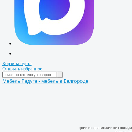
Корзина пуста
Открыть избранное
Мебель Радуга - мебель в Белгороде
цвет товара может не совпад