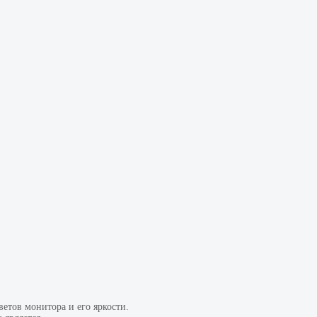
етов монитора и его яркости.