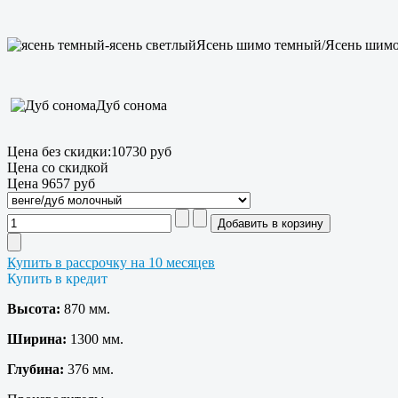
Ясень шимо темный/Ясень шимо
Дуб сонома
Цена без скидки:
10730 руб
Цена со скидкой
Цена
9657 руб
Купить в рассрочку на 10 месяцев
Купить в кредит
Высота:
870 мм.
Ширина:
1300 мм.
Глубина:
376 мм.