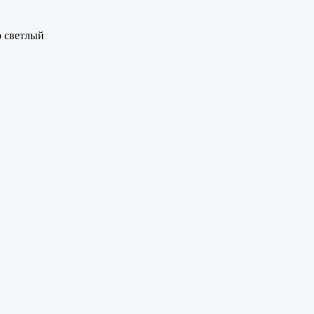
 светлый