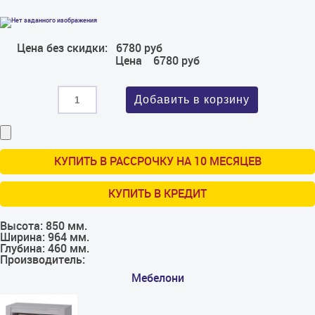
Цена без скидки:
6780 руб
Цена
6780 руб
КУПИТЬ В РАССРОЧКУ НА 10 МЕСЯЦЕВ
КУПИТЬ В КРЕДИТ
Высота:
850 мм.
Ширина:
964 мм.
Глубина:
460 мм.
Производитель:
Мебелони