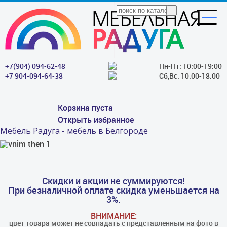
+7(904) 094-62-48
Пн-Пт: 10:00-19:00
+7 904-094-64-38
Сб,Вс: 10:00-18:00
Корзина пуста
Открыть избранное
Мебель Радуга - мебель в Белгороде
Скидки и акции не суммируются!
При безналичной оплате скидка уменьшается на
3%.
ВНИМАНИЕ:
цвет товара может не совпадать с представленным на фото в