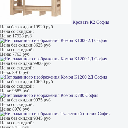
Кровать К2 София
Цена без скидки:
19920 руб
Цена со скидкой:
Цена:
17928 руб
Комод К1000 2Д София
Цена без скидки:
8625 руб
Цена со скидкой:
Цена:
7763 руб
Комод К1200 1Д София
Цена без скидки:
9900 руб
Цена со скидкой:
Цена:
8910 руб
Комод К1200 2Д София
Цена без скидки:
10650 руб
Цена со скидкой:
Цена:
9585 руб
Комод К780 София
Цена без скидки:
9975 руб
Цена со скидкой:
Цена:
8978 руб
Туалетный столик София
Цена без скидки:
9345 руб
Цена со скидкой:
Цена:
8411 руб