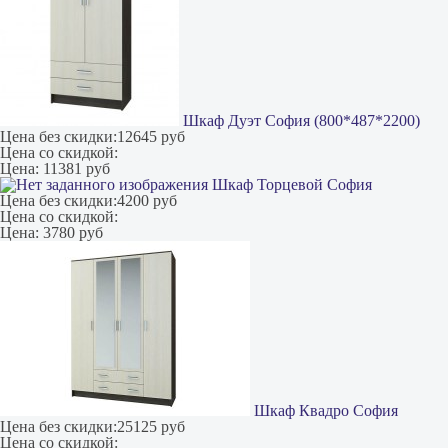
Шкаф Дуэт София (800*487*2200)
Цена без скидки:
12645 руб
Цена со скидкой:
Цена:
11381 руб
Шкаф Торцевой София
Цена без скидки:
4200 руб
Цена со скидкой:
Цена:
3780 руб
Шкаф Квадро София
Цена без скидки:
25125 руб
Цена со скидкой: