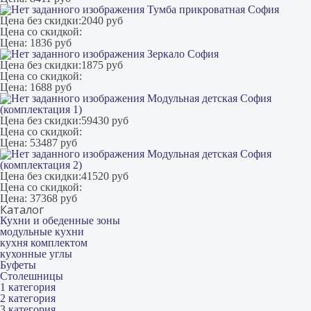
Тумба прикроватная София
Цена без скидки:
2040 руб
Цена со скидкой:
Цена:
1836 руб
Зеркало София
Цена без скидки:
1875 руб
Цена со скидкой:
Цена:
1688 руб
Модульная детская София
(комплектация 1)
Цена без скидки:
59430 руб
Цена со скидкой:
Цена:
53487 руб
Модульная детская София
(комплектация 2)
Цена без скидки:
41520 руб
Цена со скидкой:
Цена:
37368 руб
Каталог
Кухни и обеденные зоны
модульные кухни
кухня комплектом
кухонные углы
Буфеты
Столешницы
1 категория
2 категория
3 категория