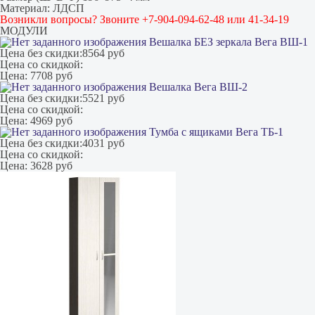
Материал: ЛДСП
Возникли вопросы? Звоните +7-904-094-62-48 или 41-34-19
МОДУЛИ
Вешалка БЕЗ зеркала Вега ВШ-1
Цена без скидки:
8564 руб
Цена со скидкой:
Цена:
7708 руб
Вешалка Вега ВШ-2
Цена без скидки:
5521 руб
Цена со скидкой:
Цена:
4969 руб
Тумба с ящиками Вега ТБ-1
Цена без скидки:
4031 руб
Цена со скидкой:
Цена:
3628 руб