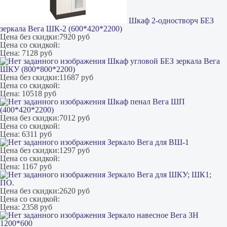
Шкаф 2-одностворч БЕЗ
зеркала Вега ШК-2 (600*420*2200)
Цена без скидки:
7920 руб
Цена со скидкой:
Цена:
7128 руб
Шкаф угловой БЕЗ зеркала Вега
ШКУ (800*800*2200)
Цена без скидки:
11687 руб
Цена со скидкой:
Цена:
10518 руб
Шкаф пенал Вега ШП
(400*420*2200)
Цена без скидки:
7012 руб
Цена со скидкой:
Цена:
6311 руб
Зеркало Вега для ВШ-1
Цена без скидки:
1297 руб
Цена со скидкой:
Цена:
1167 руб
Зеркало Вега для ШКУ; ШК1;
ПО.
Цена без скидки:
2620 руб
Цена со скидкой:
Цена:
2358 руб
Зеркало навесное Вега ЗН
1200*600