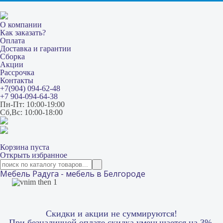
О компании
Как заказать?
Оплата
Доставка и гарантии
Сборка
Акции
Рассрочка
Контакты
+7(904) 094-62-48
+7 904-094-64-38
Пн-Пт: 10:00-19:00
Сб,Вс: 10:00-18:00
Корзина пуста
Открыть избранное
Мебель Радуга - мебель в Белгороде
Скидки и акции не суммируются!
При безналичной оплате скидка уменьшается на 3%.