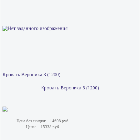
Кровать Вероника 3 (1200)
Кровать Вероника 3 (1200)
Цена без скидки:
14608 руб
Цена:
15338 руб