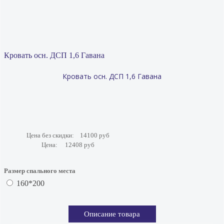
Кровать осн. ДСП 1,6 Гавана
Кровать осн. ДСП 1,6 Гавана
Цена без скидки:
14100 руб
Цена:
12408 руб
Размер спального места
160*200
Описание товара