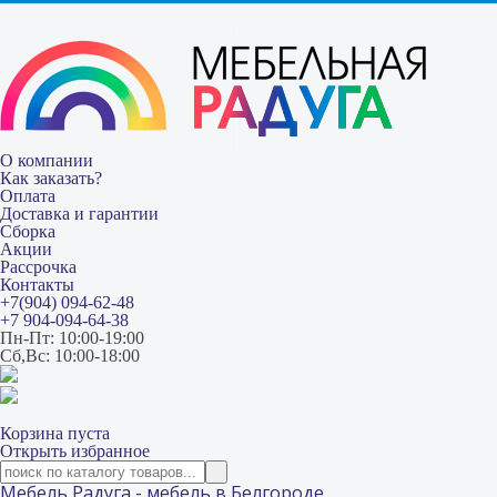
О компании
Как заказать?
Оплата
Доставка и гарантии
Сборка
Акции
Рассрочка
Контакты
+7(904) 094-62-48
+7 904-094-64-38
Пн-Пт: 10:00-19:00
Сб,Вс: 10:00-18:00
Корзина пуста
Открыть избранное
Мебель Радуга - мебель в Белгороде