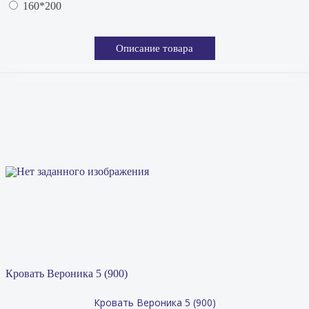
160*200
Описание товара
Кровать Вероника 5 (900)
Кровать Вероника 5 (900)