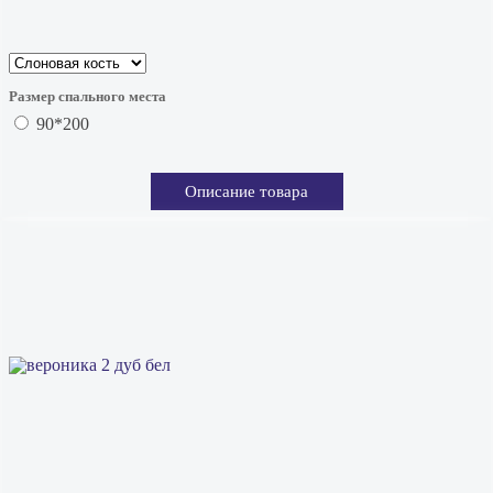
Размер спального места
90*200
Описание товара