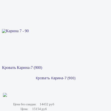
Кровать Карина-7 (900)
Кровать Карина-7 (900)
Цена без скидки:
14432 руб
Цена:
15154 руб