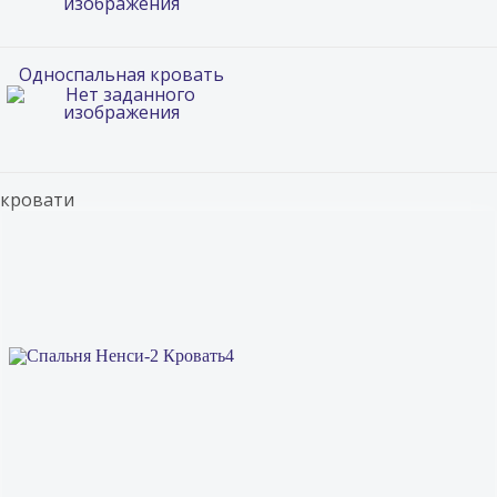
Односпальная кровать
кровати