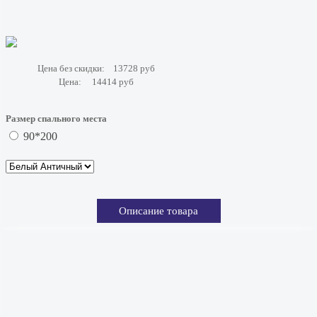
Цена без скидки:
13728 руб
Цена:
14414 руб
Размер спального места
90*200
Описание товара