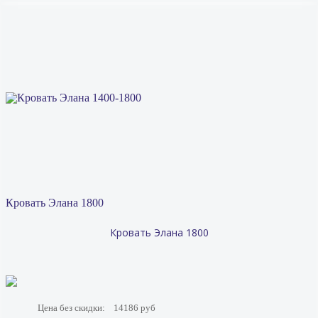
Кровать Элана 1800
Кровать Элана 1800
Цена без скидки:
14186 руб