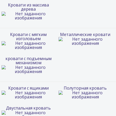
Кровати из массива
дерева
Кровати с мягким
Металлические кровати
изголовьем
кровати с подъемным
механизмом
Кровати с ящиками
Полуторная кровать
Двуспальная кровать