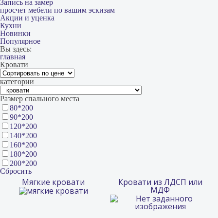
Запись на замер
просчет мебели по вашим эскизам
Акции и уценка
Кухни
Новинки
Популярное
Вы здесь:
главная
Кровати
категории
Размер спального места
80*200
90*200
120*200
140*200
160*200
180*200
200*200
Сбросить
Мягкие кровати
Кровати из ЛДСП или
МДФ