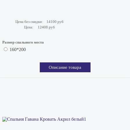
Цена без скидки:
14100 руб
Цена:
12408 руб
Размер спального места
160*200
Описание товара