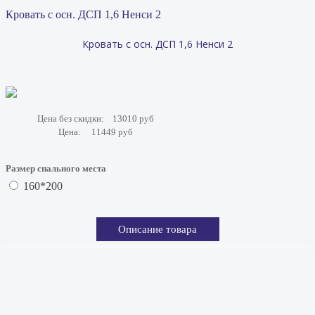
Кровать с осн. ДСП 1,6 Ненси 2
Кровать с осн. ДСП 1,6 Ненси 2
Цена без скидки:
13010 руб
Цена:
11449 руб
Размер спального места
160*200
Описание товара