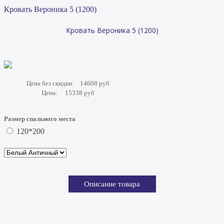
Кровать Вероника 5 (1200)
Кровать Вероника 5 (1200)
Цена без скидки:
14608 руб
Цена:
15338 руб
Размер спального места
120*200
Описание товара