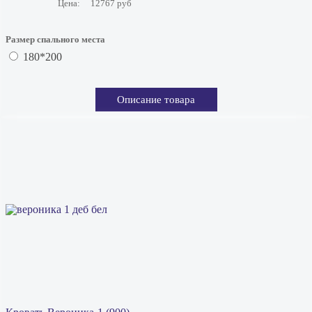
Цена:
12767 руб
Размер спального места
180*200
Описание товара