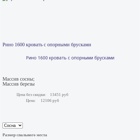
Рино 1600 кровать с опорными брусками
Рино 1600 кровать с опорными брусками
Массив сосны;
Массив березы
Цена без скидки:
13451 руб
Цена:
12106 руб
Размер спального места