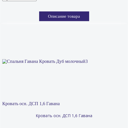
Описание товара
Кровать осн. ДСП 1,6 Гавана
Кровать осн. ДСП 1,6 Гавана