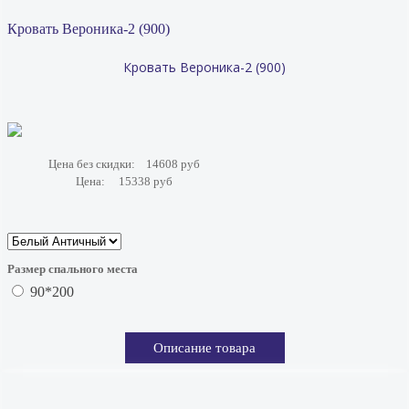
Кровать Вероника-2 (900)
Кровать Вероника-2 (900)
Цена без скидки:
14608 руб
Цена:
15338 руб
Размер спального места
90*200
Описание товара