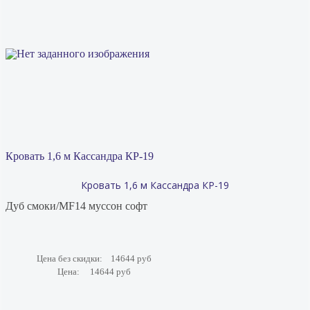
Кровать 1,6 м Кассандра КР-19
Кровать 1,6 м Кассандра КР-19
Дуб смоки/MF14 муссон софт
Цена без скидки:
14644 руб
Цена:
14644 руб