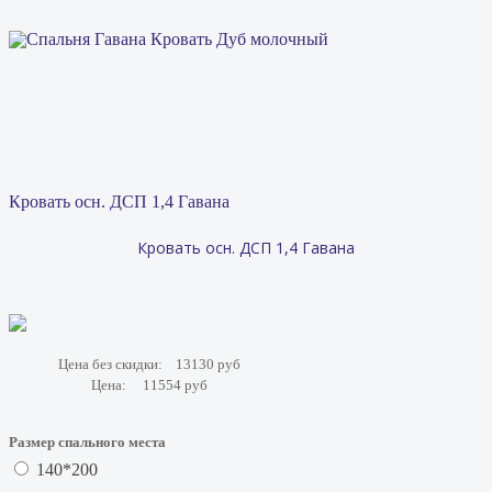
Кровать осн. ДСП 1,4 Гавана
Кровать осн. ДСП 1,4 Гавана
Цена без скидки:
13130 руб
Цена:
11554 руб
Размер спального места
140*200