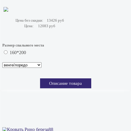
Цена без скидки:
13426 руб
Цена:
12083 руб
Размер спального места
160*200
Описание товара