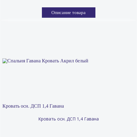
Описание товара
Кровать осн. ДСП 1,4 Гавана
Кровать осн. ДСП 1,4 Гавана