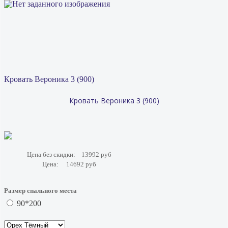
Кровать Вероника 3 (900)
Кровать Вероника 3 (900)
Цена без скидки:
13992 руб
Цена:
14692 руб
Размер спального места
90*200