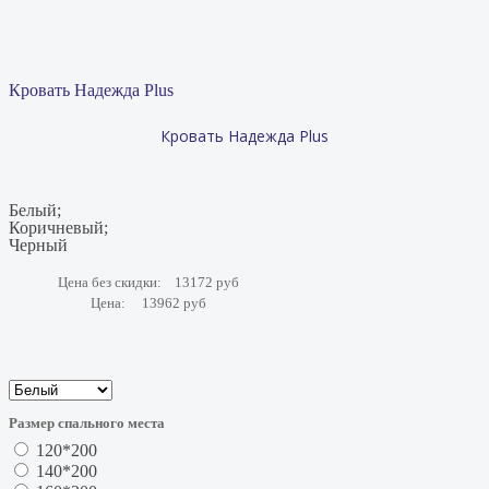
Кровать Надежда Plus
Кровать Надежда Plus
Белый;
Коричневый;
Черный
Цена без скидки:
13172 руб
Цена:
13962 руб
Размер спального места
120*200
140*200