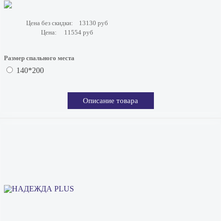
Цена без скидки:
13130 руб
Цена:
11554 руб
Размер спального места
140*200
Описание товара