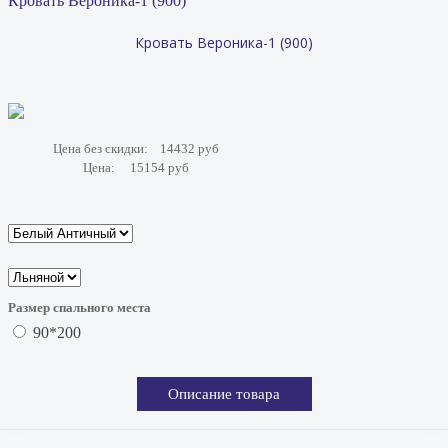
Кровать Вероника-1 (900)
Кровать Вероника-1 (900)
Цена без скидки:
14432 руб
Цена:
15154 руб
Размер спального места
90*200
Описание товара