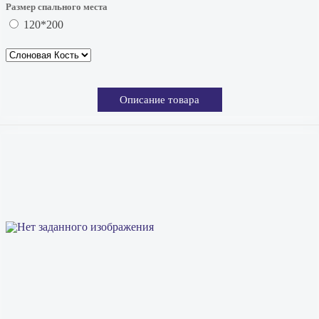
Размер спального места
120*200
Описание товара