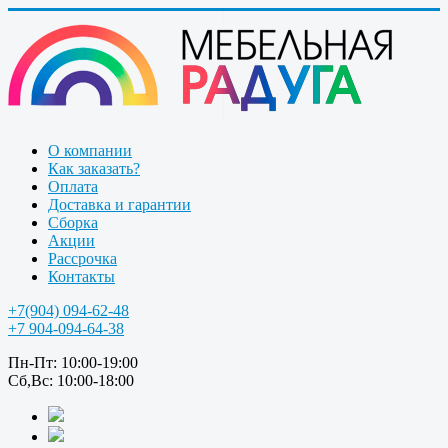
О компании
Как заказать?
Оплата
Доставка и гарантии
Сборка
Акции
Рассрочка
Контакты
+7(904) 094-62-48
+7 904-094-64-38
Пн-Пт: 10:00-19:00
Сб,Вс: 10:00-18:00