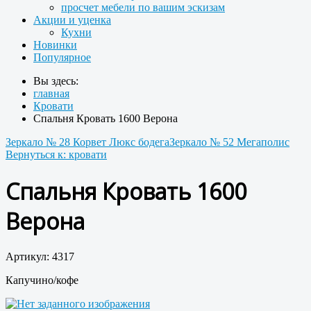
просчет мебели по вашим эскизам
Акции и уценка
Кухни
Новинки
Популярное
Вы здесь:
главная
Кровати
Спальня Кровать 1600 Верона
Зеркало № 28 Корвет Люкс бодега
Зеркало № 52 Мегаполис
Вернуться к: кровати
Спальня Кровать 1600
Верона
Артикул: 4317
Капучино/кофе