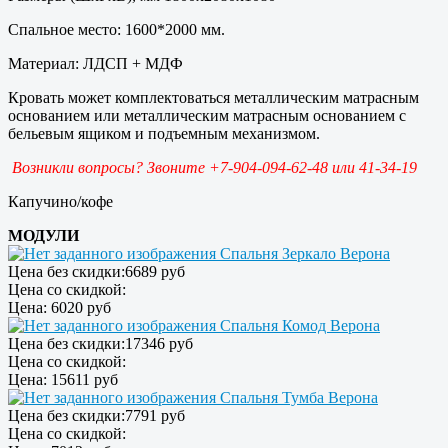
Спальное место: 1600*2000 мм.
Материал: ЛДСП + МДФ
Кровать может комплектоваться металлическим матрасным
основанием или металлическим матрасным основанием с
бельевым ящиком и подъемным механизмом.
Возникли вопросы? Звоните +7-904-094-62-48 или 41-34-19
Капучино/кофе
МОДУЛИ
Спальня Зеркало Верона
Цена без скидки:
6689 руб
Цена со скидкой:
Цена:
6020 руб
Спальня Комод Верона
Цена без скидки:
17346 руб
Цена со скидкой:
Цена:
15611 руб
Спальня Тумба Верона
Цена без скидки:
7791 руб
Цена со скидкой: