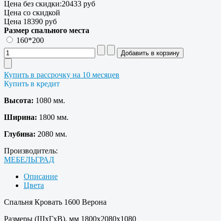
Цена без скидки:
20433 руб
Цена со скидкой
Цена
18390 руб
Размер спального места
160*200
Купить в рассрочку на 10 месяцев
Купить в кредит
Высота:
1080 мм.
Ширина:
1800 мм.
Глубина:
2080 мм.
Производитель:
МЕБЕЛЬГРАД
Описание
Цвета
Спальня Кровать 1600 Верона
Размеры (ШхГхВ), мм 1800х2080х1080