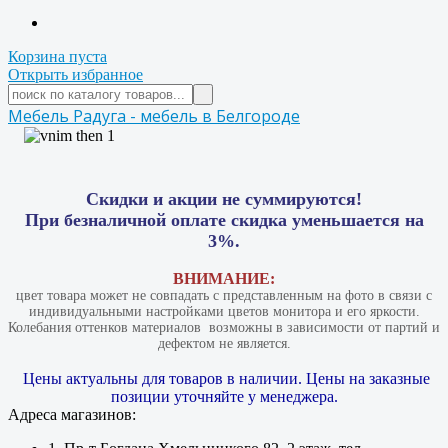
Корзина пуста
Открыть избранное
Мебель Радуга - мебель в Белгороде
Скидки и акции не суммируются!
При безналичной оплате скидка уменьшается на
3%.
ВНИМАНИЕ:
цвет товара может не совпадать с представленным на фото в связи с
индивидуальными настройками цветов монитора и его яркости.
Колебания оттенков материалов​ ​ возможны в зависимости от партий и
дефектом не является.
Цены актуальны для товаров в наличии. Цены на заказные
позиции уточняйте у менеджера.
Адреса магазинов: