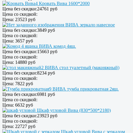
Кровать Вива 1600*2000
Цена без скидки:
24761 руб
Цена со скидкой:
Цена:
23523 руб
ВИВА зеркало навесное
Цена без скидки:
3849 руб
Цена со скидкой:
Цена:
3657 руб
ВИВА комод 4ящ.
Цена без скидки:
15663 руб
Цена со скидкой:
Цена:
14880 руб
ВИВА стол туалетный (макияжный)
Цена без скидки:
8234 руб
Цена со скидкой:
Цена:
7822 руб
ВИВА тумба прикроватная 2ящ.
Цена без скидки:
6981 руб
Цена со скидкой:
Цена:
6632 руб
Шкаф угловой Вива (830*500*2180)
Цена без скидки:
23923 руб
Цена со скидкой:
Цена:
22727 руб
Шкаф угловой Вива с зеркалом