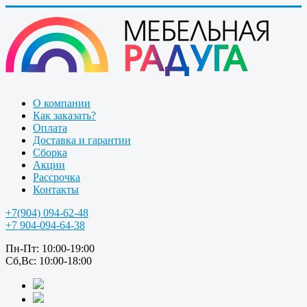
О компании
Как заказать?
Оплата
Доставка и гарантии
Сборка
Акции
Рассрочка
Контакты
+7(904) 094-62-48
+7 904-094-64-38
Пн-Пт: 10:00-19:00
Сб,Вс: 10:00-18:00