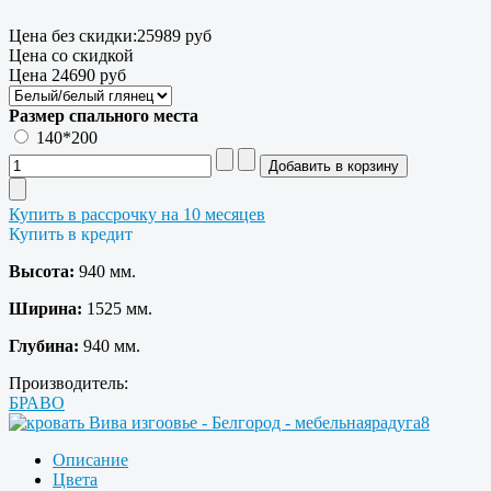
Цена без скидки:
25989 руб
Цена со скидкой
Цена
24690 руб
Размер спального места
140*200
Купить в рассрочку на 10 месяцев
Купить в кредит
Высота:
940 мм.
Ширина:
1525 мм.
Глубина:
940 мм.
Производитель:
БРАВО
Описание
Цвета