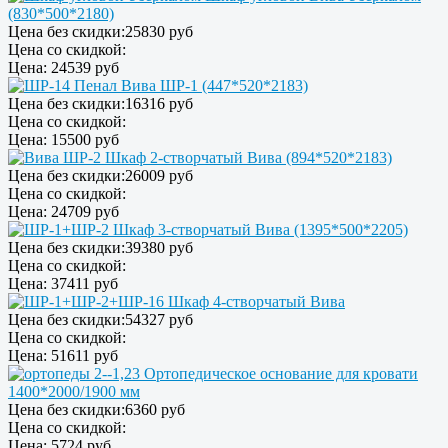
(830*500*2180)
Цена без скидки:
25830 руб
Цена со скидкой:
Цена:
24539 руб
Пенал Вива ШР-1 (447*520*2183)
Цена без скидки:
16316 руб
Цена со скидкой:
Цена:
15500 руб
Шкаф 2-створчатый Вива (894*520*2183)
Цена без скидки:
26009 руб
Цена со скидкой:
Цена:
24709 руб
Шкаф 3-створчатый Вива (1395*500*2205)
Цена без скидки:
39380 руб
Цена со скидкой:
Цена:
37411 руб
Шкаф 4-створчатый Вива
Цена без скидки:
54327 руб
Цена со скидкой:
Цена:
51611 руб
Ортопедическое основание для кровати
1400*2000/1900 мм
Цена без скидки:
6360 руб
Цена со скидкой:
Цена:
5724 руб