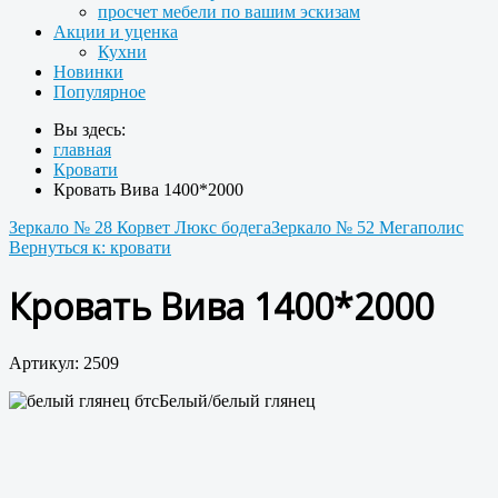
просчет мебели по вашим эскизам
Акции и уценка
Кухни
Новинки
Популярное
Вы здесь:
главная
Кровати
Кровать Вива 1400*2000
Зеркало № 28 Корвет Люкс бодега
Зеркало № 52 Мегаполис
Вернуться к: кровати
Кровать Вива 1400*2000
Артикул: 2509
Белый/белый глянец