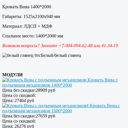
Кровать Вива 1400*2000
Габариты: 1525х2100х940 мм
Материал: ЛДСП + МДФ
Спальное место: 1400*2000 мм
Возникли вопросы? Звоните +7-904-094-62-48 или 41-34-19
Белый/белый глянец
МОДУЛИ
Кровать Вива с
подъемным механизмом 1400*2000
Цена без скидки:
28909 руб
Цена со скидкой:
Цена:
27464 руб
Кровать Вива с
подъемным механизмом 1600*2000
Цена без скидки:
27659 руб
Цена со скидкой:
Цена:
26276 руб