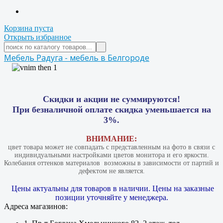
Корзина пуста
Открыть избранное
Мебель Радуга - мебель в Белгороде
Скидки и акции не суммируются!
При безналичной оплате скидка уменьшается на
3%.
ВНИМАНИЕ:
цвет товара может не совпадать с представленным на фото в связи с
индивидуальными настройками цветов монитора и его яркости.
Колебания оттенков материалов​ ​ возможны в зависимости от партий и
дефектом не является.
Цены актуальны для товаров в наличии. Цены на заказные
позиции уточняйте у менеджера.
Адреса магазинов: