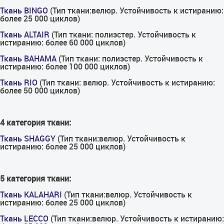
Ткань BINGO
(Тип ткани:велюр. Устойчивость к истиранию:
более 25 000 циклов)
Ткань ALTAIR
(Тип ткани: полиэстер. Устойчивость к
истиранию: более 60 000 циклов)
Ткань BAHAMA
(Тип ткани: полиэстер. Устойчивость к
истиранию: более 100 000 циклов)
Ткань RIO
(Тип ткани: велюр. Устойчивость к истиранию:
более 50 000 циклов)
4 категория ткани:
Ткань SHAGGY
(Тип ткани:велюр. Устойчивость к
истиранию: более 25 000 циклов)
5 категория ткани:
Ткань KALAHARI
(Тип ткани:велюр. Устойчивость к
истиранию: более 25 000 циклов)
Ткань LECCO
(Тип ткани:велюр. Устойчивость к истиранию: