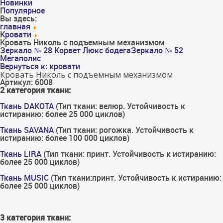
Новинки
Популярное
Вы здесь:
главная
Кровати
Кровать Николь с подъемным механизмом
Зеркало № 28 Корвет Люкс бодега
Зеркало № 52
Мегаполис
Вернуться к: кровати
Кровать Николь с подъемным механизмом
Артикул: 6008
2 категория ткани:
Ткань DAKOTA
(Тип ткани: велюр. Устойчивость к
истиранию: более 25 000 циклов)
Ткань SAVANA
(Тип ткани: рогожка. Устойчивость к
истиранию: более 100 000 циклов)
Ткань LIRA
(Тип ткани: принт. Устойчивость к истиранию:
более 25 000 циклов)
Ткань MUSIC
(Тип ткани:принт. Устойчивость к истиранию:
более 25 000 циклов)
3 категория ткани: