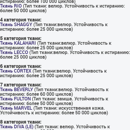
истиранию: более 100 000 циклов)
Ткань RIO
(Тип ткани: велюр. Устойчивость к истиранию:
более 50 000 циклов)
4 категория ткани:
Ткань SHAGGY
(Тип ткани:велюр. Устойчивость к
истиранию: более 25 000 циклов)
5 категория ткани:
Ткань KALAHARI
(Тип ткани:велюр. Устойчивость к
истиранию: более 25 000 циклов)
Ткань LECCO
(Тип ткани:велюр. Устойчивость к истиранию:
более 25 000 циклов)
6 категория ткани:
Ткань CORTEX
(Тип ткани:велюр. Устойчивость к
истиранию: более 25 000 циклов)
7 категория ткани:
Ткань BEVERLY
(Тип ткани:велюр. Устойчивость к
истиранию: более 60 000 циклов)
Ткань FULTON
(Тип ткани: замша. Устойчивость к
истиранию: более 50 000 циклов)
Ткань MARVEL
(Тип ткани: искусственная кожа.
Устойчивость к истиранию: более 50 000 циклов)
8 категория ткани:
Ткань DIVA (LE)
(Тип ткани: велюр. Устойчивость к