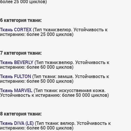
более 25 000 циклов)
6 категория ткани:
Ткань CORTEX
(Тип ткани:велюр. Устойчивость к
истиранию: более 25 000 циклов)
7 категория ткани:
Ткань BEVERLY
(Тип ткани:велюр. Устойчивость к
истиранию: более 60 000 циклов)
Ткань FULTON
(Тип ткани: замша. Устойчивость к
истиранию: более 50 000 циклов)
Ткань MARVEL
(Тип ткани: искусственная кожа.
Устойчивость к истиранию: более 50 000 циклов)
8 категория ткани:
Ткань DIVA (LE)
(Тип ткани: велюр. Устойчивость к
истиранию: более 60 000 циклов)