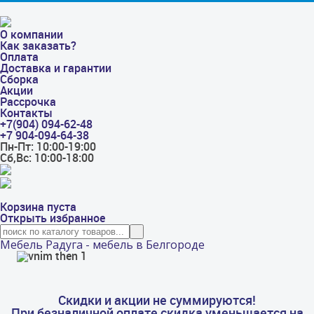
О компании
Как заказать?
Оплата
Доставка и гарантии
Сборка
Акции
Рассрочка
Контакты
+7(904) 094-62-48
+7 904-094-64-38
Пн-Пт: 10:00-19:00
Сб,Вс: 10:00-18:00
Корзина пуста
Открыть избранное
Мебель Радуга - мебель в Белгороде
Скидки и акции не суммируются!
При безналичной оплате скидка уменьшается на