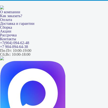
О компании
Как заказать?
Оплата
Доставка и гарантии
Сборка
Акции
Рассрочка
Контакты
+7(904) 094-62-48
+7 904-094-64-38
Пн-Пт: 10:00-19:00
Сб,Вс: 10:00-18:00