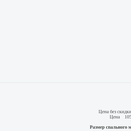
Цена без скидки
Цена
10
Размер спального 