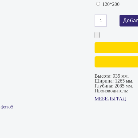
120*200
Высота:
935 мм.
Ширина:
1265 мм.
Глубина:
2085 мм.
Производитель:
МЕБЕЛЬГРАД