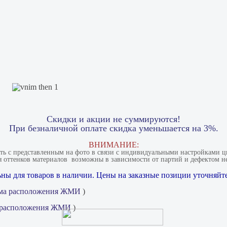
Скидки и акции не суммируются!
При безналичной оплате скидка уменьшается на 3%.
ВНИМАНИЕ:
ать с представленным на фото в связи с индивидуальными настройками цв
 оттенков материалов​ ​ возможны в зависимости от партий и дефектом не
ны для товаров в наличии. Цены на заказные позиции уточняйте
ма расположения ЖМИ
)
 расположения ЖМИ
)