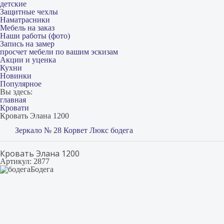
детские
Защитные чехлы
Наматрасники
Мебель на заказ
Наши работы (фото)
Запись на замер
просчет мебели по вашим эскизам
Акции и уценка
Кухни
Новинки
Популярное
Вы здесь:
главная
Кровати
Кровать Элана 1200
Зеркало № 28 Корвет Люкс бодега
Кровать Элана 1200
Артикул: 2877
Бодега