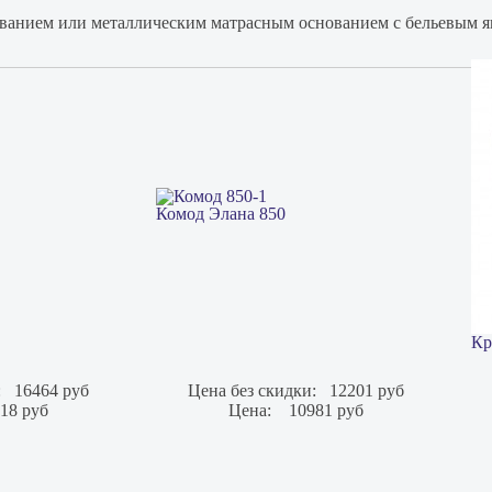
ованием или металлическим матрасным основанием с бельевым 
Комод Элана 850
Кр
:
16464 руб
Цена без скидки:
12201 руб
18 руб
Цена:
10981 руб