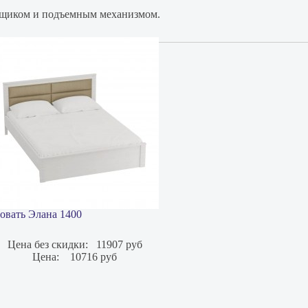
ящиком и подъемным механизмом.
овать Элана 1400
Цена без скидки:
11907 руб
Цена:
10716 руб