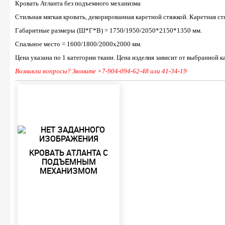
Кровать Атланта без подъемного механизма
Стильная мягкая кровать, декорированная каретной стяжкой. Каретная с
Габаритные размеры (Ш*Г*В) = 1750/1950/2050*2150*1350 мм.
Спальное место = 1600/1800/2000х2000 мм.
Цена указана по 1 категории ткани. Цена изделия зависит от выбранной к
Возникли вопросы? Звоните +7-904-094-62-48 или 41-34-19
КРОВАТЬ АТЛАНТА С
ПОДЪЕМНЫМ
МЕХАНИЗМОМ