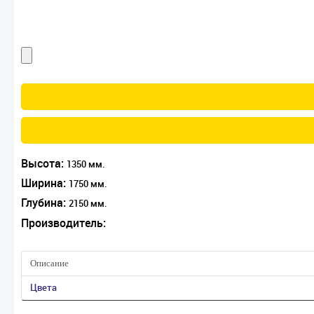
Высота:
1350 мм.
Ширина:
1750 мм.
Глубина:
2150 мм.
Производитель:
Описание
Цвета