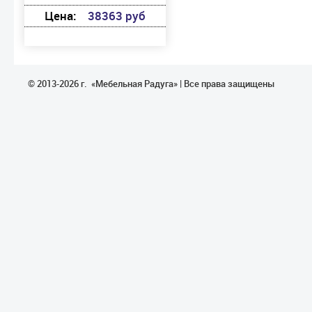
Цена:
38363 руб
© 2013-2026 г. «Мебельная Радуга» | Все права защищены