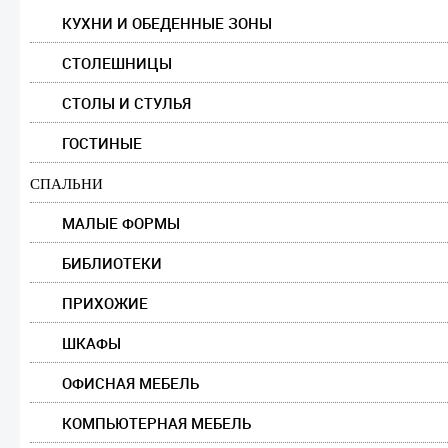
КУХНИ И ОБЕДЕННЫЕ ЗОНЫ
СТОЛЕШНИЦЫ
СТОЛЫ И СТУЛЬЯ
ГОСТИНЫЕ
СПАЛЬНИ
МАЛЫЕ ФОРМЫ
БИБЛИОТЕКИ
ПРИХОЖИЕ
ШКАФЫ
ОФИСНАЯ МЕБЕЛЬ
КОМПЬЮТЕРНАЯ МЕБЕЛЬ