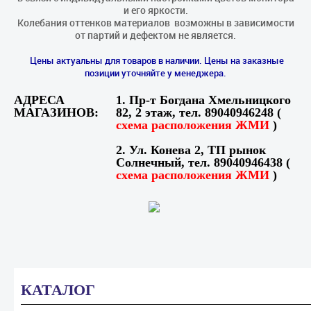
и его яркости.
Колебания оттенков материалов​ ​ возможны в зависимости
от партий и дефектом не является.
Цены актуальны для товаров в наличии. Цены на заказные
позиции уточняйте у менеджера.
АДРЕСА
1. Пр-т Богдана Хмельницкого
МАГАЗИНОВ:
82, 2 этаж, тел. 89040946248 (
схема расположения ЖМИ
)
2. Ул. Конева 2, ТП рынок
Солнечный, тел. 89040946438 (
схема расположения ЖМИ
)
КАТАЛОГ