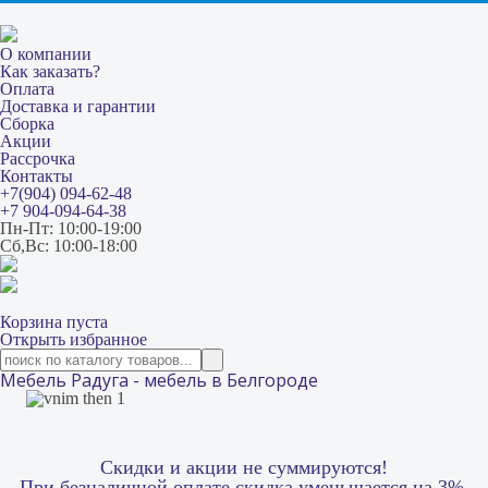
О компании
Как заказать?
Оплата
Доставка и гарантии
Сборка
Акции
Рассрочка
Контакты
+7(904) 094-62-48
+7 904-094-64-38
Пн-Пт: 10:00-19:00
Сб,Вс: 10:00-18:00
Корзина пуста
Открыть избранное
Мебель Радуга - мебель в Белгороде
Скидки и акции не суммируются!
При безналичной оплате скидка уменьшается на 3%.