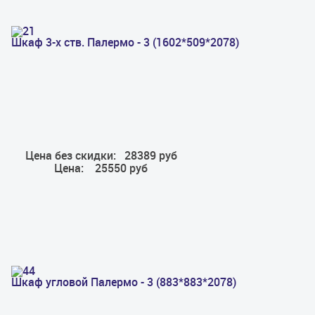
Шкаф 3-х ств. Палермо - 3 (1602*509*2078)
Цена без скидки:
28389 руб
Цена:
25550 руб
Шкаф угловой Палермо - 3 (883*883*2078)