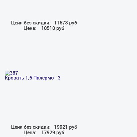
Цена без скидки:
11678 руб
Цена:
10510 руб
Кровать 1,6 Палермо - 3
Цена без скидки:
19921 руб
Цена:
17929 руб