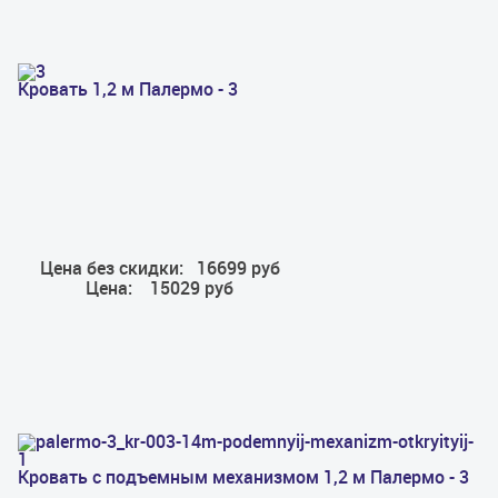
Кровать 1,2 м Палермо - 3
Цена без скидки:
16699 руб
Цена:
15029 руб
Кровать с подъемным механизмом 1,2 м Палермо - 3