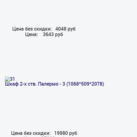
Цена без скидки:
4048 руб
Цена:
3643 руб
Шкаф 2-х ств. Палермо - 3 (1068*509*2078)
Цена без скидки:
19980 руб