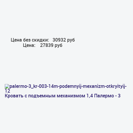
Цена без скидки:
30932 руб
Цена:
27839 руб
Кровать с подъемным механизмом 1,4 Палермо - 3