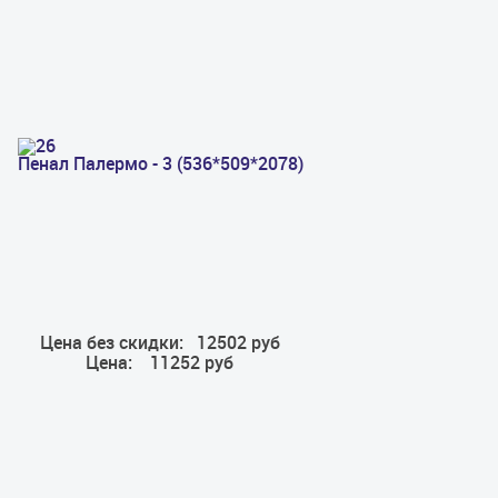
Пенал Палермо - 3 (536*509*2078)
Цена без скидки:
12502 руб
Цена:
11252 руб