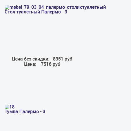
Стол туалетный Палермо - 3
Цена без скидки:
8351 руб
Цена:
7516 руб
Тумба Палермо - 3