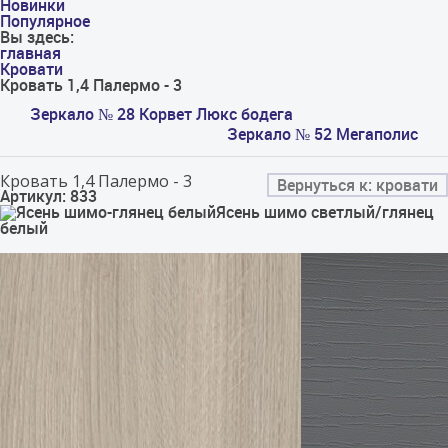
Новинки
Популярное
Вы здесь:
главная
Кровати
Кровать 1,4 Палермо - 3
Зеркало № 28 Корвет Люкс бодега
Зеркало № 52 Мегаполис
Кровать 1,4 Палермо - 3
Вернуться к: кровати
Артикул: 833
Ясень шимо светлый/глянец
белый