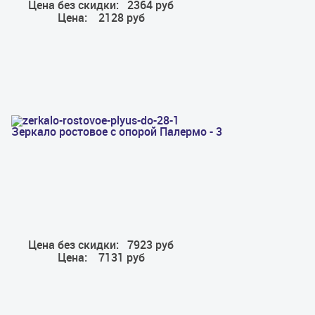
Цена без скидки:
2364 руб
Цена:
2128 руб
Зеркало ростовое с опорой Палермо - 3
Цена без скидки:
7923 руб
Цена:
7131 руб