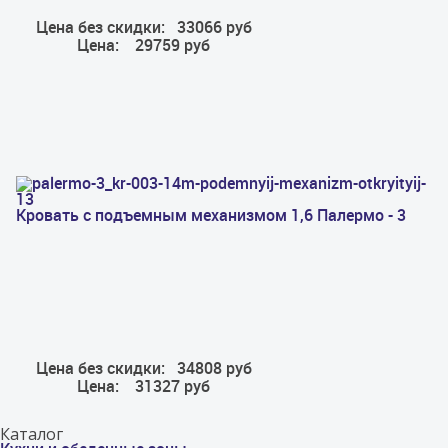
Цена без скидки:
33066 руб
Цена:
29759 руб
Кровать с подъемным механизмом 1,6 Палермо - 3
Цена без скидки:
34808 руб
Цена:
31327 руб
Каталог