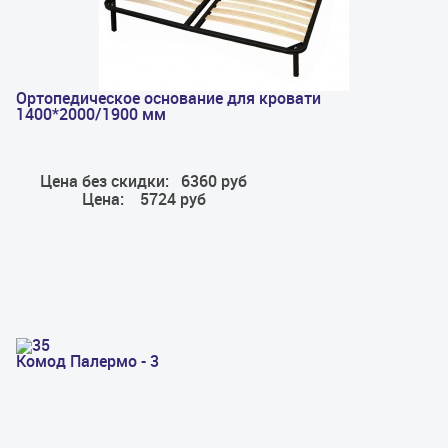
Ортопедическое основание для кровати
1400*2000/1900 мм
Цена без скидки:
6360 руб
Цена:
5724 руб
Комод Палермо - 3