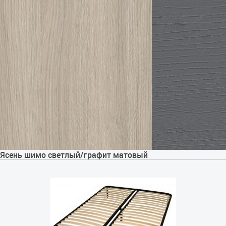
Ясень шимо светлый/графит матовый