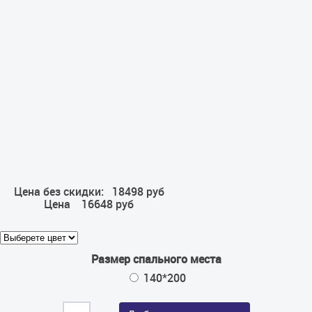
Цена без скидки:
18498 руб
Цена
16648 руб
Размер спального места
140*200