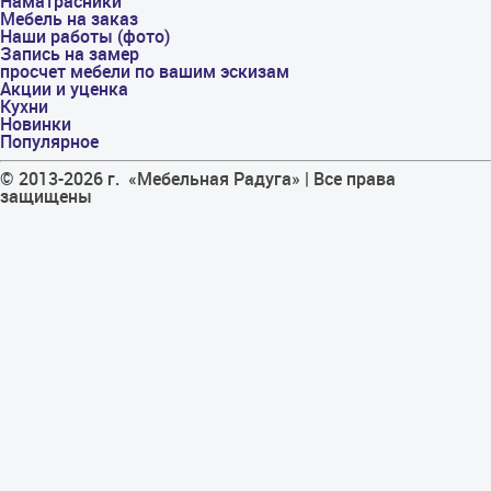
Наматрасники
Мебель на заказ
Наши работы (фото)
Запись на замер
просчет мебели по вашим эскизам
Акции и уценка
Кухни
Новинки
Популярное
© 2013-2026 г. «Мебельная Радуга» | Все права
защищены