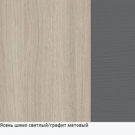
Ясень шимо светлый/графит матовый