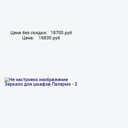
Цена без скидки:
18700 руб
Цена:
16830 руб
Зеркало для шкафов Палермо - 3