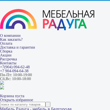
О компании
Как заказать?
Оплата
Доставка и гарантии
Сборка
Акции
Рассрочка
Контакты
+7(904) 094-62-48
+7 904-094-64-38
Пн-Пт: 10:00-19:00
Сб,Вс: 10:00-18:00
Корзина пуста
Открыть избранное
Мебель Радуга - мебель в Белгороде