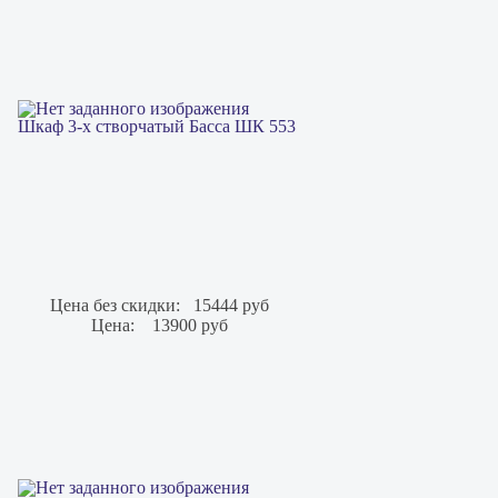
Шкаф 3-х створчатый Басса ШК 553
Цена без скидки:
15444 руб
Цена:
13900 руб