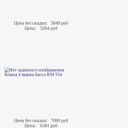
Цена без скидки:
5849 руб
Цена:
5264 руб
Комод 4 ящика Басса КМ 554
Цена без скидки:
7090 руб
Цена:
6381 руб