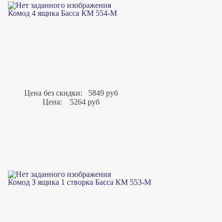
Комод 4 ящика Басса КМ 554-М
Цена без скидки:
5849 руб
Цена:
5264 руб
Комод 3 ящика 1 створка Басса КМ 553-М