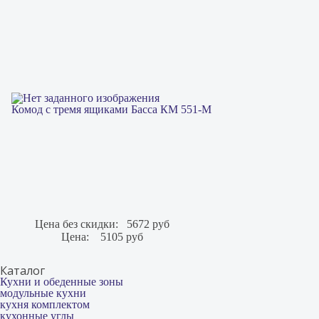
Комод с тремя ящиками Басса КМ 551-М
Цена без скидки:
5672 руб
Цена:
5105 руб
Каталог
Кухни и обеденные зоны
модульные кухни
кухня комплектом
кухонные углы