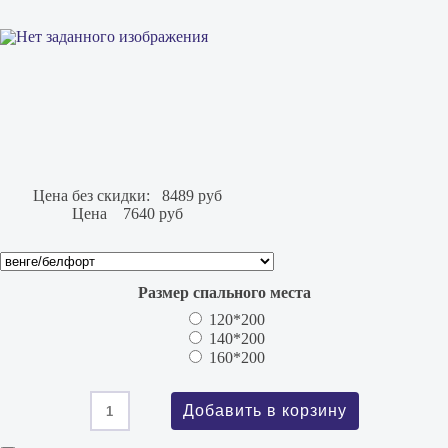
Цена без скидки:
8489 руб
Цена
7640 руб
Размер спального места
120*200
140*200
160*200