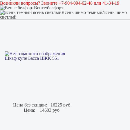
Возникли вопросы? Звоните +7-904-094-62-48 или 41-34-19
Венге/белфорт
Ясень шимо темный/ясень шимо
светлый
Шкаф купе Басса ШКК 551
Цена без скидки:
16225 руб
Цена:
14603 руб