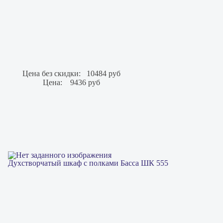
Цена без скидки:
10484 руб
Цена:
9436 руб
Духстворчатый шкаф с полками Басса ШК 555