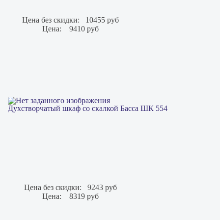
Цена без скидки:
10455 руб
Цена:
9410 руб
Духстворчатый шкаф со скалкой Басса ШК 554
Цена без скидки:
9243 руб
Цена:
8319 руб