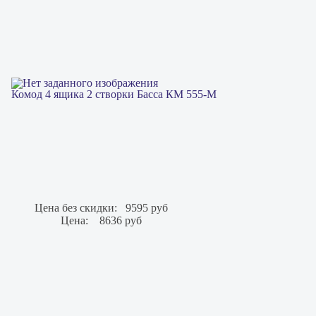
Комод 4 ящика 2 створки Басса КМ 555-М
Цена без скидки:
9595 руб
Цена:
8636 руб