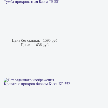
Тумба прикроватная Басса ТБ 551
Цена без скидки:
1595 руб
Цена:
1436 руб
Кровать с прикров блоком Басса КР 552