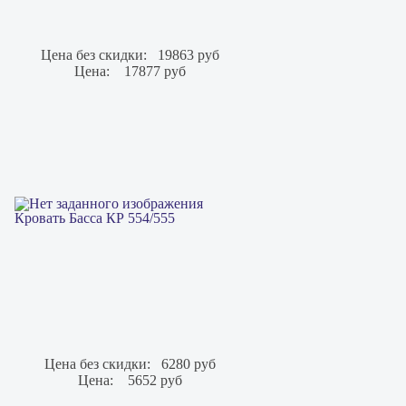
Цена без скидки:
19863 руб
Цена:
17877 руб
Кровать Басса КР 554/555
Цена без скидки:
6280 руб
Цена:
5652 руб