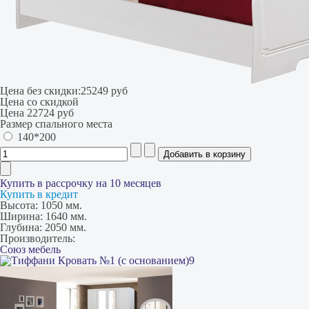
Цена без скидки:
25249 руб
Цена со скидкой
Цена
22724 руб
Размер спального места
140*200
Купить в рассрочку на 10 месяцев
Купить в кредит
Высота:
1050 мм.
Ширина:
1640 мм.
Глубина:
2050 мм.
Производитель:
Союз мебель