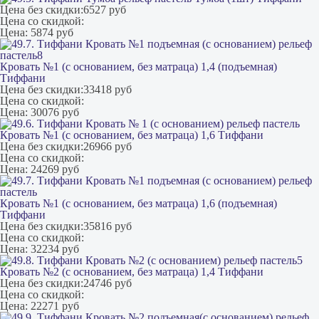
Цена без скидки:
6527 руб
Цена со скидкой:
Цена:
5874 руб
Кровать №1 (с основанием, без матраца) 1,4 (подъемная)
Тиффани
Цена без скидки:
33418 руб
Цена со скидкой:
Цена:
30076 руб
Кровать №1 (с основанием, без матраца) 1,6 Тиффани
Цена без скидки:
26966 руб
Цена со скидкой:
Цена:
24269 руб
Кровать №1 (с основанием, без матраца) 1,6 (подъемная)
Тиффани
Цена без скидки:
35816 руб
Цена со скидкой:
Цена:
32234 руб
Кровать №2 (с основанием, без матраца) 1,4 Тиффани
Цена без скидки:
24746 руб
Цена со скидкой:
Цена:
22271 руб