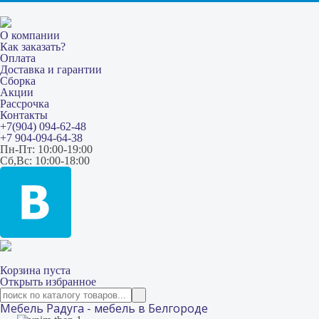
О компании
Как заказать?
Оплата
Доставка и гарантии
Сборка
Акции
Рассрочка
Контакты
+7(904) 094-62-48
+7 904-094-64-38
Пн-Пт: 10:00-19:00
Сб,Вс: 10:00-18:00
Корзина пуста
Открыть избранное
Мебель Радуга - мебель в Белгороде