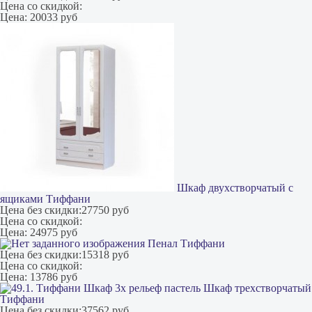
Цена со скидкой:
Цена:
20033 руб
Шкаф двухстворчатый с
ящиками Тиффани
Цена без скидки:
27750 руб
Цена со скидкой:
Цена:
24975 руб
Пенал Тиффани
Цена без скидки:
15318 руб
Цена со скидкой:
Цена:
13786 руб
Шкаф трехстворчатый
Тиффани
Цена без скидки:
37562 руб