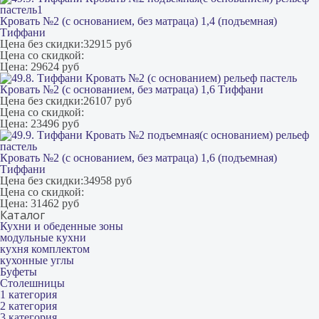
Кровать №2 (с основанием, без матраца) 1,4 (подъемная)
Тиффани
Цена без скидки:
32915 руб
Цена со скидкой:
Цена:
29624 руб
Кровать №2 (с основанием, без матраца) 1,6 Тиффани
Цена без скидки:
26107 руб
Цена со скидкой:
Цена:
23496 руб
Кровать №2 (с основанием, без матраца) 1,6 (подъемная)
Тиффани
Цена без скидки:
34958 руб
Цена со скидкой:
Цена:
31462 руб
Каталог
Кухни и обеденные зоны
модульные кухни
кухня комплектом
кухонные углы
Буфеты
Столешницы
1 категория
2 категория
3 категория