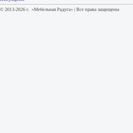
© 2013-2026 г. «Мебельная Радуга» | Все права защищены