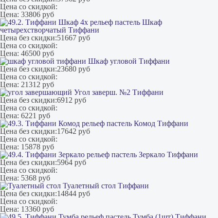
Цена со скидкой:
Цена:
33806 руб
Шкаф
четырехстворчатый Тиффани
Цена без скидки:
51667 руб
Цена со скидкой:
Цена:
46500 руб
Шкаф угловой Тиффани
Цена без скидки:
23680 руб
Цена со скидкой:
Цена:
21312 руб
Угол заверш. №2 Тиффани
Цена без скидки:
6912 руб
Цена со скидкой:
Цена:
6221 руб
Комод Тиффани
Цена без скидки:
17642 руб
Цена со скидкой:
Цена:
15878 руб
Зеркало Тиффани
Цена без скидки:
5964 руб
Цена со скидкой:
Цена:
5368 руб
Туалетный стол Тиффани
Цена без скидки:
14844 руб
Цена со скидкой:
Цена:
13360 руб
Тумба (1шт) Тиффани