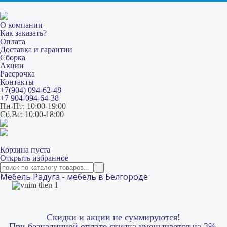
О компании
Как заказать?
Оплата
Доставка и гарантии
Сборка
Акции
Рассрочка
Контакты
+7(904) 094-62-48
+7 904-094-64-38
Пн-Пт: 10:00-19:00
Сб,Вс: 10:00-18:00
Корзина пуста
Открыть избранное
Мебель Радуга - мебель в Белгороде
Скидки и акции не суммируются!
При безналичной оплате скидка уменьшается на 3%.