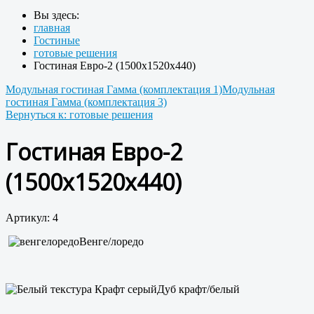
Вы здесь:
главная
Гостиные
готовые решения
Гостиная Евро-2 (1500х1520х440)
Модульная гостиная Гамма (комплектация 1)
Модульная
гостиная Гамма (комплектация 3)
Вернуться к: готовые решения
Гостиная Евро-2
(1500х1520х440)
Артикул: 4
Венге/лоредо
Дуб крафт/белый