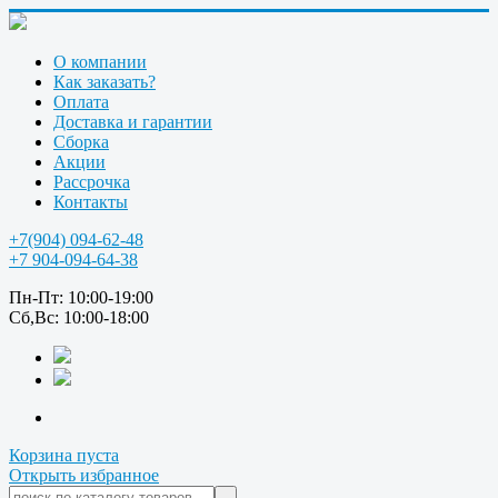
О компании
Как заказать?
Оплата
Доставка и гарантии
Сборка
Акции
Рассрочка
Контакты
+7(904) 094-62-48
+7 904-094-64-38
Пн-Пт: 10:00-19:00
Сб,Вс: 10:00-18:00
Корзина пуста
Открыть избранное