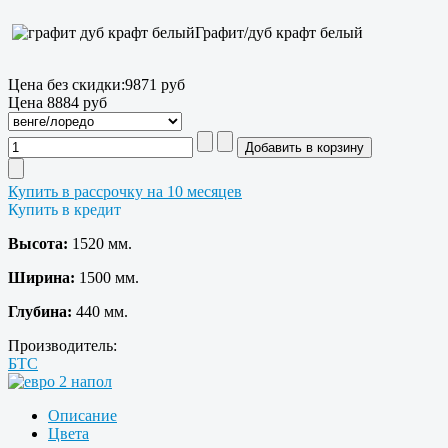
Графит/дуб крафт белый
Цена без скидки:
9871 руб
Цена
8884 руб
Купить в рассрочку на 10 месяцев
Купить в кредит
Высота:
1520 мм.
Ширина:
1500 мм.
Глубина:
440 мм.
Производитель:
БТС
Описание
Цвета