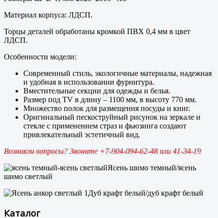
Материал корпуса: ЛДСП.
Торцы деталей обработаны кромкой ПВХ 0,4 мм в цвет
ЛДСП.
Особенности модели:
Современный стиль, экологичные материалы, надежная
и удобная в использовании фурнитура.
Вместительные секции для одежды и белья.
Размер под TV в длину – 1100 мм, в высоту 770 мм.
Множество полок для размещения посуды и книг.
Оригинальный пескоструйный рисунок на зеркале и
стекле с применением страз и фьюзинга создают
привлекательный эстетичный вид.
Возникли вопросы? Звоните +7-904-094-62-48 или 41-34-19
Ясень шимо темный/ясень
шимо светлый
Дуб крафт белый/дуб крафт белый
Каталог