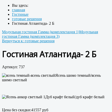
Вы здесь:
главная
Гостиные
готовые решения
Гостиная Атлантида- 2 Б
Модульная гостиная Гамма (комплектация 1)
Модульная
гостиная Гамма (комплектация 3)
Вернуться к: готовые решения
Гостиная Атлантида- 2 Б
Артикул: 737
Ясень шимо темный/ясень
шимо светлый
Дуб крафт белый/дуб крафт белый
Цена без скидки:
41557 руб