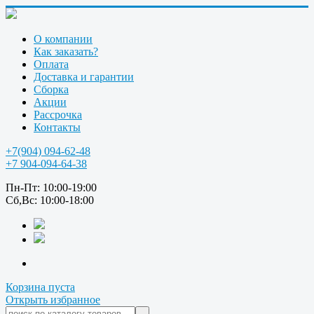
О компании
Как заказать?
Оплата
Доставка и гарантии
Сборка
Акции
Рассрочка
Контакты
+7(904) 094-62-48
+7 904-094-64-38
Пн-Пт: 10:00-19:00
Сб,Вс: 10:00-18:00
Корзина пуста
Открыть избранное