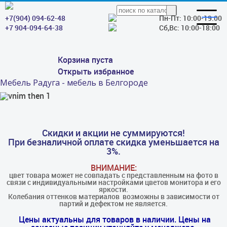
+7(904) 094-62-48
Пн-Пт: 10:00-19:00
+7 904-094-64-38
Сб,Вс: 10:00-18:00
Корзина пуста
Открыть избранное
Мебель Радуга - мебель в Белгороде
Скидки и акции не суммируются!
При безналичной оплате скидка уменьшается на
3%.
ВНИМАНИЕ:
цвет товара может не совпадать с представленным на фото в
связи с индивидуальными настройками цветов монитора и его
яркости.
Колебания оттенков материалов​ ​ возможны в зависимости от
партий и дефектом не является.
Цены актуальны для товаров в наличии. Цены на