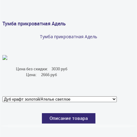
Тумба прикроватная Адель
Тумба прикроватная Адель
Цена без скидки:
3030 руб
Цена:
2666 руб
Описание товара