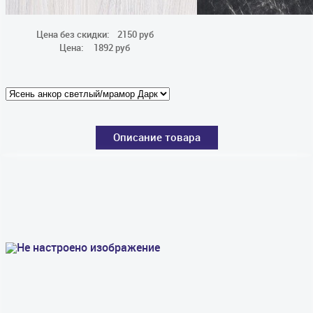
Цена без скидки:
2150 руб
Цена:
1892 руб
Описание товара