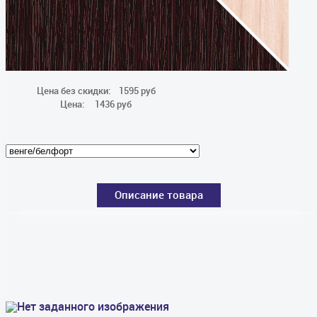
Цена без скидки:
1595 руб
Цена:
1436 руб
Описание товара