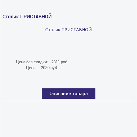
Столик ПРИСТАВНОЙ
Столик ПРИСТАВНОЙ
Цена без скидки:
2311 руб
Цена:
2080 руб
Описание товара