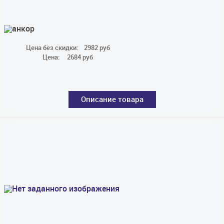
Цена без скидки:
2982 руб
Цена:
2684 руб
Описание товара