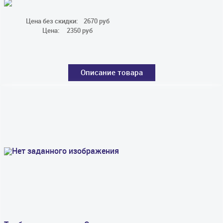
Цена без скидки:
2670 руб
Цена:
2350 руб
Описание товара