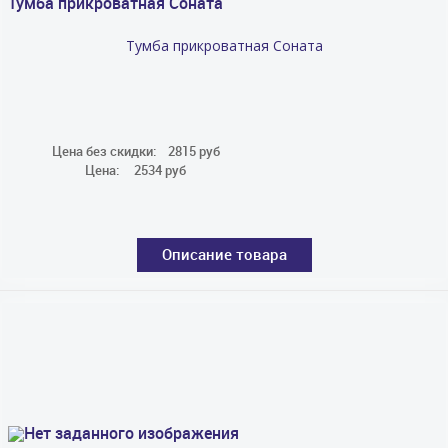
Тумба прикроватная Соната
Тумба прикроватная Соната
Цена без скидки:
2815 руб
Цена:
2534 руб
Описание товара