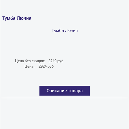
Тумба Лючия
Тумба Лючия
Цена без скидки:
3249 руб
Цена:
2924 руб
Описание товара