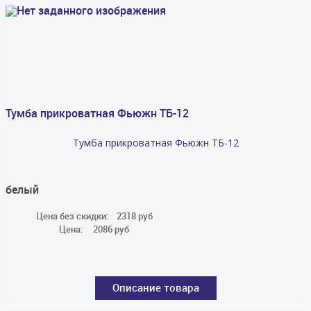
Тумба прикроватная Фьюжн ТБ-12
Тумба прикроватная Фьюжн ТБ-12
белый
Цена без скидки:
2318 руб
Цена:
2086 руб
Описание товара