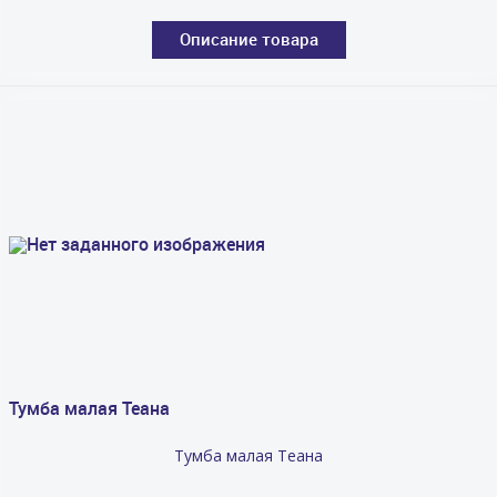
Описание товара
Тумба малая Теана
Тумба малая Теана