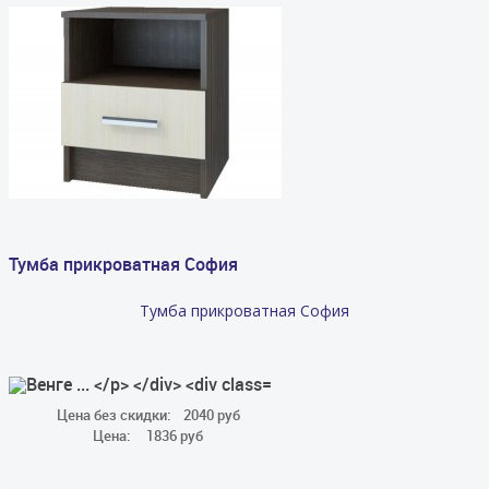
Тумба прикроватная София
Тумба прикроватная София
Цена без скидки:
2040 руб
Цена:
1836 руб