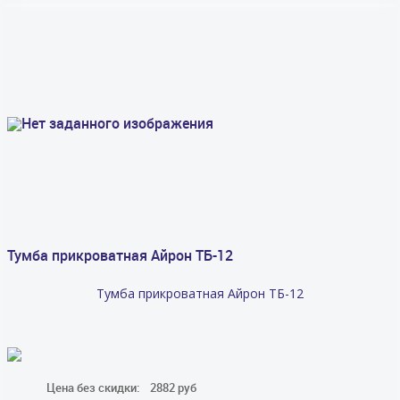
Тумба прикроватная Айрон ТБ-12
Тумба прикроватная Айрон ТБ-12
Цена без скидки:
2882 руб