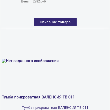
Цена:
2882 руб
Описание товара
Тумба прикроватная ВАЛЕНСИЯ ТБ 011
Тумба прикроватная ВАЛЕНСИЯ ТБ 011