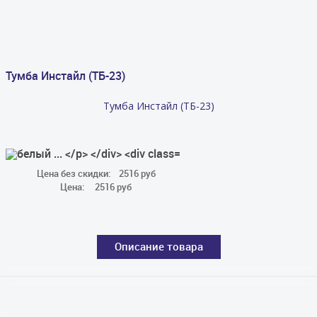
Тумба Инстайл (ТБ-23)
Тумба Инстайл (ТБ-23)
Цена без скидки:
2516 руб
Цена:
2516 руб
Описание товара