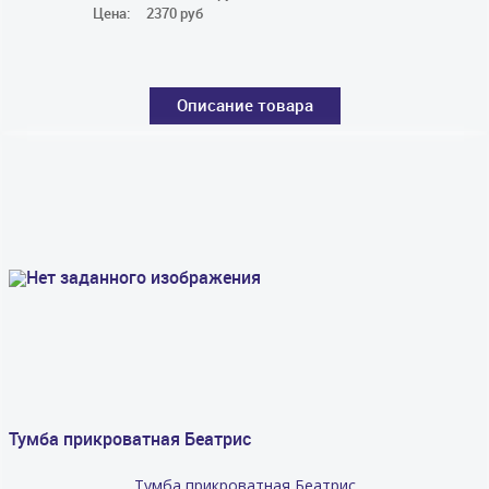
Цена:
2370 руб
Описание товара
Тумба прикроватная Беатрис
Тумба прикроватная Беатрис