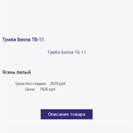
Тумба Белла ТБ-11
Тумба Белла ТБ-11
Ясень белый
Цена без скидки:
2029 руб
Цена:
1826 руб
Описание товара