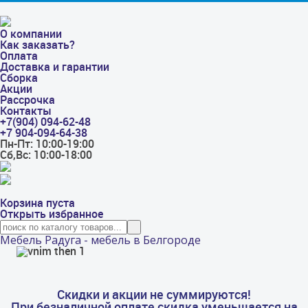
О компании
Как заказать?
Оплата
Доставка и гарантии
Сборка
Акции
Рассрочка
Контакты
+7(904) 094-62-48
+7 904-094-64-38
Пн-Пт: 10:00-19:00
Сб,Вс: 10:00-18:00
Корзина пуста
Открыть избранное
Мебель Радуга - мебель в Белгороде
Скидки и акции не суммируются!
При безналичной оплате скидка уменьшается на