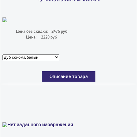
Цена без скидки:
2475 руб
Цена:
2228 руб
Описание товара