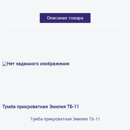
Описание товара
Тумба прикроватная Эмилия ТБ-11
Тумба прикроватная Эмилия ТБ-11