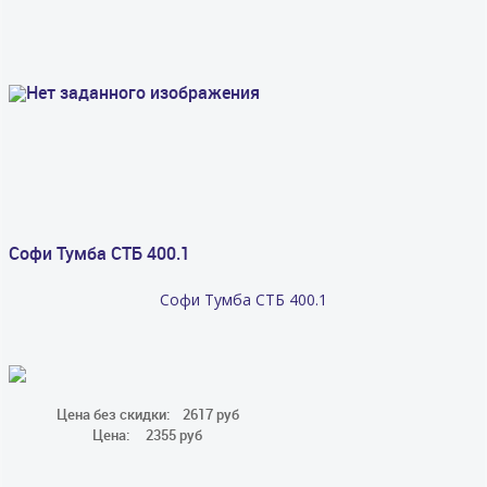
Софи Тумба СТБ 400.1
Софи Тумба СТБ 400.1
Цена без скидки:
2617 руб
Цена:
2355 руб