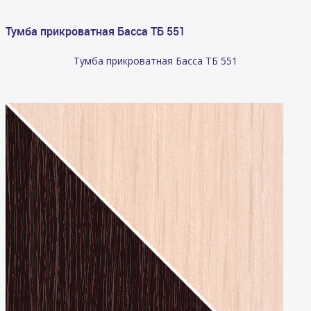
Тумба прикроватная Басса ТБ 551
Тумба прикроватная Басса ТБ 551