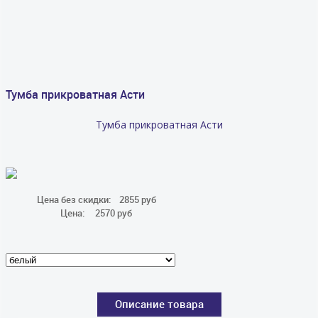
Тумба прикроватная Асти
Тумба прикроватная Асти
Цена без скидки:
2855 руб
Цена:
2570 руб
Описание товара