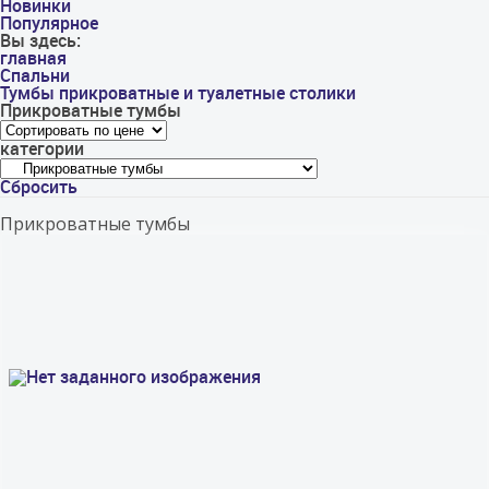
Новинки
Популярное
Вы здесь:
главная
Спальни
Тумбы прикроватные и туалетные столики
Прикроватные тумбы
категории
Сбросить
Прикроватные тумбы