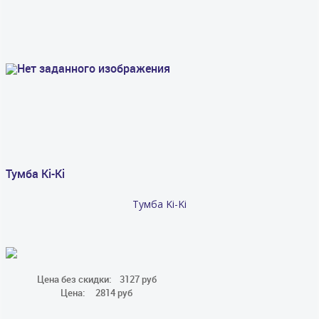
Тумба Ki-Ki
Тумба Ki-Ki
Цена без скидки:
3127 руб
Цена:
2814 руб