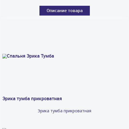
Описание товара
Эрика тумба прикроватная
Эрика тумба прикроватная