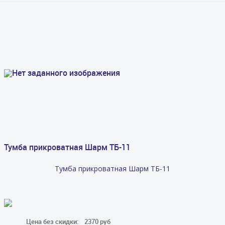
Тумба прикроватная Шарм ТБ-11
Тумба прикроватная Шарм ТБ-11
Цена без скидки:
2370 руб