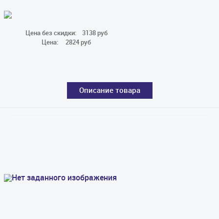
Цена без скидки:
3138 руб
Цена:
2824 руб
Описание товара