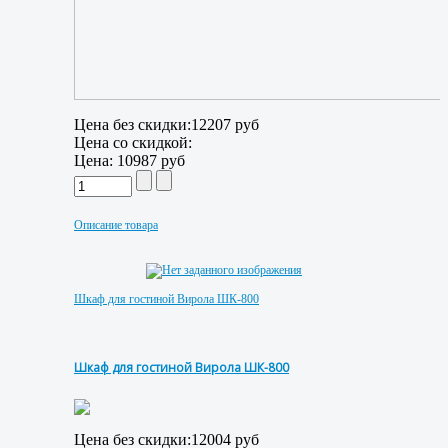
Цена без скидки:
12207 руб
Цена со скидкой:
Цена:
10987 руб
Описание товара
Шкаф для гостиной Вирола ШК-800
Шкаф для гостиной Вирола ШК-800
Цена без скидки:
12004 руб