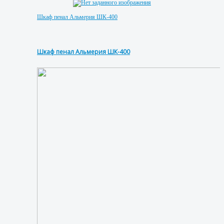
Шкаф пенал Альмерия ШК-400
Шкаф пенал Альмерия ШК-400