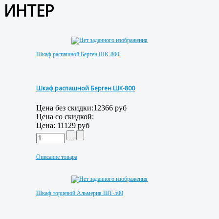
ИНТЕР
Шкаф распашной Берген ШК-800
Шкаф распашной Берген ШК-800
Цена без скидки:
12366 руб
Цена со скидкой:
Цена:
11129 руб
Описание товара
Шкаф торцевой Альмерия ШТ-500