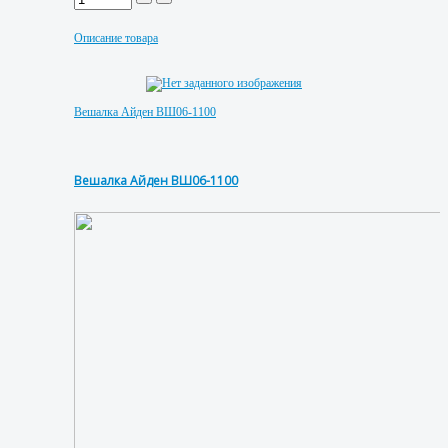
Описание товара
Вешалка Айден ВШ06-1100
Вешалка Айден ВШ06-1100