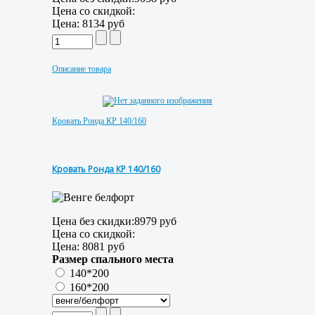
Цена со скидкой:
Цена:
8134 руб
Описание товара
Кровать Ронда КР 140/160
Кровать Ронда КР 140/160
Цена без скидки:
8979 руб
Цена со скидкой:
Цена:
8081 руб
Размер спального места
140*200
160*200