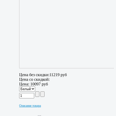
Цена без скидки:
11219 руб
Цена со скидкой:
Цена:
10097 руб
Описание товара