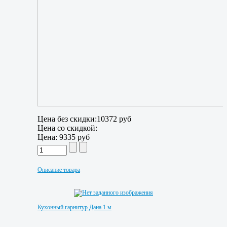
Цена без скидки:
10372 руб
Цена со скидкой:
Цена:
9335 руб
Описание товара
Кухонный гарнитур Дана 1 м