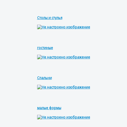
Столы и стулья
гостиные
Спальни
малые формы