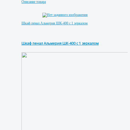
Описание товара
Шкаф пенал Альмерия ШК-400 с 1 зеркалом
Шкаф пенал Альмерия ШК-400 с 1 зеркалом