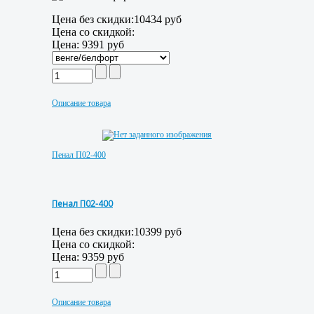
Цена без скидки:
10434 руб
Цена со скидкой:
Цена:
9391 руб
Описание товара
Пенал П02-400
Пенал П02-400
Цена без скидки:
10399 руб
Цена со скидкой:
Цена:
9359 руб
Описание товара