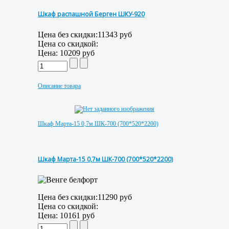
Шкаф распашной Берген ШКУ-920
Цена без скидки:
11343 руб
Цена со скидкой:
Цена:
10209 руб
Описание товара
Шкаф Марта-15 0,7м ШК-700 (700*520*2200)
Шкаф Марта-15 0,7м ШК-700 (700*520*2200)
Цена без скидки:
11290 руб
Цена со скидкой:
Цена:
10161 руб