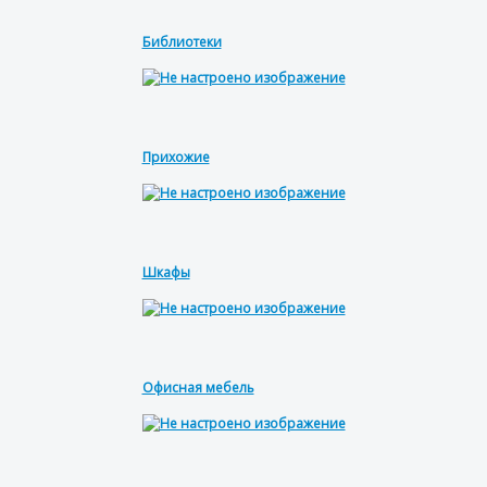
Библиотеки
Прихожие
Шкафы
Офисная мебель