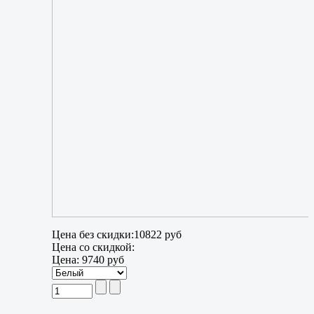
Цена без скидки:
10822 руб
Цена со скидкой:
Цена:
9740 руб