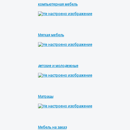
компьютерная мебель
Мягкая мебель
детские и молодежные
Матрацы
Мебель на заказ