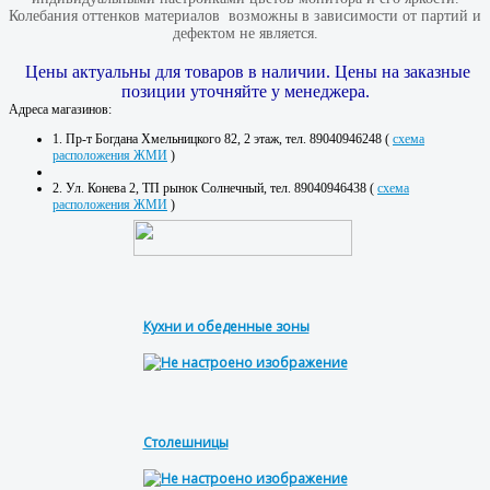
Колебания оттенков материалов​ ​ возможны в зависимости от партий и
дефектом не является.
Цены актуальны для товаров в наличии. Цены на заказные
позиции уточняйте у менеджера.
Адреса магазинов:
1. Пр-т Богдана Хмельницкого 82, 2 этаж, тел. 89040946248 (
схема
расположения ЖМИ
)
2. Ул. Конева 2, ТП рынок Солнечный, тел. 89040946438 (
схема
расположения ЖМИ
)
Кухни и обеденные зоны
Столешницы