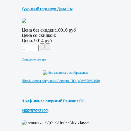
Кухонный гарнитур Дана 1 м
Цена без скидки:
10016 руб
Цена со скидкой:
Цена:
9014 руб
Описание товара
Шкаф -пенал открытый Венеция ПО (400*570*2100)
Шкаф -пенал открытый Венеция ПО
(400*570*2100)