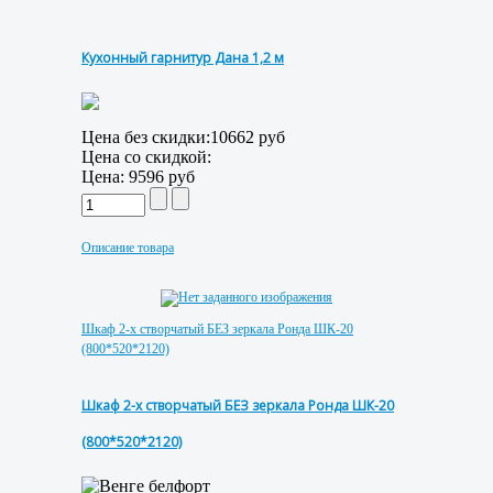
Кухонный гарнитур Дана 1,2 м
Цена без скидки:
10662 руб
Цена со скидкой:
Цена:
9596 руб
Описание товара
Шкаф 2-х створчатый БЕЗ зеркала Ронда ШК-20
(800*520*2120)
Шкаф 2-х створчатый БЕЗ зеркала Ронда ШК-20
(800*520*2120)