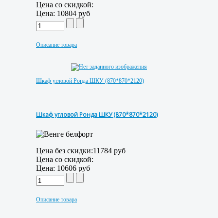
Цена со скидкой:
Цена:
10804 руб
Описание товара
Шкаф угловой Ронда ШКУ (870*870*2120)
Шкаф угловой Ронда ШКУ (870*870*2120)
Цена без скидки:
11784 руб
Цена со скидкой:
Цена:
10606 руб
Описание товара