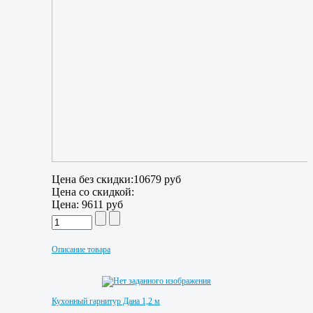
Цена без скидки:
10679 руб
Цена со скидкой:
Цена:
9611 руб
Описание товара
Кухонный гарнитур Дана 1,2 м