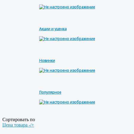
Акции и уценка
Новинки
Популярное
Сортировать по
Цена товара -/+