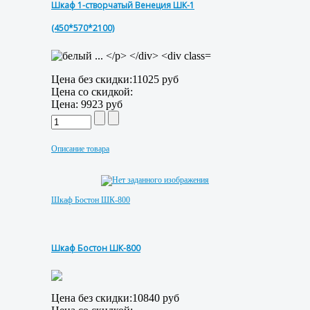
Шкаф 1-створчатый Венеция ШК-1
(450*570*2100)
Цена без скидки:
11025 руб
Цена со скидкой:
Цена:
9923 руб
Описание товара
Шкаф Бостон ШК-800
Шкаф Бостон ШК-800
Цена без скидки:
10840 руб