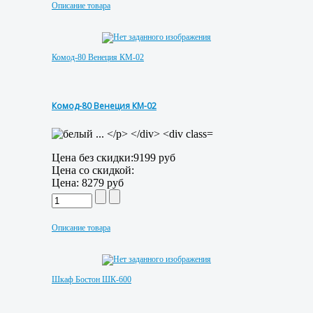
Описание товара
Комод-80 Венеция КМ-02
Комод-80 Венеция КМ-02
Цена без скидки:
9199 руб
Цена со скидкой:
Цена:
8279 руб
Описание товара
Шкаф Бостон ШК-600