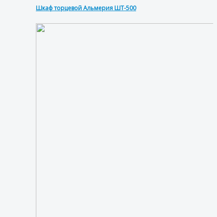
Шкаф торцевой Альмерия ШТ-500