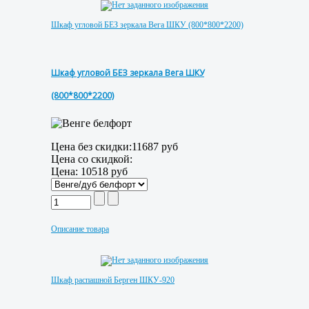
Шкаф угловой БЕЗ зеркала Вега ШКУ (800*800*2200)
Шкаф угловой БЕЗ зеркала Вега ШКУ
(800*800*2200)
Цена без скидки:
11687 руб
Цена со скидкой:
Цена:
10518 руб
Описание товара
Шкаф распашной Берген ШКУ-920