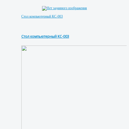
Стол компьютерный КС-003
Стол компьютерный КС-003