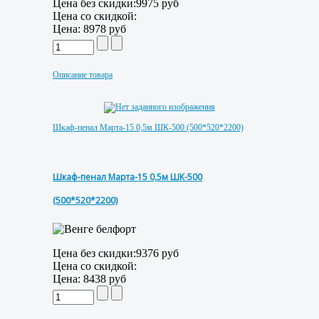
Цена без скидки:
9975 руб
Цена со скидкой:
Цена:
8978 руб
Описание товара
Шкаф-пенал Марта-15 0,5м ШК-500 (500*520*2200)
Шкаф-пенал Марта-15 0,5м ШК-500
(500*520*2200)
Цена без скидки:
9376 руб
Цена со скидкой:
Цена:
8438 руб