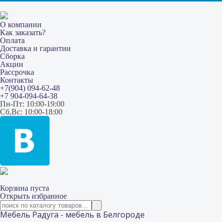
О компании
Как заказать?
Оплата
Доставка и гарантии
Сборка
Акции
Рассрочка
Контакты
+7(904) 094-62-48
+7 904-094-64-38
Пн-Пт: 10:00-19:00
Сб,Вс: 10:00-18:00
Корзина пуста
Открыть избранное
Мебель Радуга - мебель в Белгороде