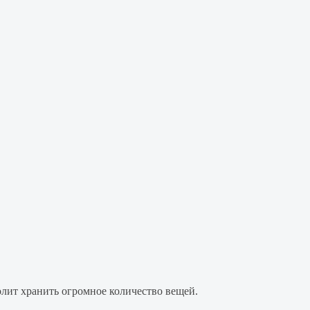
олит хранить огромное количество вещей.