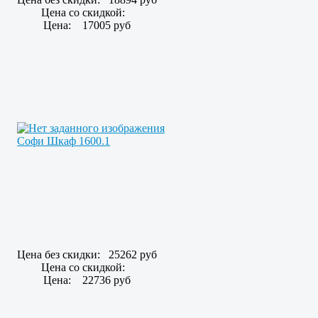
Цена со скидкой:
Цена:
17005 руб
Софи Шкаф 1600.1
Цена без скидки:
25262 руб
Цена со скидкой:
Цена:
22736 руб