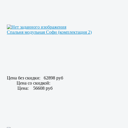
Спальня модульная Софи (комплектация 2)
Цена без скидки:
62898 руб
Цена со скидкой:
Цена:
56608 руб