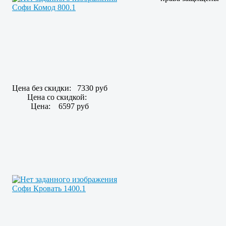
Софи Комод 800.1
Цена без скидки:
7330 руб
Цена со скидкой:
Цена:
6597 руб
Софи Кровать 1400.1