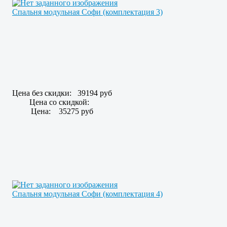
Спальня модульная Софи (комплектация 3)
Цена без скидки:
39194 руб
Цена со скидкой:
Цена:
35275 руб
Спальня модульная Софи (комплектация 4)