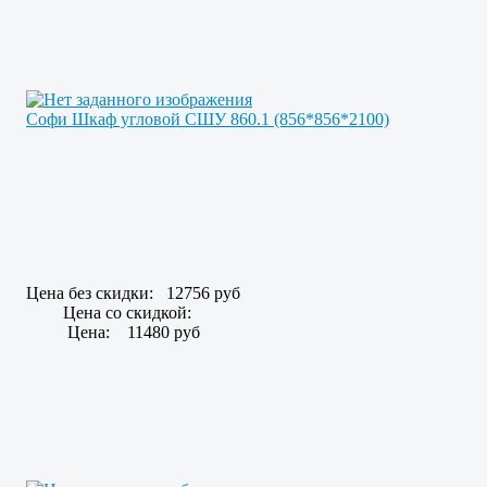
Софи Шкаф угловой СШУ 860.1 (856*856*2100)
Цена без скидки:
12756 руб
Цена со скидкой:
Цена:
11480 руб