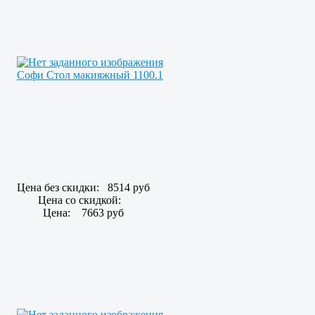
Софи Стол макияжный 1100.1
Цена без скидки:
8514 руб
Цена со скидкой:
Цена:
7663 руб