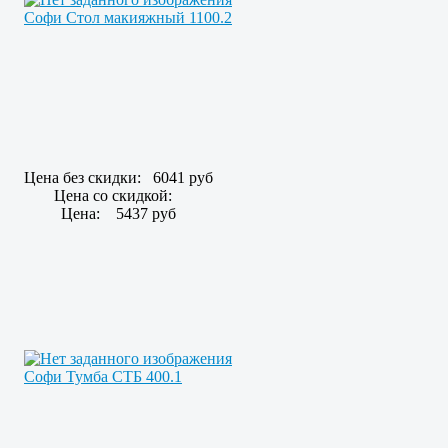
Софи Стол макияжный 1100.2
Цена без скидки:
6041 руб
Цена со скидкой:
Цена:
5437 руб
Софи Тумба СТБ 400.1