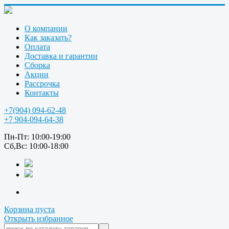
О компании
Как заказать?
Оплата
Доставка и гарантии
Сборка
Акции
Рассрочка
Контакты
+7(904) 094-62-48
+7 904-094-64-38
Пн-Пт: 10:00-19:00
Сб,Вс: 10:00-18:00
Корзина пуста
Открыть избранное