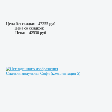
Цена без скидки:
47255 руб
Цена со скидкой:
Цена:
42530 руб
Спальня модульная Софи (комплектация 5)