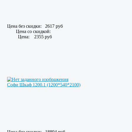
Цена без скидки:
2617 руб
Цена со скидкой:
Цена:
2355 руб
Софи Шкаф 1200.1 (1200*540*2100)
Цена без скидки:
18894 руб