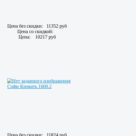
Цена без скидки:
11352 руб
Цена со скидкой:
Цена:
10217 руб
Софи Кровать 1600.2
Цена без скидки:
11824 руб