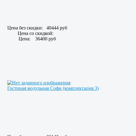
Цена без скидки:
40444 руб
Цена со скидкой:
Цена:
36400 руб
Гостиная модульная Софи (комплектация 3)