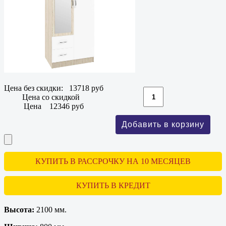
Цена без скидки:
13718 руб
Цена со скидкой
Цена
12346 руб
КУПИТЬ В РАССРОЧКУ НА 10 МЕСЯЦЕВ
КУПИТЬ В КРЕДИТ
Высота:
2100 мм.