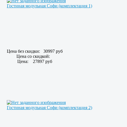
Гостиная модульная Софи (комплектация 1)
Цена без скидки:
30997 руб
Цена со скидкой:
Цена:
27897 руб
Гостиная модульная Софи (комплектация 2)