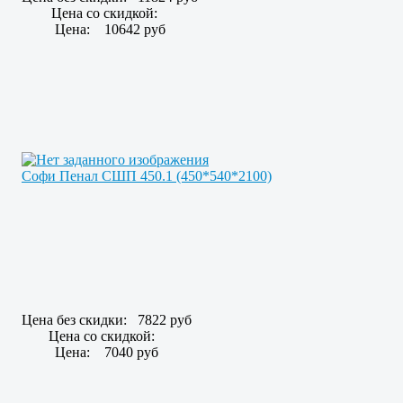
Цена со скидкой:
Цена:
10642 руб
Софи Пенал СШП 450.1 (450*540*2100)
Цена без скидки:
7822 руб
Цена со скидкой:
Цена:
7040 руб