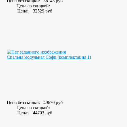
Цена без скидки:
36143 руб
Цена со скидкой:
Цена:
32529 руб
Спальня модульная Софи (комплектация 1)
Цена без скидки:
49670 руб
Цена со скидкой:
Цена:
44703 руб