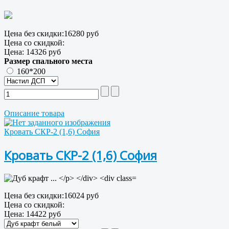
Цена без скидки:
16280 руб
Цена со скидкой:
Цена:
14326 руб
Размер спального места
160*200
Описание товара
Кровать СКР-2 (1,6) София
Кровать СКР-2 (1,6) София
Цена без скидки:
16024 руб
Цена со скидкой:
Цена:
14422 руб