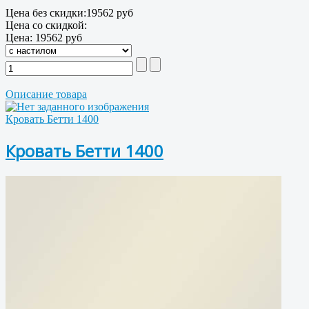
Цена без скидки:
19562 руб
Цена со скидкой:
Цена:
19562 руб
Описание товара
Кровать Бетти 1400
Кровать Бетти 1400