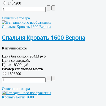
140*200
Описание товара
Спальня Кровать 1600 Верона
Спальня Кровать 1600 Верона
Капучино/кофе
Цена без скидки:
20433 руб
Цена со скидкой:
Цена:
18390 руб
Размер спального места
160*200
Описание товара
Кровать Бетти 1600