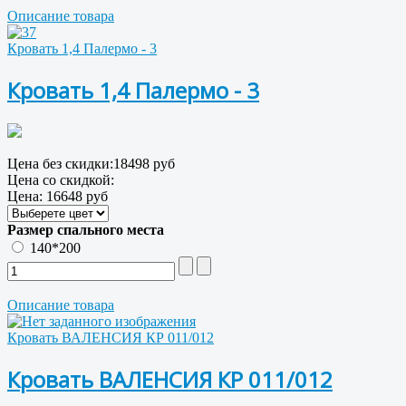
Описание товара
Кровать 1,4 Палермо - 3
Кровать 1,4 Палермо - 3
Цена без скидки:
18498 руб
Цена со скидкой:
Цена:
16648 руб
Размер спального места
140*200
Описание товара
Кровать ВАЛЕНСИЯ КР 011/012
Кровать ВАЛЕНСИЯ КР 011/012