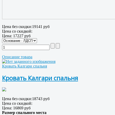
Цена без скидки:
19141 руб
Цена со скидкой:
Цена:
17227 руб
Описание товара
Кровать Калгари спальня
Кровать Калгари спальня
Цена без скидки:
18743 руб
Цена со скидкой:
Цена:
16869 руб
Размер спального места