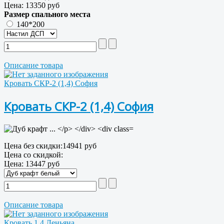
Цена:
13350 руб
Размер спального места
140*200
Описание товара
Кровать СКР-2 (1,4) София
Кровать СКР-2 (1,4) София
Цена без скидки:
14941 руб
Цена со скидкой:
Цена:
13447 руб
Описание товара
Кровать 1,4 Леньяна