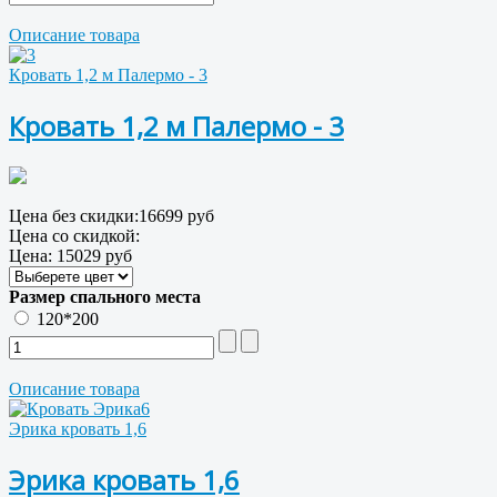
Описание товара
Кровать 1,2 м Палермо - 3
Кровать 1,2 м Палермо - 3
Цена без скидки:
16699 руб
Цена со скидкой:
Цена:
15029 руб
Размер спального места
120*200
Описание товара
Эрика кровать 1,6
Эрика кровать 1,6