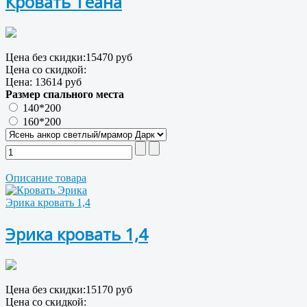
Кровать Теана
Цена без скидки:
15470 руб
Цена со скидкой:
Цена:
13614 руб
Размер спального места
140*200
160*200
Описание товара
Эрика кровать 1,4
Эрика кровать 1,4
Цена без скидки:
15170 руб
Цена со скидкой: