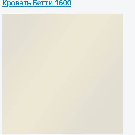
Кровать Бетти 1600