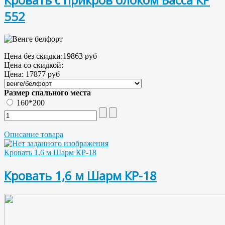
552
Цена без скидки:
19863 руб
Цена со скидкой:
Цена:
17877 руб
Размер спального места
160*200
Описание товара
Кровать 1,6 м Шарм КР-18
Кровать 1,6 м Шарм КР-18