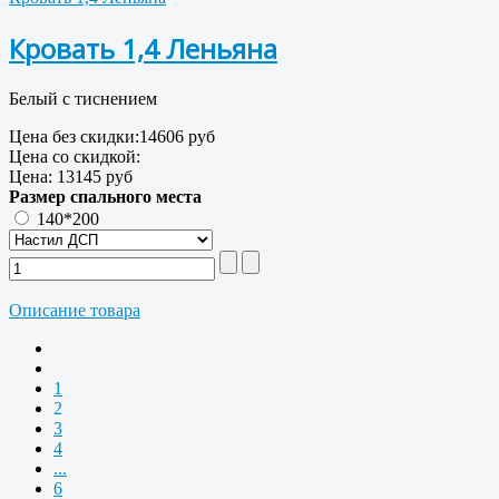
Кровать 1,4 Леньяна
Белый с тиснением
Цена без скидки:
14606 руб
Цена со скидкой:
Цена:
13145 руб
Размер спального места
140*200
Описание товара
1
2
3
4
...
6