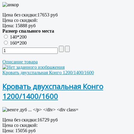
Цена без скидки:
17653 руб
Цена со скидкой:
Цена:
15888 руб
Размер спального места
140*200
160*200
Описание товара
Кровать двухспальная Конго 1200/1400/1600
Кровать двухспальная Конго
1200/1400/1600
Цена без скидки:
16729 руб
Цена со скидкой:
Цена:
15056 руб