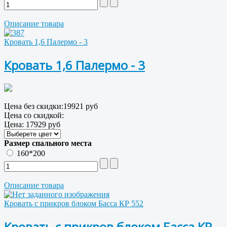
Описание товара
Кровать 1,6 Палермо - 3
Кровать 1,6 Палермо - 3
Цена без скидки:
19921 руб
Цена со скидкой:
Цена:
17929 руб
Размер спального места
160*200
Описание товара
Кровать с прикров блоком Басса КР 552
Кровать с прикров блоком Басса КР