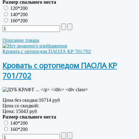
Размер спального места
120*200
140*200
160*200
Описание товара
Кровать с ортопедом ПАОЛА КР 701/702
Кровать с ортопедом ПАОЛА КР
701/702
Цена без скидки:
16714 руб
Цена со скидкой:
Цена:
15043 руб
Размер спального места
140*200
160*200