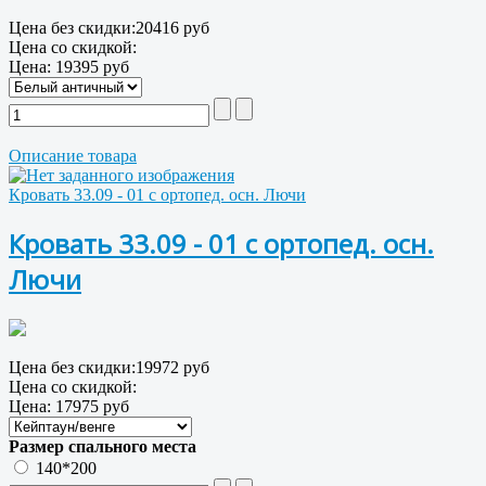
Цена без скидки:
20416 руб
Цена со скидкой:
Цена:
19395 руб
Описание товара
Кровать 33.09 - 01 с ортопед. осн. Лючи
Кровать 33.09 - 01 с ортопед. осн.
Лючи
Цена без скидки:
19972 руб
Цена со скидкой:
Цена:
17975 руб
Размер спального места
140*200