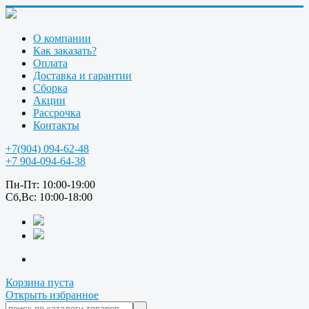
О компании
Как заказать?
Оплата
Доставка и гарантии
Сборка
Акции
Рассрочка
Контакты
+7(904) 094-62-48
+7 904-094-64-38
Пн-Пт: 10:00-19:00
Сб,Вс: 10:00-18:00
Корзина пуста
Открыть избранное