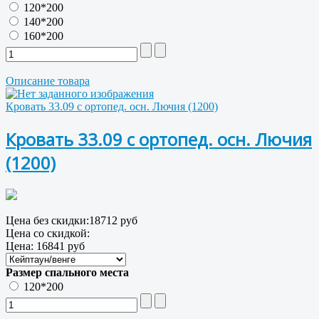
120*200
140*200
160*200
Описание товара
Кровать 33.09 с ортопед. осн. Лючия (1200)
Кровать 33.09 с ортопед. осн. Лючия
(1200)
Цена без скидки:
18712 руб
Цена со скидкой:
Цена:
16841 руб
Размер спального места
120*200