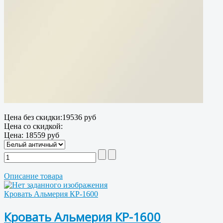
Цена без скидки:
19536 руб
Цена со скидкой:
Цена:
18559 руб
Описание товара
Кровать Альмерия КР-1600
Кровать Альмерия КР-1600