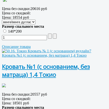
Цена без скидки:
20616 руб
Цена со скидкой:
Цена:
18554 руб
Размер спального места
140*200
Описание товара
Кровать №1 (с основанием, без матраца) 1,4 Токио
Кровать №1 (с основанием, без
матраца) 1,4 Токио
Цена без скидки:
20557 руб
Цена со скидкой:
Цена:
18501 руб
Размер спального места