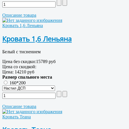
Описание товара
Кровать 1,6 Леньяна
Кровать 1,6 Леньяна
Белый с тиснением
Цена без скидки:
15789 руб
Цена со скидкой:
Цена:
14210 руб
Размер спального места
160*200
Описание товара
Кровать Теана