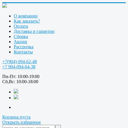
О компании
Как заказать?
Оплата
Доставка и гарантии
Сборка
Акции
Рассрочка
Контакты
+7(904) 094-62-48
+7 904-094-64-38
Пн-Пт: 10:00-19:00
Сб,Вс: 10:00-18:00
Корзина пуста
Открыть избранное