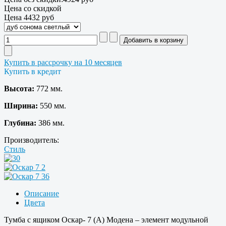
Цена со скидкой
Цена
4432 руб
Купить в рассрочку на 10 месяцев
Купить в кредит
Высота:
772 мм.
Ширина:
550 мм.
Глубина:
386 мм.
Производитель:
Стиль
Описание
Цвета
Тумба с ящиком Оскар- 7 (А) Модена – элемент модульной