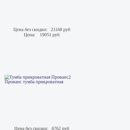
Цена без скидки:
21168 руб
Цена:
19051 руб
Прованс тумба прикроватная
Цена без скидки:
6762 руб