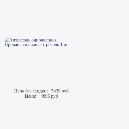
Прованс спальня антресоль 1-дв
Цена без скидки:
5439 руб
Цена:
4895 руб