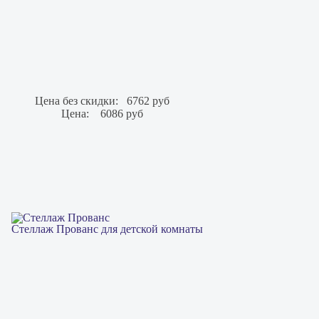
Цена без скидки:
6762 руб
Цена:
6086 руб
Стеллаж Прованс для детской комнаты