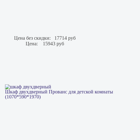
Цена без скидки:
17714 руб
Цена:
15943 руб
Шкаф двухдверный Прованс для детской комнаты
(1070*590*1970)