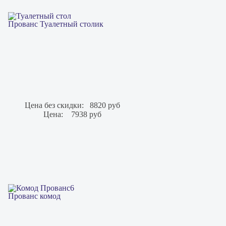
Прованс Туалетный столик
Цена без скидки:
8820 руб
Цена:
7938 руб
Прованс комод