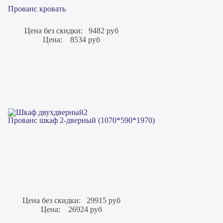
Прованс кровать
Цена без скидки:
9482 руб
Цена:
8534 руб
Прованс шкаф 2-дверный (1070*590*1970)
Цена без скидки:
29915 руб
Цена:
26924 руб