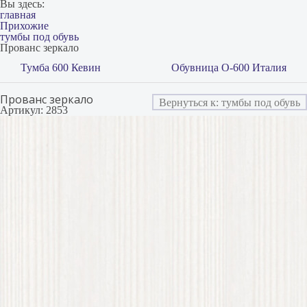
Вы здесь:
главная
Прихожие
тумбы под обувь
Прованс зеркало
Тумба 600 Кевин
Обувница О-600 Италия
Прованс зеркало
Вернуться к: тумбы под обувь
Артикул: 2853