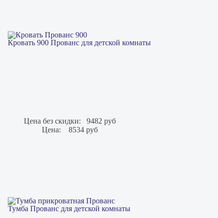
Кровать 900 Прованс для детской комнаты
Цена без скидки:
9482 руб
Цена:
8534 руб
Тумба Прованс для детской комнаты