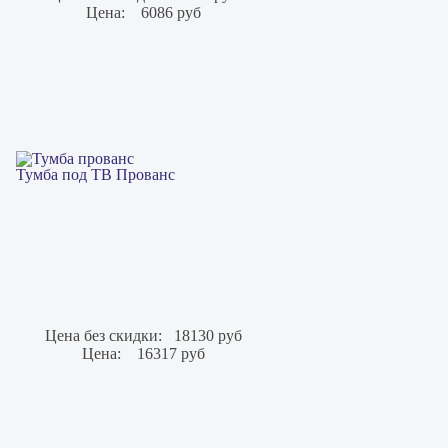
Цена:
6086 руб
Тумба под ТВ Прованс
Цена без скидки:
18130 руб
Цена:
16317 руб