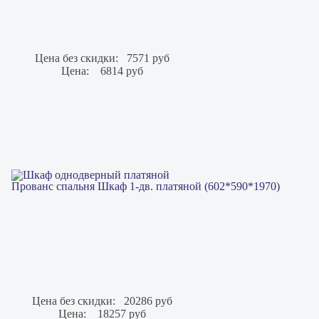
Цена без скидки:
7571 руб
Цена:
6814 руб
Прованс спальня Шкаф 1-дв. платяной (602*590*1970)
Цена без скидки:
20286 руб
Цена:
18257 руб