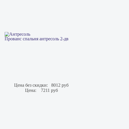
Прованс спальня антресоль 2-дв
Цена без скидки:
8012 руб
Цена:
7211 руб