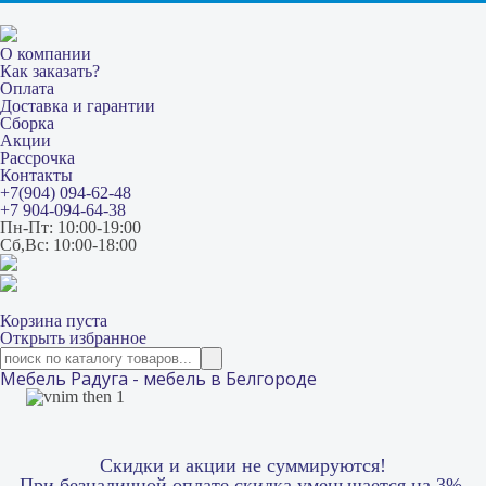
О компании
Как заказать?
Оплата
Доставка и гарантии
Сборка
Акции
Рассрочка
Контакты
+7(904) 094-62-48
+7 904-094-64-38
Пн-Пт: 10:00-19:00
Сб,Вс: 10:00-18:00
Корзина пуста
Открыть избранное
Мебель Радуга - мебель в Белгороде
Скидки и акции не суммируются!
При безналичной оплате скидка уменьшается на 3%.