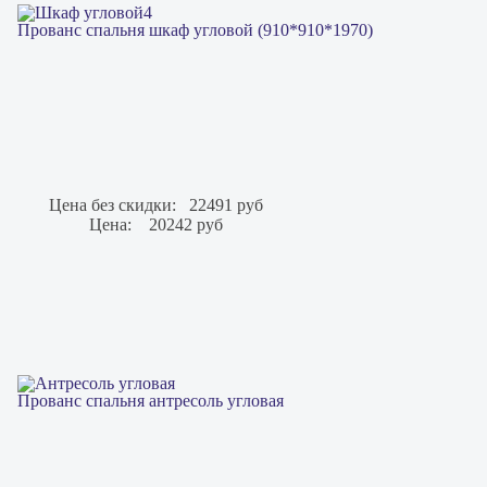
Прованс спальня шкаф угловой (910*910*1970)
Цена без скидки:
22491 руб
Цена:
20242 руб
Прованс спальня антресоль угловая