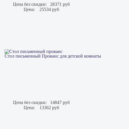
Цена без скидки:
28371 руб
Цена:
25534 руб
Стол письменный Прованс для детской комнаты
Цена без скидки:
14847 руб
Цена:
13362 руб