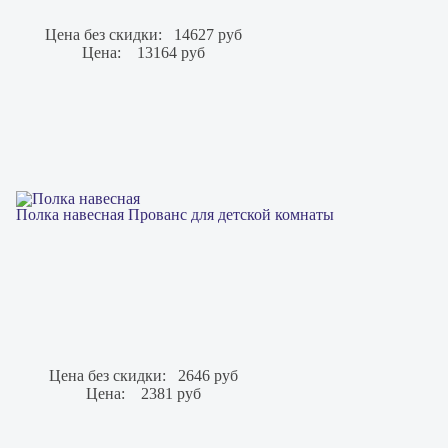
Цена без скидки:
14627 руб
Цена:
13164 руб
Полка навесная Прованс для детской комнаты
Цена без скидки:
2646 руб
Цена:
2381 руб