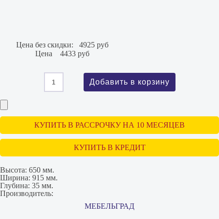
Цена без скидки:
4925 руб
Цена
4433 руб
КУПИТЬ В РАССРОЧКУ НА 10 МЕСЯЦЕВ
КУПИТЬ В КРЕДИТ
Высота:
650 мм.
Ширина:
915 мм.
Глубина:
35 мм.
Производитель:
МЕБЕЛЬГРАД