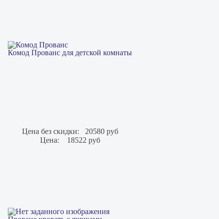
Комод Прованс для детской комнаты
Цена без скидки:
20580 руб
Цена:
18522 руб