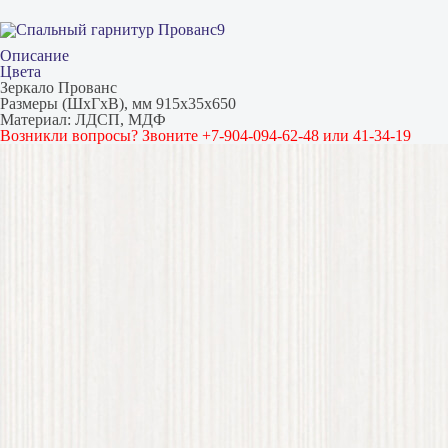
Описание
Цвета
Зеркало Прованс
Размеры (ШхГхВ), мм 915х35х650
Материал: ЛДСП, МДФ
Возникли вопросы? Звоните +7-904-094-62-48 или 41-34-19