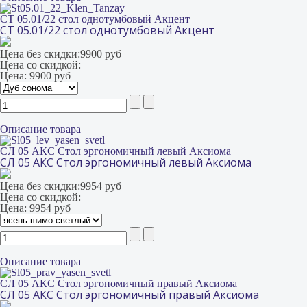
СТ 05.01/22 стол однотумбовый Акцент
СТ 05.01/22 стол однотумбовый Акцент
Цена без скидки:
9900 руб
Цена со скидкой:
Цена:
9900 руб
Описание товара
СЛ 05 АКС Стол эргономичный левый Аксиома
СЛ 05 АКС Стол эргономичный левый Аксиома
Цена без скидки:
9954 руб
Цена со скидкой:
Цена:
9954 руб
Описание товара
СЛ 05 АКС Стол эргономичный правый Аксиома
СЛ 05 АКС Стол эргономичный правый Аксиома