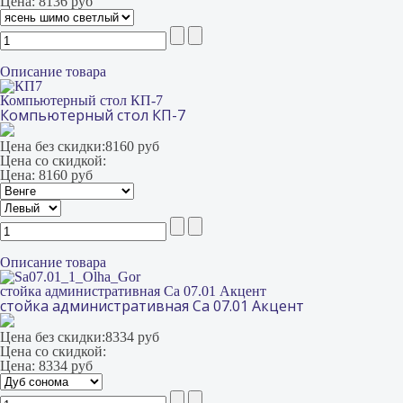
Цена:
8136 руб
Описание товара
Компьютерный стол КП-7
Компьютерный стол КП-7
Цена без скидки:
8160 руб
Цена со скидкой:
Цена:
8160 руб
Описание товара
стойка административная Са 07.01 Акцент
стойка административная Са 07.01 Акцент
Цена без скидки:
8334 руб
Цена со скидкой:
Цена:
8334 руб