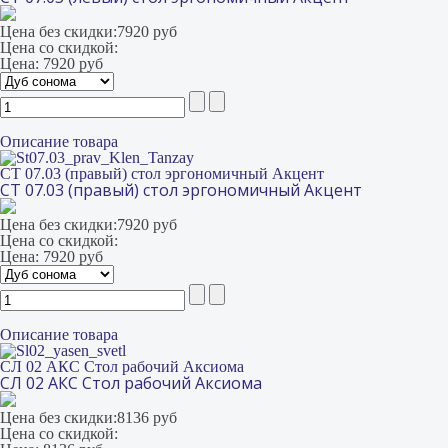
Цена без скидки:
7920 руб
Цена со скидкой:
Цена:
7920 руб
Описание товара
СТ 07.03 (правый) стол эргономичный Акцент
СТ 07.03 (правый) стол эргономичный Акцент
Цена без скидки:
7920 руб
Цена со скидкой:
Цена:
7920 руб
Описание товара
СЛ 02 АКС Стол рабочий Аксиома
СЛ 02 АКС Стол рабочий Аксиома
Цена без скидки:
8136 руб
Цена со скидкой: