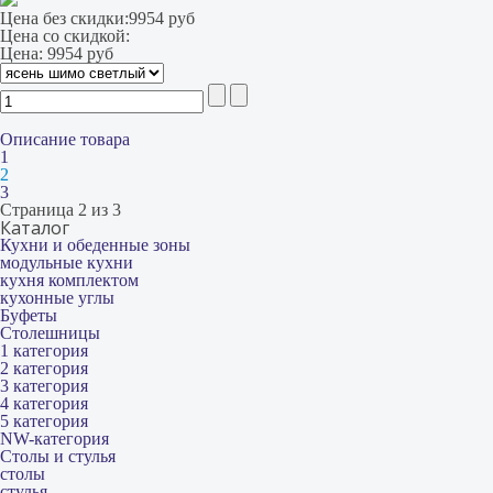
Цена без скидки:
9954 руб
Цена со скидкой:
Цена:
9954 руб
Описание товара
1
2
3
Страница 2 из 3
Каталог
Кухни и обеденные зоны
модульные кухни
кухня комплектом
кухонные углы
Буфеты
Столешницы
1 категория
2 категория
3 категория
4 категория
5 категория
NW-категория
Столы и стулья
столы
стулья