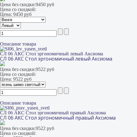
Цена без скидки:
9450 руб
Цена со скидкой:
Цена:
9450 руб
Описание товара
СЛ 06 АКС Стол эргономичный левый Аксиома
СЛ 06 АКС Стол эргономичный левый Аксиома
Цена без скидки:
9522 руб
Цена со скидкой:
Цена:
9522 руб
Описание товара
СЛ 06 АКС Стол эргономичный правый Аксиома
СЛ 06 АКС Стол эргономичный правый Аксиома
Цена без скидки:
9522 руб
Цена со скидкой: