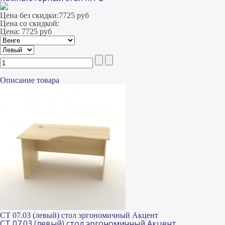
Цена без скидки:
7725 руб
Цена со скидкой:
Цена:
7725 руб
Описание товара
СТ 07.03 (левый) стол эргономичный Акцент
СТ 07.03 (левый) стол эргономичный Акцент