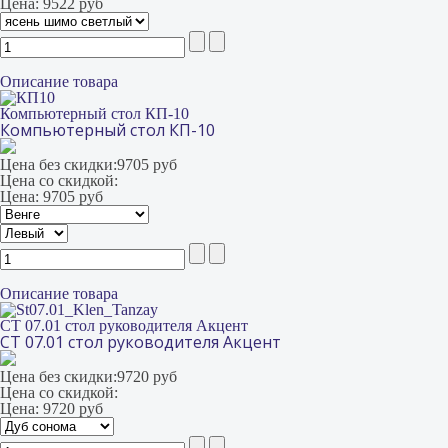
Цена:
9522 руб
Описание товара
Компьютерный стол КП-10
Компьютерный стол КП-10
Цена без скидки:
9705 руб
Цена со скидкой:
Цена:
9705 руб
Описание товара
СТ 07.01 стол руководителя Акцент
СТ 07.01 стол руководителя Акцент
Цена без скидки:
9720 руб
Цена со скидкой:
Цена:
9720 руб