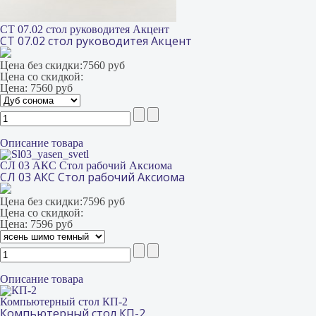
СТ 07.02 стол руководитея Акцент
СТ 07.02 стол руководитея Акцент
Цена без скидки:
7560 руб
Цена со скидкой:
Цена:
7560 руб
Описание товара
СЛ 03 АКС Стол рабочий Аксиома
СЛ 03 АКС Стол рабочий Аксиома
Цена без скидки:
7596 руб
Цена со скидкой:
Цена:
7596 руб
Описание товара
Компьютерный стол КП-2
Компьютерный стол КП-2