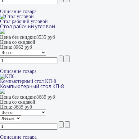
Описание товара
Стол рабочий угловой
Стол рабочий угловой
Цена без скидки:
8535 руб
Цена со скидкой:
Цена:
8962 руб
Описание товара
Компьютерный стол КП-8
Компьютерный стол КП-8
Цена без скидки:
8685 руб
Цена со скидкой:
Цена:
8685 руб
Описание товара