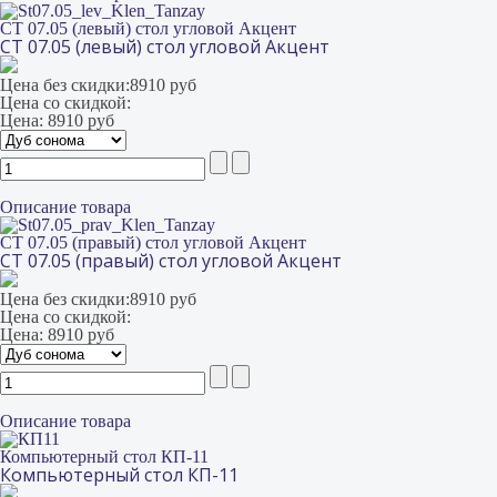
СТ 07.05 (левый) стол угловой Акцент
СТ 07.05 (левый) стол угловой Акцент
Цена без скидки:
8910 руб
Цена со скидкой:
Цена:
8910 руб
Описание товара
СТ 07.05 (правый) стол угловой Акцент
СТ 07.05 (правый) стол угловой Акцент
Цена без скидки:
8910 руб
Цена со скидкой:
Цена:
8910 руб
Описание товара
Компьютерный стол КП-11
Компьютерный стол КП-11