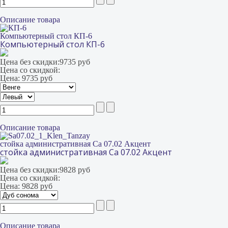
Описание товара
Компьютерный стол КП-6
Компьютерный стол КП-6
Цена без скидки:
9735 руб
Цена со скидкой:
Цена:
9735 руб
Описание товара
стойка административная Са 07.02 Акцент
стойка административная Са 07.02 Акцент
Цена без скидки:
9828 руб
Цена со скидкой:
Цена:
9828 руб
Описание товара