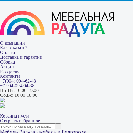
О компании
Как заказать?
Оплата
Доставка и гарантии
Сборка
Акции
Рассрочка
Контакты
+7(904) 094-62-48
+7 904-094-64-38
Пн-Пт: 10:00-19:00
Сб,Вс: 10:00-18:00
Корзина пуста
Открыть избранное
Мебель Радуга - мебель в Белгороде