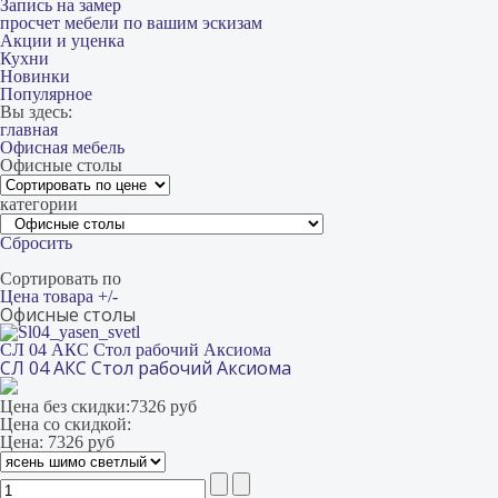
Запись на замер
просчет мебели по вашим эскизам
Акции и уценка
Кухни
Новинки
Популярное
Вы здесь:
главная
Офисная мебель
Офисные столы
категории
Сбросить
Сортировать по
Цена товара +/-
Офисные столы
СЛ 04 АКС Стол рабочий Аксиома
СЛ 04 АКС Стол рабочий Аксиома
Цена без скидки:
7326 руб
Цена со скидкой:
Цена:
7326 руб