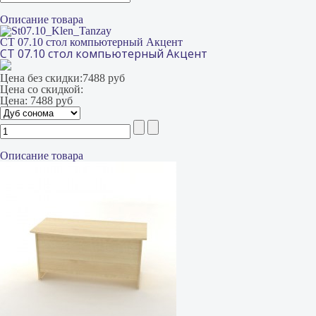
Описание товара
СТ 07.10 стол компьютерный Акцент
СТ 07.10 стол компьютерный Акцент
Цена без скидки:
7488 руб
Цена со скидкой:
Цена:
7488 руб
Описание товара